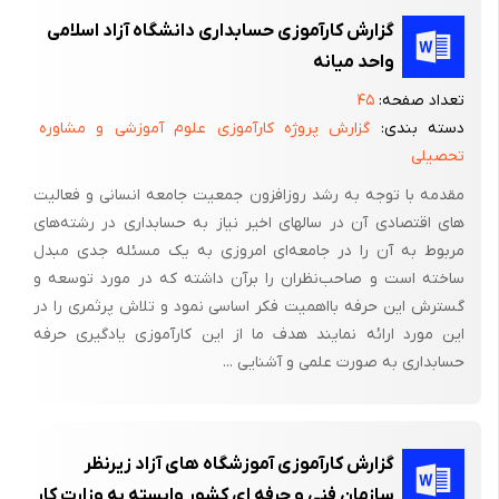
گزارش کارآموزی حسابداری دانشگاه آزاد اسلامی
واحد میانه
تعداد صفحه:
۴۵
دسته بندی:
گزارش پروژه کارآموزی علوم آموزشی و مشاوره
تحصیلی
مقدمه با توجه به رشد روزافزون جمعیت جامعه انسانی و فعالیت
های اقتصادی آن در سالهای اخیر نیاز به حسابداری در رشته‌های
مربوط به آن را در جامعه‌ای امروزی به یک مسئله جدی مبدل
ساخته است و صاحب‌نظران را برآن داشته که در مورد توسعه و
گسترش این حرفه بااهمیت فکر اساسی نمود و تلاش پرثمری را در
این مورد ارائه نمایند هدف ما از این کارآموزی یادگیری حرفه
حسابداری به صورت علمی و آشنایی ...
گزارش کارآموزی آموزشگاه های آزاد زیرنظر
سازمان فنی و حرفه ای کشور وابسته به وزارت کار