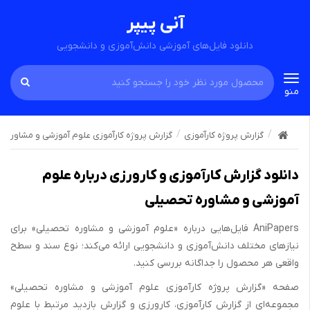
آنی پیپر
دانلود فایل‌های آموزشی دانش‌آموزی و دانشجویی
Toggle
منو
navigation
گزارش پروژه کارآموزی
گزارش پروژه کارآموزی علوم آموزشی و مشاوره 
دانلود گزارش کارآموزی و کارورزی درباره علوم
آموزشی و مشاوره تحصیلی
AniPapers فایل‌هایی درباره «علوم آموزشی و مشاوره تحصیلی» برای
نیازهای مختلف دانش‌آموزی و دانشجویی ارائه می‌کند؛ نوع سند و سطح
واقعی هر محصول را جداگانه بررسی کنید.
صفحه «گزارش پروژه کارآموزی علوم آموزشی و مشاوره تحصیلی»
مجموعه‌ای از گزارش کارآموزی، کارورزی و گزارش بازدید مرتبط با علوم