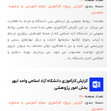
تعداد صفحه:
۴۶
دسته بندی:
گزارش پروژه کارآموزی علوم آموزشی و مشاوره
تحصیلی
مقدمه : روابط عمومی پل ارتباطی بین دانشگاه و مردم به فعالیت
می پردازد. در این گزارش کارآموزی سعی شده است به نقش روابط
عمومی در دانشگاه آزاد اسلامی که از جمله اهدافش برقراری ارتباط
با ارباب رجوع، ارگانها، سازمانها، ادارات و دیگر نهادهای رسمی و
غیررسمی می باشد و نیز با همکاری دوایر مختلف به عنوان بازوی
اجرای توانمند محسوب می شود، می پردازیم، تهیه، تنظیم و
انعکاس اخبار دانشگاه به ...
گزارش کارآموزی دانشگاه آزاد اسلامی واحد ابهر
بخش امور پژوهشی
تعداد صفحه:
۱۲۰
دسته بندی:
گزارش پروژه کارآموزی علوم آموزشی و مشاوره
تحصیلی