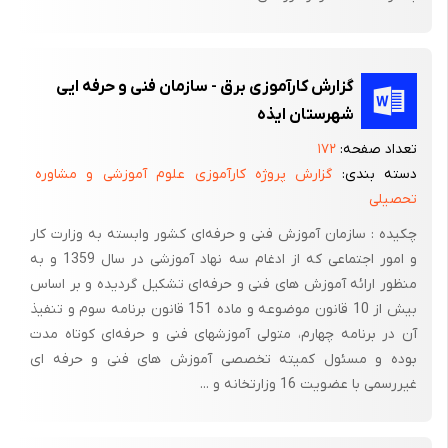
گزارش کارآموزی برق - سازمان فنی و حرفه ایی
شهرستان ایذه
تعداد صفحه:
۱۷۲
دسته بندی:
گزارش پروژه کارآموزی علوم آموزشی و مشاوره
تحصیلی
چکیده : سازمان آموزش فنی و حرفه‌ای کشور وابسته به وزارت کار
و امور اجتماعی که از ادغام سه نهاد آموزشی در سال 1359 و به
منظور ارائه آموزش های فنی و حرفه‌ای تشکیل گردیده و بر اساس
بیش از 10 قانون موضوعه و ماده 151 قانون برنامه سوم و تنفیذ
آن در برنامه چهارم، متولی آموزشهای فنی و حرفه‌ای کوتاه مدت
بوده و مسئول کمیته تخصصی آموزش های فنی و حرفه ای
غیررسمی با عضویت 16 وزارتخانه و ...