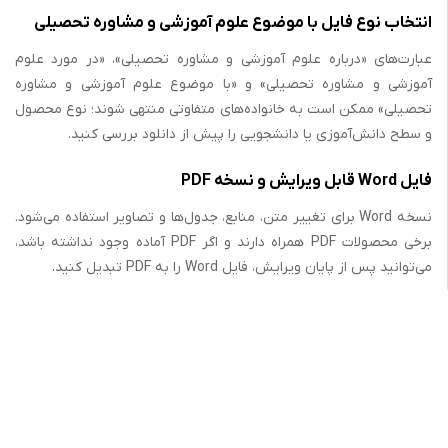
انتخاب نوع فایل با موضوع علوم آموزشی و مشاوره تحصیلی
عبارت‌های «درباره علوم آموزشی و مشاوره تحصیلی»، «در مورد علوم
آموزشی و مشاوره تحصیلی» و «با موضوع علوم آموزشی و مشاوره
تحصیلی» ممکن است به خانواده‌های متفاوتی منتهی شوند؛ نوع محصول
و سطح دانش‌آموزی یا دانشجویی را پیش از دانلود بررسی کنید.
فایل Word قابل ویرایش و نسخه PDF
نسخه Word برای تغییر متن، منابع، جدول‌ها و تصاویر استفاده می‌شود.
برخی محصولات PDF همراه دارند و اگر PDF آماده وجود نداشته باشد،
می‌توانید پس از پایان ویرایش، فایل Word را به PDF تبدیل کنید.