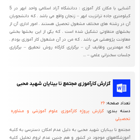
آشنایی با مکان کار آموزی : ددانشگاه آزاد اسلامی واحد ابهر در 5
کیلومتری جاده ترانزیت ابهر – زنجان واقع می باشد . که دانشجویان
آن در رشته های مختلف مشغول تحصیل هستند . امور اداری آن از
بخشهای متفاوتی تشکیل شده است . که یکی از این بخشها بخشی
معاونت پژوهشی می باشد . که من در آن مشغول کار آموزی بودم .
که مهمترین وظایف آن – برگزاری کارگاه روش تحقیق – برگزاری
جلسات سخنرانی علمی – ...
گزارش کارآموزی مجتمع نا بینایان شهید محبی
تعداد صفحه:
۲۶
دسته بندی:
گزارش پروژه کارآموزی علوم آموزشی و مشاوره
تحصیلی
مجتمع نا بینایان شهید محبی به دلیل عدم امکان دسترسی به کلیه
آموزشگاههای موجود در کشور و هم چنین عدم لروم تحلیل کلیه