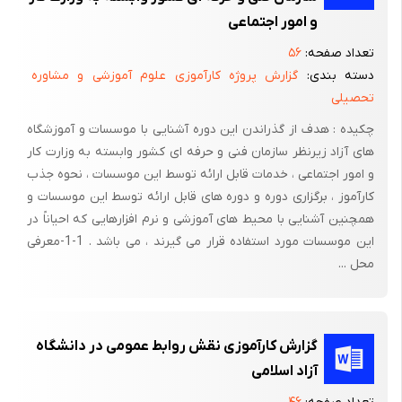
و امور اجتماعی
تعداد صفحه:
۵۶
دسته بندی:
گزارش پروژه کارآموزی علوم آموزشی و مشاوره
تحصیلی
چکیده : هدف از گذراندن این دوره آشنایی با موسسات و آموزشگاه
های آزاد زیرنظر سازمان فنی و حرفه ای کشور وابسته به وزارت کار
و امور اجتماعی ، خدمات قابل ارائه توسط این موسسات ، نحوه جذب
کارآموز ، برگزاری دوره و دوره های قابل ارائه توسط این موسسات و
همچنین آشنایی با محیط های آموزشی و نرم افزارهایی که احیاناً در
این موسسات مورد استفاده قرار می گیرند ، می باشد . 1-1-معرفی
محل ...
گزارش کارآموزی نقش روابط عمومی در دانشگاه
آزاد اسلامی