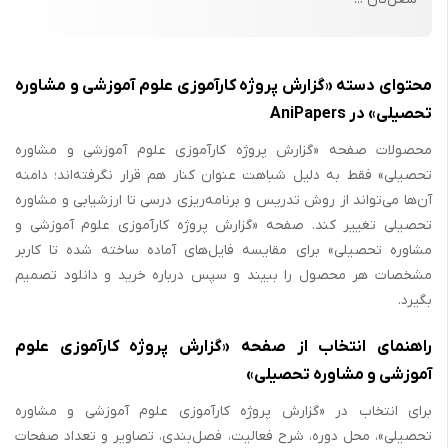
محتوای دسته «گزارش پروژه کارآموزی علوم آموزشی و مشاوره
تحصیلی» در AniPapers
محصولات صفحه «گزارش پروژه کارآموزی علوم آموزشی و مشاوره
تحصیلی» فقط به دلیل شباهت عنوان کنار هم قرار نگرفته‌اند؛ دامنه
آن‌ها می‌تواند از روش تدریس و برنامه‌ریزی درسی تا ارزشیابی و مشاوره
تحصیلی تغییر کند. صفحه «گزارش پروژه کارآموزی علوم آموزشی و
مشاوره تحصیلی» برای مقایسه فایل‌های آماده ساخته شده تا کاربر
مشخصات هر محصول را ببیند و سپس درباره خرید و دانلود تصمیم
بگیرد.
راهنمای انتخاب از صفحه «گزارش پروژه کارآموزی علوم
آموزشی و مشاوره تحصیلی»
برای انتخاب در «گزارش پروژه کارآموزی علوم آموزشی و مشاوره
تحصیلی»، محل دوره، شرح فعالیت، فصل‌بندی، تصاویر و تعداد صفحات