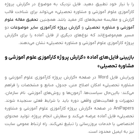
را با نیاز خود تطبیق دهید. فایل نزدیک به موضوع در «گزارش پروژه
کارآموزی علوم آموزشی و مشاوره تحصیلی» می‌تواند برای شناخت قالب
گزارش و مقایسه محیط‌های کار مفید باشد. همچنین
تحقیق مقاله علوم
آموزشی و مشاوره تحصیلی
و
گزارش پروژه کارآموزی سایر موضوعات
دو
مسیر هم‌موضوع‌اند که نوع‌های دیگری از فایل آماده را برای «گزارش
پروژه کارآموزی علوم آموزشی و مشاوره تحصیلی» نشان می‌دهند.
بازبینی فایل‌های آماده «گزارش پروژه کارآموزی علوم آموزشی و
مشاوره تحصیلی»
ویرایش فایل Word در صفحه «گزارش پروژه کارآموزی علوم آموزشی و
مشاوره تحصیلی» امکان اصلاح متن، جدول، منابع و مشخصات را فراهم
می‌کند؛ بااین‌حال سیاست‌ها، آزمون‌ها و روش‌های آموزشی، نام سازمان،
تجهیزات و فعالیت‌های واقعی دوره باید با شرایط فعلی سنجیده شوند.
AniPapers در صفحه «گزارش پروژه کارآموزی علوم آموزشی و مشاوره
تحصیلی» فایل آماده عرضه می‌کند و سفارش انجام پروژه، تولید محتوای
اختصاصی یا خدمات بروزرسانی را تبلیغ نمی‌کند. راه ارتباط عمومی سایت
نیز به ایمیل محدود است.