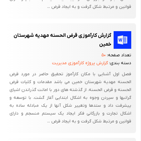
قوانین و مرتبط شکل گرفت و به ایجاد قرض ...
گزارش کارآموزی قرض الحسنه مهدیه شهرستان
خمین
تعداد صفحه:
۵۰
دسته بندی:
گزارش پروژه کارآموزی مدیریت
فصل اول آشنایی با مکان کارآموز تحقیق حاضر در مورد قرض
الحسنه مهدیه شهرستان خمین می باشد مقدمات و کلیات قرض
الحسنه و قرض الحسنه. از گذشته های دور با امانت گذراندن اشیای
گرانبها و سپردن وجوه به اشکال ابتدایی آغاز گشت. با توسعه و
پیشرفت داد و ستدها وتغییر شکل آنها از یک مبادله ساده به
اشکال تجارت و بازرگانی فکر ایجاد یک سیستم منسجم و دارای
قوانین و مرتبط شکل گرفت و به ایجاد قرض ...