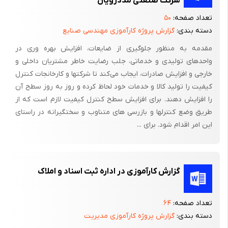
شرکت صنعتی مددرویان
تعداد صفحه:
۵۰
دسته بندی:
گزارش پروژه کارآموزی مهندسی صنایع
مقدمه به منظور جلوگیری از ضایعات، افزایش بهره وری در
واحدهای تولیدی و خدماتی، جلب رضایت خاطر مشتریان داخلی و
خارجی و افزایش صادرات، ایجاب می‌کند تا شرکتها و کارخانجات کنترل
کیفیت را تولید کالا و خدمات خود لحاظ کرده و روز به روز سطح آن
را افزایش دهند. برای افزایش سطح کنترل کیفیت لازم است که از
طریق وضع کنترلها و بازرسی های متناوب و سختگیرانه در راستای
این امر اقدام شود. برای ...
گزارش کارآموزی در اداره ثبت اسناد و املاک
تعداد صفحه:
۶۴
دسته بندی:
گزارش پروژه کارآموزی مدیریت