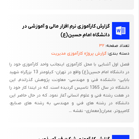
گزارش کارآموزی نرم افزار مالی و آموزشی در
دانشگاه امام حسین(ع)
تعداد صفحه:
۳۲
دسته بندی:
گزارش پروژه کارآموزی مدیریت
فصل اول آشنایی با محل کارآموزی اینجانب واحد کارآموزی خود را
در دانشگاه امام حسین(ع) واقع در تهران- کیلومتر 13 بزرگراه شهید
بابایی- دانشکده فنی و مهندسی- معاونت پژوهش گذراندم. این
دانشگاه در سال 1365 تاسیس گردیده است. که در ایتدا کار خود را
در هفت رشته فنی و علوم انسانی آغاز نمود. که در حال حاضر این
دانشگاه در رشته های فنی و مهندسی به رشته های صنایع،
کامپیوتر، عمران(معماری- نقشه ...