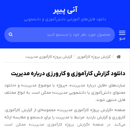
آنی پیپر
دانلود فایل‌های آموزشی دانش‌آموزی و دانشجویی
Toggle
منو
navigation
گزارش پروژه کارآموزی
گزارش پروژه کارآموزی مدیریت
دانلود گزارش کارآموزی و کارورزی درباره مدیریت
عبارت‌های «فایل درباره مدیریت»، «پروژه با موضوع مدیریت» و «دانلود
محتوای دانش‌آموزی یا دانشجویی مدیریت» ممکن است به انواع مختلف
فایل منتهی شوند.
صفحه «گزارش پروژه کارآموزی مدیریت» مجموعه‌ای از گزارش کارآموزی،
کارورزی و گزارش بازدید مرتبط با مدیریت را برای جستجو و مقایسه ارائه
می‌کند. در صفحه «گزارش پروژه کارآموزی مدیریت» ممکن است