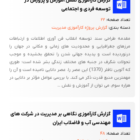
گزارش کارآموزی نقش آموزش و پرورش در
توسعه فردی و اجتماعی
تعداد صفحه:
۲۲
دسته بندی:
گزارش پروژه کارآموزی مدیریت
مقدمه طراحی سند توسعه انقلاب فن آوری اطلاعات و ارتباطات
مرزهای جغرافیایی و محدودیت های زمانی و مکانی در جهان را
درنوردیده است و پدیده جهانی شدن را تحقق بخشیده و موجب
تحولات شگرف در جنبه های مختلف زندگی بشر شده است؛ طوری
که آلوین تافلر (1370) این عصر را، عصر دانایی نامیده است و آن را
مهمترین منبع قدرت ذکر می کند. با بررسی عوامل مؤثر بر دانایی در
هزاره سوم، می توان از آموزش و نقش ...
گزارش کارآموزی نگاهی بر مدیریت در شرکت های
مهندسی آب و فاضلاب ایران
تعداد صفحه:
۴۸