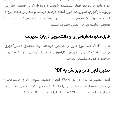
دوره باید با شرایط فعلی سنجیده شوند. AniPapers در صفحه «گزارش
پروژه کارآموزی مدیریت» فایل آماده عرضه می‌کند و سفارش انجام پروژه،
تولید محتوای اختصاصی یا خدمات بروزرسانی را تبلیغ نمی‌کند. راه ارتباط
عمومی سایت نیز به ایمیل محدود است.
فایل‌های دانش‌آموزی و دانشجویی درباره مدیریت
AniPapers چند نوع فایل را نمایش می‌دهد. یک تحقیق دانش‌آموزی،
پایان‌نامه دانشجویی، گزارش کارآموزی یا طرح توجیهی درباره مدیریت
ساختار و کاربرد یکسانی ندارند.
تبدیل فایل قابل ویرایش به PDF
ابتدا تغییرات لازم را در Word انجام دهید. سپس برای ثابت‌ماندن
چیدمان صفحات، نسخه نهایی را به PDF تبدیل کنید. بعضی محصولات
نیز از ابتدا هر دو فرمت Word و PDF را در بسته دانلود دارند.