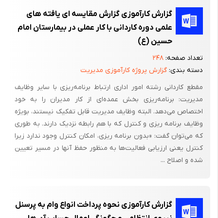
گزارش کارآموزی گزارش مقایسه‌ ای یافته‌ های
علمی دوره کاردانی با کار عملی در بیمارستان امام
حسین (ع)
تعداد صفحه:
۲۴۸
دسته بندی:
گزارش پروژه کارآموزی مدیریت
مقطع کاردانی رشته امور اداری ارتباط برنامه‌ریزی با سایر وظایف
مدیریت: برنامه‌ریزی بخش عمده‌ای از کار مدیران را به خود
اختصاص می‌دهد. البته وظایف مدیریت قابل تفکیک نیستند، بویژه
وظایف برنامه ریزی و کنترل که با هم رابطه نزدیک دارند. به طوری
که می‌توان گفت: «بدون برنامه ریزی، امکان کنترل وجود ندارد زیرا
کنترل یعنی ارزیابی فعالیت‌ها به منظور حفظ آنها در مسیر تعیین
شده و اصلاح ...
گزارش کارآموزی نحوه پرداخت انواع وام به پرسنل