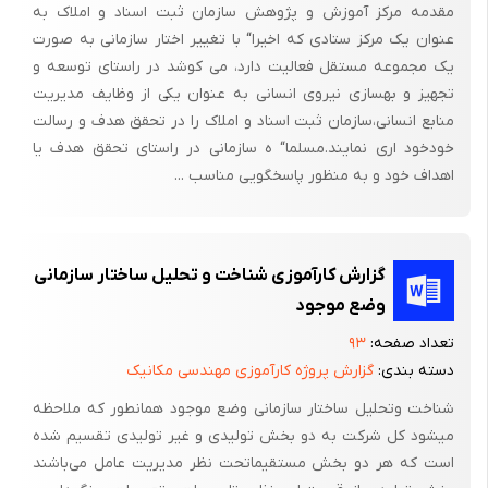
مقدمه مرکز آموزش و پژوهش سازمان ثبت اسناد و املاک به
عنوان یک مرکز ستادی که اخیرا“ با تغییر اختار سازمانی به صورت
یک مجموعه مستقل فعالیت دارد، می کوشد در راستای توسعه و
تجهیز و بهسازی نیروی انسانی به عنوان یکی از وظایف مدیریت
منابع انسانی،سازمان ثبت اسناد و املاک را در تحقق هدف و رسالت
خودخود اری نمایند.مسلما“ ه سازمانی در راستای تحقق هدف یا
اهداف خود و به منظور پاسخگویی مناسب ...
گزارش کارآموزی شناخت و تحلیل ساختار سازمانی
وضع موجود
تعداد صفحه:
۹۳
دسته بندی:
گزارش پروژه کارآموزی مهندسی مکانیک
شناخت وتحلیل ساختار سازمانی وضع موجود همانطور که ملاحظه
میشود کل شرکت به دو بخش تولیدی و غیر تولیدی تقسیم شده
است که هر دو بخش مستقیماتحت نظر مدیریت عامل می‌باشند