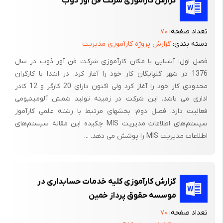
گزارش کارآموزی شرکت فن آور ذوب
تعداد صفحه:
۷۰
دسته بندی:
گزارش پروژه کارآموزی مدیریت
فصل اول: آشنایی با مکان کارآموزی شرکت فن آور ذوب در سال
1376 در شهر گلپایگان کار خود را آغاز کرد. در ابتدا با کارگران
محدودی کار خود را آغاز کرد ولی اکنون دارای 20 کارگر و 12 کادر
اداری می باشد. این شرکت در زمینه تولید شمش آلومینیومی
فعالیت دارد. فصل دوم: بخشهای مرتبط با رشته علمی کارآموز
سیستم‌های اطلاعات مدیریت MIS چکیده این مقاله سیستم‌های
اطلاعات مدیریت MIS را پوشش می دهد. ...
گزارش کارآموزی کلیه خدمات حسابداری در
موسسه حقوق پرداز خمین
تعداد صفحه:
۷۰