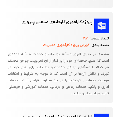
پروژه کارآموزی کارخانه‌ی صنعتی پیروزی
تعداد صفحه:
۱۹۷
دسته بندی:
گزارش پروژه کارآموزی مدیریت
مقدمه: در دنیای امروز مسأله تولیدات و خدمات مسأله عمده‌ای
است که هیچ جامعه‌ای خود را بر کنار از آن نمی‌بیند. جوامع مختلف
هر کدام با مسأله‌ی ارایه‌ی خدمات و تولیدات برای بقای خود در
گیرند و تلاش آن‌ها بر آن است که با توجه به شرایط و امکانات
موجود، خدمات و تولیدات را در حد مطلوب فراهم آورند. خدمات
اداری و بانکی، خدمات رفاهی و درمانی، خدمات آموزشی و فرهنگی،
تولید مواد غذایی، تولید ...