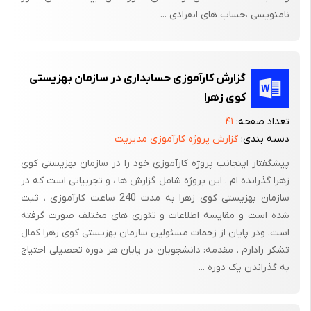
نامنویسی ،حساب های انفرادی ...
گزارش کارآموزی حسابداری در سازمان بهزیستی
کوی زهرا
تعداد صفحه:
۴۱
دسته بندی:
گزارش پروژه کارآموزی مدیریت
پیشگفتار اینجانب پروژه کارآموزی خود را در سازمان بهزیستی کوی
زهرا گذرانده ام . این پروژه شامل گزارش ها ، و تجربیاتی است که در
سازمان بهزیستی کوی زهرا به مدت 240 ساعت کارآموزی ، ثبت
شده است و مقایسه اطلاعات و تئوری های مختلف صورت گرفته
است. ودر پایان از زحمات مسئولین سازمان بهزیستی کوی زهرا کمال
تشکر رادارم . مقدمه: دانشجویان در پایان هر دوره تحصیلی احتیاج
به گذراندن یک دوره ...