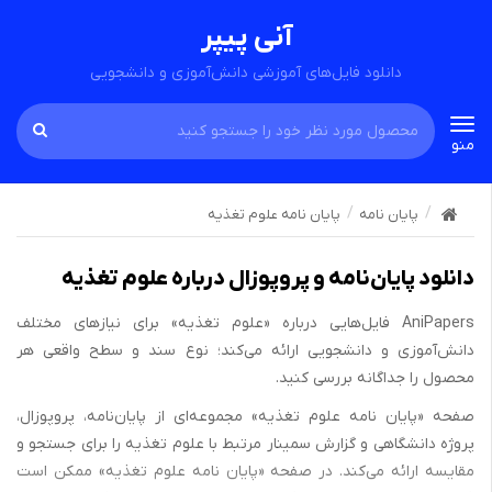
آنی پیپر
دانلود فایل‌های آموزشی دانش‌آموزی و دانشجویی
Toggle
منو
navigation
پایان نامه
پایان نامه علوم تغذیه
دانلود پایان‌نامه و پروپوزال درباره علوم تغذیه
AniPapers فایل‌هایی درباره «علوم تغذیه» برای نیازهای مختلف
دانش‌آموزی و دانشجویی ارائه می‌کند؛ نوع سند و سطح واقعی هر
محصول را جداگانه بررسی کنید.
صفحه «پایان نامه علوم تغذیه» مجموعه‌ای از پایان‌نامه، پروپوزال،
پروژه دانشگاهی و گزارش سمینار مرتبط با علوم تغذیه را برای جستجو و
مقایسه ارائه می‌کند. در صفحه «پایان نامه علوم تغذیه» ممکن است