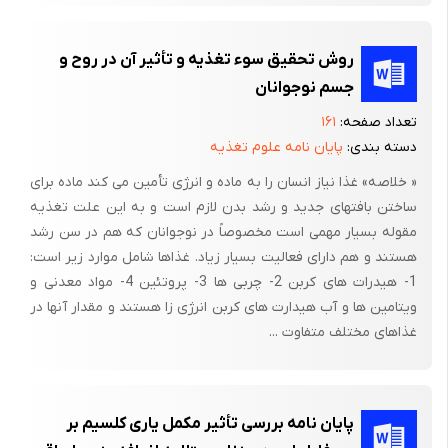
روش تحقیق سوء تغذیه و تأثیر آن در روح و
جسم نوجوانان
تعداد صفحه:
۱۶۱
دسته بندی:
پایان نامه علوم تغذیه
« خلاصه» غذا نیاز انسان را به ماده و انرژی تأمین می کند ماده برای
ساختن بافتهای جدید و رشد بدن لازم است و به این علت تغذیه
مقوله بسیار مهمی است مخصوصاً در نوجوانان که هم در سن رشد
هستند و هم دارای فعالیت بسیار زیاد. غذاها شامل موارد زیر است:
1- هیدرات های کربن 2- چربی ها 3- پروتئین 4- مواد معدنی و
ویتامین ها و آب هیدارت های کربن انرژی زا هستند و مقدار آنها در
غذاهای مختلف متفاوت ...
پایان نامه بررسی تأثیر مکمل یاری کلسیم بر