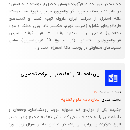
چکیده: در این تحقیق فرآورده جوشان حاصل از پوسته دانه اسفرزه
در خانواده بارهنگ بصورت گرانولاسیون مرطوب تهیه شد. پوسته
دانه اسفرزه از شرکت ایران داروک تهیه تحت و تست‌های
فارماکوپه‌ای شامل: (ضریب تورم، خاکستر تام، وزن خشک و مواد
ناخالصی) مبتنی بر استاندارد رفرانس‌ها قرار گرفت. سپس
فرمولاسیونهای متعددی، (در مجموع 30 فرمولاسیون) شامل
نسبت‌های متفاوتی در پوسته‌ دانه اسفرزه، اسید و ...
پایان نامه تاثیر تغذیه بر پیشرفت تحصیلی
تعداد صفحه:
۱۶۰
دسته بندی:
پایان نامه علوم تغذیه
چکیده یکی از مواردی که همواره توجه روانشناسان، وحققان و
دانشمندان را به خود جلب می کند تاثیر تغذیه صحیح و درست بر
انواع کارکردهای روانی می باشد.در تحقیق حاضر سوال زیر مورد