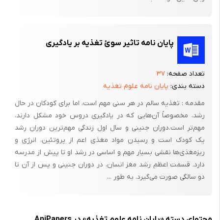
پایان نامه تاثیر سوئ تغذیه بر یادگیری
تعداد صفحه:
۳۷
دسته بندی:
پایان نامه علوم تغذیه
مقدمه : تغذیه سالم در هر سنی مهم است، اما برای کودکان در حال
رشد، مخصوصاً آن‌هایی که در یادگیری دروس خود مشکل دارند،
مهم‌تر است.دوران جنینی و سال اول زندگی مهم‌ترین دوران رشد
یک کودک است و رسیدن مواد مغذی اعم از پروتئین، انرژی و
ریزمغذی‌ها نقشی بسیار مهم و اساسی در رشد او تا پیش از مدرسه
دارد. قسمت اعظم رشد مغز انسان، در دوران جنینی و پس از آن تا
دو سالگی صورت می‌گیرد. به طور ...
محتوای دسته «پایان نامه علوم تغذیه» در AniPapers