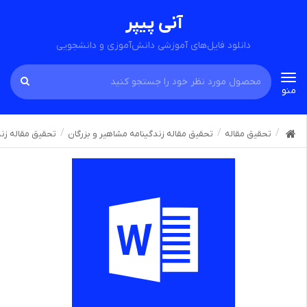
آنی پیپر
دانلود فایل‌های آموزشی دانش‌آموزی و دانشجویی
Toggle
منو
navigation
تحقیق مقاله
تحقیق مقاله زندگینامه مشاهیر و بزرگان
تحقیق مقاله زن