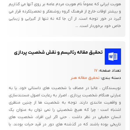
هویت ایرانی که عموماً نام هویت مردم عامه بر روی آنها می گذاریم
و بیشتر اوقات خارج از فرهنگ گروه روشنفکر و تحصیلکرده قرار می
گیرد در خور توجه است. از آن جا که نه تنها از گیرایی و زیبایی
خاص خود برخوردار است. ...
تحقیق مقاله رئالیسم و نقش شخصیت پردازی
تعداد صفحه:
۱۷
دسته بندی:
تحقیق مقاله هنر
نویسندگان ، غالبا در مصاف با شخصیت های داستانی خود، یا به
عبارتی هنگام شخصیت پردازی ، اصرار به رعایت اصول مستندسازی
و واقعیت مانندی دارند. توجه به شخصیت ها از چنین منظری
اشتباه است ؛ چرا که هیچ شخصیتی را نمی توان به عنوان یک
انسان حقیقی در نظر داشت . حتی اگر این افراد، شخصیت های
تاریخی بوده باشند که در گذشته های دور در قید حیات بودند. با