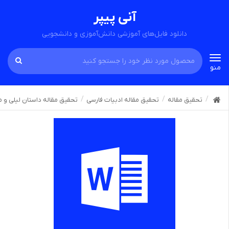
آنی پیپر
دانلود فایل‌های آموزشی دانش‌آموزی و دانشجویی
Toggle
منو
navigation
تحقیق مقاله
تحقیق مقاله ادبیات فارسی
تحقیق مقاله داستان لیلی و 