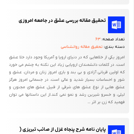
تحقیق مقاله بررسی عشق در جامعه امروزی
تعداد صفحه:
۶۳
دسته بندی:
تحقیق مقاله روانشناسی
امروز یکی از خلاهایی که در دنیای اروپا و آمریکا وجود دارد خلا عشق
است. در کلمات دانشمندان اروپایی زیاد این نکته به چشم می خورد
که اولین قربانی آزادی و بی بند و باری امروز زنان و مردان، عشق و
شور و احساسات بسیار شدید و عالی است. در جسمانی امروز هرگز
عشق هایی از نوع عشق های شرقی از قبیل عشق های مجنون و
لیلی، و خسرو شیرین رشد و نمو نمی کند.از این داستانها می توان
فهمید که زن بر اثر ...
پایان نامه شرح پنجاه غزل از صائب تبریزی (