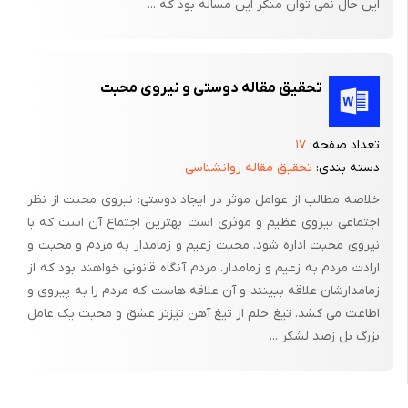
این حال نمی توان منکر این مساله بود که ...
تحقیق مقاله دوستی و نیروی محبت
تعداد صفحه:
۱۷
دسته بندی:
تحقیق مقاله روانشناسی
خلاصه مطالب از عوامل موثر در ایجاد دوستی: نیروی محبت از نظر
اجتماعی نیروی عظیم و موثری است بهترین اجتماع آن است که با
نیروی محبت اداره شود. محبت زعیم و زمامدار به مردم و محبت و
ارادت مردم به زعیم و زمامدار. مردم آنگاه قانونی خواهند بود که از
زمامدارشان علاقه ببینند و آن علاقه هاست که مردم را به پیروی و
اطاعت می کشد. تیغ حلم از تیغ آهن تیزتر عشق و محبت یک عامل
بزرگ بل زصد لشکر ...