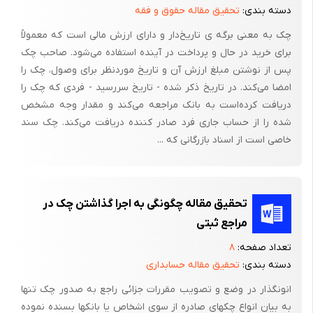
دسته بندی:
تحقیق مقاله حقوق و فقه
چک به معنی برگه ی تاریخ‌دار و دارای ارزش مالی است که معمولاً
برای خرید در حال و پرداخت در آینده استفاده می‌شود. صاحب چک
پس از نوشتن مبلغ ارزش آن و تاریخ موردنظر برای وصول، چک را
امضا می‌کند. در تاریخ ذکر شده - تاریخ سررسید - فردی که چک را
دریافت کرده‌است به بانک مراجعه می‌کند و مقدار وجه مشخص
شده را از حساب جاری فرد صادر کننده دریافت می‌کند. چک سند
خاصی است از اسناد بازرگانی که ...
تحقیق مقاله چگونگی به اجرا گذاشتن چک در
مراجع ثبتی
تعداد صفحه:
۸
دسته بندی:
تحقیق مقاله حسابداری
انونگذار در وضع و تصویب مقررات جزائی راجع به صدور چک تنها
به بیان انواع چکهای صادره از سوی اشخاص یا بانکها بسنده نموده