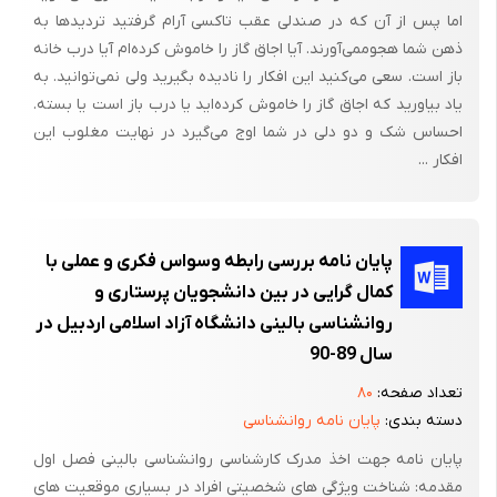
اما پس از آن که در صندلی عقب تاکسی آرام گرفتید تردیدها به
ذهن شما هجوممی‌آورند. آیا اجاق گاز را خاموش کرده‌ام آیا درب خانه
باز است. سعی می‌کنید این افکار را نادیده بگیرید ولی نمی‌توانید. به
یاد بیاورید که اجاق گاز را خاموش کرده‌اید یا درب باز است یا بسته.
احساس شک و دو دلی در شما اوج می‌گیرد در نهایت مغلوب این
افکار ...
پایان نامه بررسی رابطه وسواس فکری و عملی با
کمال گرایی در بین دانشجویان پرستاری و
روانشناسی بالینی دانشگاه آزاد اسلامی اردبیل در
سال 89-90
تعداد صفحه:
۸۰
دسته بندی:
پایان نامه روانشناسی
پایان نامه جهت اخذ مدرک کارشناسی روانشناسی بالینی فصل اول
مقدمه: شناخت ویژگی های شخصیتی افراد در بسیاری موقعیت های