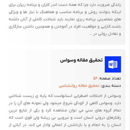
زاندگی ضرورت دارد چرا که همه دست اندر کاران و برنامه ریزان برای
اینکه بتوانند روش و برنامه مناسب و هماهنگ با نیاز ها و ویژگی
های شخصیتی برنامه ریزی نمایند باید شناخت کاملی از آنان داشته
باشند.کارایی و موقعیت افراد در آموختن و همچنین داشتن سازگاری
و تعادل روانی در ...
تحقیق مقاله وسواس
تعداد صفحه:
۵۶
دسته بندی:
تحقیق مقاله روانشناسی
وسواس از اختلالات اضطرابی انسانهاست که پایه ی زیست شناختی
دارد. وسواس گاهی از کودکی شروع میشود ولی نمونه های آن را در
تمام گروه های سنی می توان مشاهده کرد و یکی از شایع ترین
رفتارهای درونی انسان است و نیرویی بی ریشه ولی قوی است که
انسان را به انجام و یا بازداشتن از اعمالی وادار می کند. در آیاتی از