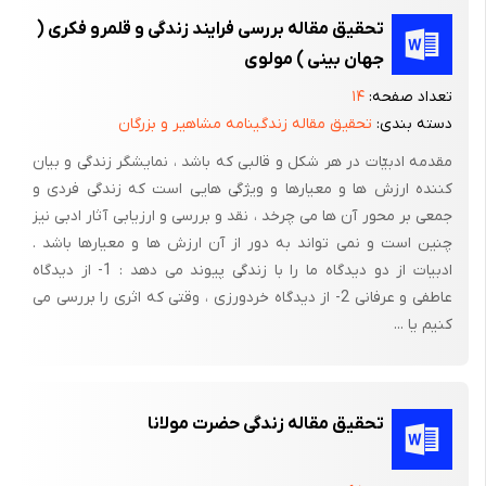
تحقیق مقاله بررسی فرایند زندگی و قلمرو فکری (
جهان بینی ) مولوی
تعداد صفحه:
۱۴
دسته بندی:
تحقیق مقاله زندگینامه مشاهیر و بزرگان
مقدمه ادبیّات در هر شکل و قالبی که باشد ، نمایشگر زندگی و بیان
کننده ارزش ها و معیارها و ویژگی هایی است که زندگی فردی و
جمعی بر محور آن ها می چرخد ، نقد و بررسی و ارزیابی آثار ادبی نیز
چنین است و نمی تواند به دور از آن ارزش ها و معیارها باشد .
ادبیات از دو دیدگاه ما را با زندگی پیوند می دهد : 1- از دیدگاه
عاطفی و عرفانی 2- از دیدگاه خردورزی ، وقتی که اثری را بررسی می
کنیم یا ...
تحقیق مقاله زندگی حضرت مولانا