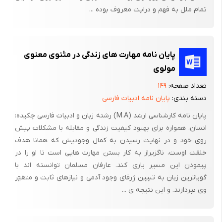
تمام ملل به فهم و درایت معروف بوده ...
پایان نامه مهارت های زندگی در مثنوی معنوی
مولوی
تعداد صفحه:
۱۴۹
دسته بندی:
پایان نامه ادبیات فارسی
پایان نامه کارشناسی ارشد (M.A) رشته زبان و ادبیات فارسی چکیده:
انسان، همواره برای بهبود کیفیت زندگی و مقابله با مشکلات پیش
روی خود و در نهایت رسیدن به کمال وجودیش که همانا هدف
خلقت اوست، ناگزیراز به کار بستن مهارت هایی است تا او را در
پیمودن این مسیر یاری کند. عارفان مسلمان توانسته اند با
گویاترین زبان به تبیین ژرفای وجود آدمی و نیازهای ثابت و متغیّر
وی بپردازند. و این نتیجه ی ...