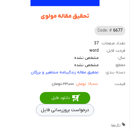
تحقیق مقاله مولوی
Code: #
6677
تعداد صفحات:
37
فرمت فایل:
word
سال:
مشخص نشده
مقطع:
مشخص نشده
دسته بندی:
تحقیق مقاله زندگینامه مشاهیر و بزرگان
قیمت:
۱۸,۰۰۰
تومان
۲۳,۰۰۰ تومان
دانلود فایل
درخواست بروزرسانی فایل
تگ‌ها: