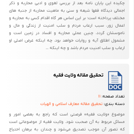
چکیده این پایان نامه بعد از بررسی لغوی و ادبی محاربه و ذکر
اجمالی دیدگاه فقها شیعه و سنی به ماهیت محاربه از جنبه های
مختلف پرداخته است؛ بر این اساس هر گاه اقدام کسی به محاربه و
اعمال زور، سبب ارعاب مردم و سلب امنیت از زندگی و مال و
ناموسشان گردد، چنین عملی محاربه و افساد در زمین است و
مشمول اطلاق آیه و روایات خواهد بود، چه اینکه غرض اصلی او
ارعاب و سلب امنیت مردم باشد و چه اینکه ...
تحقیق مقاله ولایت فقیه
تعداد صفحه:
۱۱
دسته بندی:
تحقیق مقاله معارف اسلامی و الهیات
موضوع «ولایت فقیه» فرصتی است که راجع به بعضی امور و
مسائل مربوط به آن صحبت شود. ولایت فقیه از موضوعاتی است
که تصور آن موجب تصدیق می‌شود و چندان به برهان احتیاج