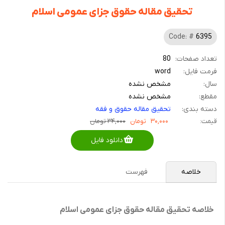
تحقیق مقاله حقوق جزای عمومی اسلام
Code: #
6395
تعداد صفحات:
80
فرمت فایل:
word
سال:
مشخص نشده
مقطع:
مشخص نشده
دسته بندی:
تحقیق مقاله حقوق و فقه
قیمت:
۳۰,۰۰۰
تومان
۳۴,۰۰۰ تومان
دانلود فایل
خلاصه
فهرست
خلاصه تحقیق مقاله حقوق جزای عمومی اسلام