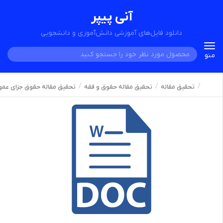
آنی پیپر
دانلود فایل‌های آموزشی دانش‌آموزی و دانشجویی
Toggle
منو
navigation
تحقیق مقاله
تحقیق مقاله حقوق و فقه
تحقیق مقاله حقوق جزای عمو