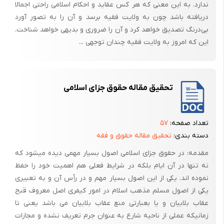
ندارد. به این معنی که هر کس عقاید و احکام اسلامی راحتی اجمالا
دریافته باشد چون به ولایت فقیه برسد و آن را به تصور آورد
بی‌درنگ تصدیق خواهد کرد و آن را ضروری و بدیهی خواهد شناخت.
این که امروز به ولایت فقیه چندان توجهی ...
تحقیق مقاله حقوق جزای اسلامی
تعداد صفحه:
۵۷
دسته بندی:
تحقیق مقاله حقوق و فقه
مقدمه: در حقوق جزای اسلامی اصول بسیار مهمی دیده میشود که
نه تنها در آن ایام بلکه در شرایط فعلی هم اهمیت خود را حفظ
نموده اند. یکی از این اصول بسیار مهم و در رأس آن و به تعبیری
یکی از اصول مسلم مذهب اسلام در امور کیفری اصل معروف قبح
عقاب بلابیان و یا بعبارتی منع عقاب بلابیان می باشد یعنی تا
زمانیکه عملی از ناحیه شارع به عنوان جرم تعریف نشده و مجازات