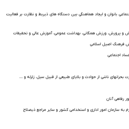
تماعی بانوان و ایجاد هماهنگی بین دستگاه های ذیربط و نظارت بر فعالیت