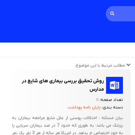
مطالب مرتبط با این موضوع:
روش تحقیق بررسی بیماری های شایع در
مدارس
تعداد صفحه:
۱۱
دسته بندی:
پایان نامه بهداشت
بیان مسئله : اختلالات پوستی از علل شایع مراجعه بیماران به
پزشک می باشد؛ به طوری که حدود 7 در صد بیماران سرپایی را
به خود اختصاص م یدهد. در امریکا هر ساله از هر 3 نفر یک نفر