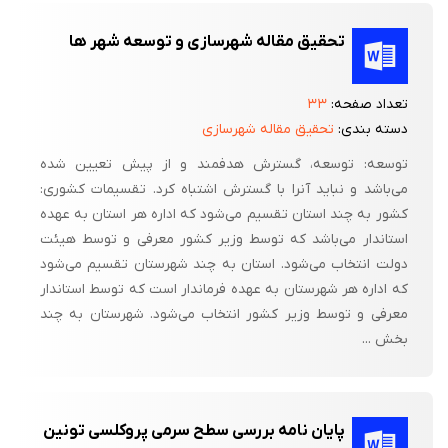
تحقیق مقاله شهرسازی و توسعه شهر ها
تعداد صفحه:
۳۳
دسته بندی:
تحقیق مقاله شهرسازی
توسعه: توسعه، گسترش هدفمند و از پیش تعیین شده
می‌باشد و نباید آنرا با گسترش اشتباه کرد. تقسیمات کشوری:
کشور به چند استان تقسیم می‌شود که اداره هر استان به عهده
استاندار می‌باشد که توسط وزیر کشور معرفی و توسط هیئت
دولت انتخاب می‌شود. استان به چند شهرستان تقسیم می‌شود
که اداره هر شهرستان به عهده فرماندار است که توسط استاندار
معرفی و توسط وزیر کشور انتخاب می‌شود. شهرستان به چند
بخش ...
پایان نامه بررسی سطح سرمی پروکلسی تونین