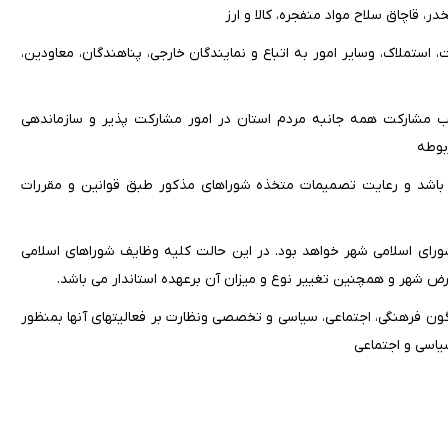
، استملاک، وسایر امور به اتباع و نمایندگان خارجی، پناهندگان، معاودین،
ب مشارکت همه جانبه مردم استان در امور مشارکت پذیر و سازماندهی
بوطه
ی باشد و رعایت تصمیمات متخذه شوراهای مذکور طبق قوانین و مقررات
شورای اسلامی شهر خواهد بود. در این حالت کلیه وظایف شوراهای اسلامی
رض شهر و همچنین تغییر نوع و میزان آن برعهده استاندار می باشد.
گون فرهنگی، اجتماعی، سیاسی و تخصصی ونظارت بر فعالیتهای آنها بمنظور
اسی و اجتماعی