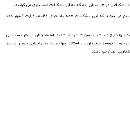
د تشکیلاتی در هر استان زده که به آن تشکیلات استانداری می گویند.
ا تقسیم می شوند که این تشکیلات همه به اجرای وظایف وزارت کشور مدد
ستانداریها خارج و بیشتر با شوراها مرتبط شدند. اما همچنان از نظر تشکیلاتی
ی خود را توسط استانداریها و استانداریها برنامه های اجرایی خود را توسط
داریها انجام می دهند.