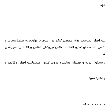
ود.
ت اجرای سیاست های عمومی کشوردر ارتباط با وزارتخانه ها،مؤسسات و
ی نمایند، نهادهای انقلاب اسلامی نیروهای نظامی و انتظامی، شوراهای
.
ان مسئول بوده و بعنوان نماینده وزارت کشور مسئولیت اجرای وظایف و
 اشاره نمود: