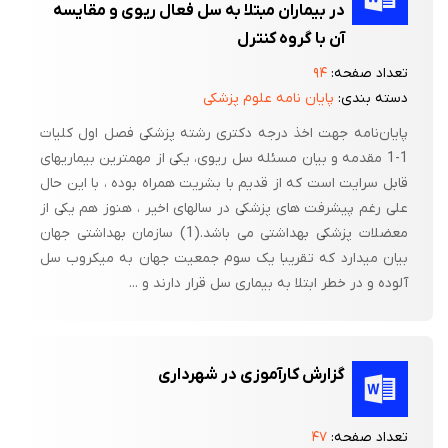
در بیماران مبتلا به سل فعال ریوی و مقایسه
آن با گروه کنترل
تعداد صفحه:
۹۴
دسته بندی:
پایان نامه علوم پزشکی
پایان‌نامه جهت اخذ درجه دکتری رشته پزشکی فصل اول کلیات
1-1 مقدمه و بیان مسئله سل ریوی، یکی از مهمترین بیماریهای
قابل سرایت است که از قدیم با بشریت همراه بوده ، با این حال
علی رغم پیشرفت های پزشکی در سالهای اخیر ، هنوز هم یکی از
معضلات پزشکی بهداشتی می باشد.(1) سازمان بهداشتی جهان
بیان میدارد که تقریبا یک سوم جمعیت جهان به میکروب سل
آلوده و در خطر ابتلا به بیماری سل قرار دارند و ...
گزارش کارآموزی در شهرداری
تعداد صفحه:
۴۷