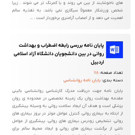
های ناخوشایند از بین می روند و یا کمرنگ تر می شوند . زیرا
شخص ورزشکار معمولاً سیگاری نمی باشد، به تغذیه سالم
اهمیت می دهد و از اعصاب آرامتری برخوردار است ، ...
پایان نامه بررسی رابطه اضطراب و بهداشت
روانی در بین دانشجویان دانشگاه آزاد اسلامی
اردبیل
تعداد صفحه:
۱۱۸
دسته بندی:
پایان نامه روانشناسی
پایان نامه جهت دریافت مدرک کارشناسی روانشناسی بالینی
مقدمه بهداشت روان یک زمینه تخصصی در محدوده ی روان
پزشکی است و هدف آن ایجاد سلامت روانی به وسیله پیشگیری
از ابتلاء به بیماری روانی، کنترل عوامل موثر در بروز بیماری های
روانی، تشخیص زودرس بیماری های روانی، پیشگیری از عوامل
ناشی از برگشت بیماری های روانی و ایجاد محیط سالم برای