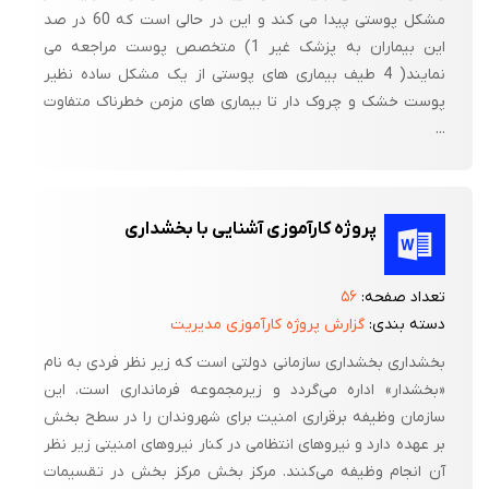
مشکل پوستی پیدا می کند و این در حالی است که 60 در صد
این بیماران به پزشک غیر 1) متخصص پوست مراجعه می
نمایند( 4 طیف بیماری های پوستی از یک مشکل ساده نظیر
پوست خشک و چروک دار تا بیماری های مزمن خطرناک متفاوت
...
پروژه کارآموزی آشنایی با بخشداری
تعداد صفحه:
۵۶
دسته بندی:
گزارش پروژه کارآموزی مدیریت
بخشداری بخشداری سازمانی دولتی است که زیر نظر فردی به نام
«بخشدار» اداره می‌گردد و زیرمجموعه فرمانداری است. این
سازمان وظیفه برقراری امنیت برای شهروندان را در سطح بخش
بر عهده دارد و نیروهای انتظامی در کنار نیروهای امنیتی زیر نظر
آن انجام وظیفه می‌کنند. مرکز بخش مرکز بخش در تقسیمات