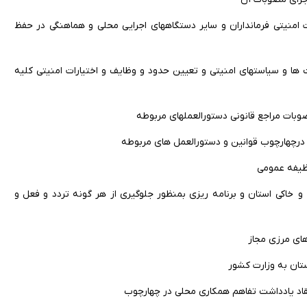
امات امنیتی فرمانداران و سایر دستگاههای اجرایی محلی و هماهنگی در حفظ
ها و سیاستهای امنیتی و تعیین حدود و وظایف و اختیارات امنیتی کلیه
و خاکی استان و برنامه ریزی بمنظور جلوگیری از هر گونه تردد و فعل و