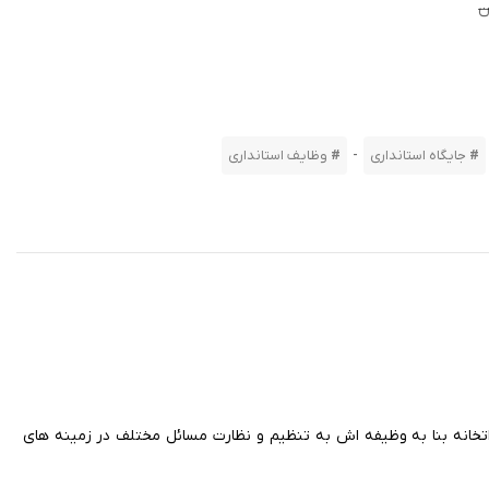
-
جایگاه استانداری
وظایف استانداری
زراتخانه بنا به وظیفه اش به تنظیم و نظارت مسائل مختلف در زمینه های