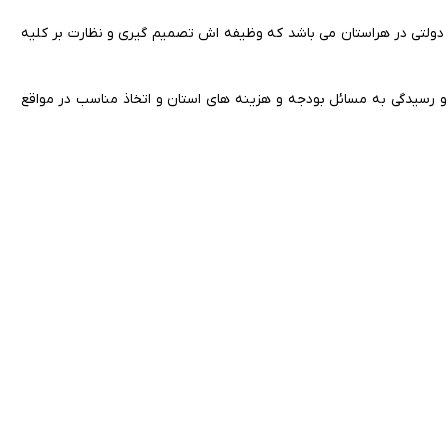
تی و دولتی در هراستان می باشد که وظیفه اش تصمیم گیری و نظارت بر کلیه
ن و رسیدگی به مسائل بودجه و هزینه های استان و اتخاذ مناسب در مواقع