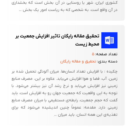
کشوری ایران، شهر یا روستایی در آن بخش است که بخشداری
در آن واقع است. به شخصی که به ریاست امور یک بخش ...
تحقیق مقاله رایگان تاثیر افزایش جمعیت بر
محیط زیست
تعداد صفحه:
۵
دسته بندی:
تحقیق و مقاله رایگان
چکیده : با افزایش تعداد انسان‌ها، میزان آلودگی تحمیل شده بر
زمین، آب، فضا و هوا افزایش می‌یابد. علاوه بر این، مصرف منابع
زمینی نیز افزایش می‌یابد و نرخ رشد آن نیز بیشتر می‌شود. با
توجه به این واقعیت که جمعیت جهان رو به افزایش است، باید
گفت که حجم جمعیت، رابطه‌ی مستقیمی با میزان مصرف منابع
زمینی دارد. مقدمه: عموماً چنین اندیشیده می‌شود که برای
تغذیه‌ی این همه انسان، باید میزان ...