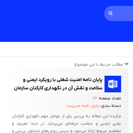
مطالب مرتبط با این موضوع:
پایان نامه امنیت شغلی با رویکرد ایمنی و
سلامت و نقش آن در نگهداری کارکنان سازمان
تعداد صفحه:
۶۲
دسته بندی:
پایان نامه مدیریت
چکیده این مقاله به بررسی یکی از عوامل مهم نگهداری کارکنان
یعنی ایمنی و سلامت حرفه‌ای می‌پردازد. در ابتدا تعریف و
مفاهیم مربوط ارائه می‌شود و سپس روش‌های متداول بررسی و