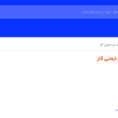
 و ایمنی کار
ایمنی کار
ت