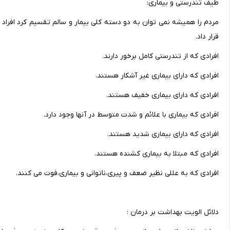
طیف تندرستی و بیماری:
مردم را همیشه نمی توان به دو دسته کلی بیمار و سالم تقسیم کرد افراد
قرار داد.
افرادی که از تندرستی کامل برخور دارند.
افرادی که دارای بیماری غیر آشکار هستند.
افرادی که دارای بیماری خفیف هستند.
افرادی که بیماری با علائم و شدت متوسط در آنها وجود دارد.
افرادی که دارای بیماری شدید هستند.
افرادی که مبتلا به بیماری کشنده هستند.
افرادی که به عللی نظیر ضعف و پیری،ناتوانی و بیماری،فوت می کنند.
دلائل الویت بهداشت بر درمان :