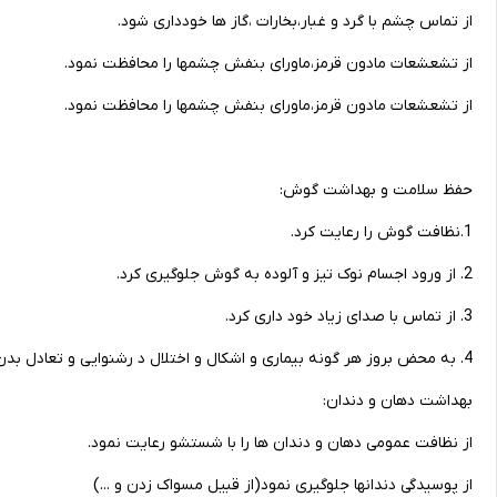
از تماس چشم با گرد و غبار،بخارات ،گاز ها خودداری شود.
از تشعشعات مادون قرمز،ماورای بنفش چشمها را محافظت نمود.
از تشعشعات مادون قرمز،ماورای بنفش چشمها را محافظت نمود.
حفظ سلامت و بهداشت گوش:
1.نظافت گوش را رعایت کرد.
2. از ورود اجسام نوک تیز و آلوده به گوش جلوگیری کرد.
3. از تماس با صدای زیاد خود داری کرد.
4. به محض بروز هر گونه بیماری و اشکال و اختلال د رشنوایی و تعادل بدن به پزشک مرجعه نمود.
بهداشت دهان و دندان:
از نظافت عمومی دهان و دندان ها را با شستشو رعایت نمود.
از پوسیدگی دندانها جلوگیری نمود(از قبیل مسواک زدن و ...)