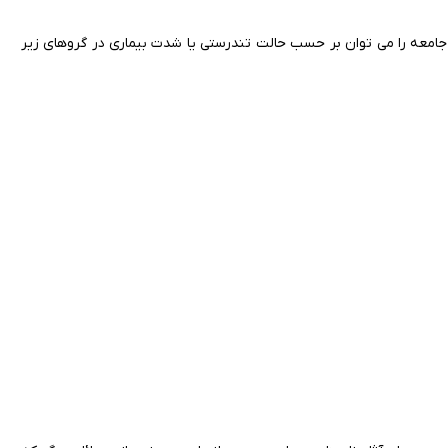
 جامعه را می توان بر حسب حالت تندرستی یا شدت بیماری در گروهای زیر