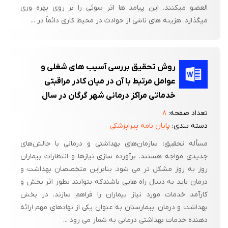
العضو میکنند. این پیامد ها اثر سوئی را بر روی بهره وری
میگذارد. هزینه های ناشی از حوادث در محیط کاری دائماً در ...
روش تحقیق بررسی آسیب های شغلی و
عوامل مرتبط با آن در میان کادر مراقبتی
خدماتی مراکز درمانی شهر گرگان در سال
تعداد صفحه:
۸
دسته بندی:
پایان نامه پیراپزشکی
مسأله تحقیق: سازمان‌های بهداشتی و درمانی با جالش‌های
جدیدی مواجه هستند. برآورده سازی نیازها و انتظارات بیماران
روز به روز مشکل تر می شود. بنابراین متخصصان بهداشت و
درمان باید به دنبال راه هایی باشندکه بتوانند بطور اثر بخش و
کارآمد خدمات مورد نیاز بیماران را فراهم سازند. در بخش
بهداشت و درمان، بیمارستان به عنوان یکی از نهادهای مهم ارائه
دهنده خدمات بهداشتی درمانی به شمار می رود ...