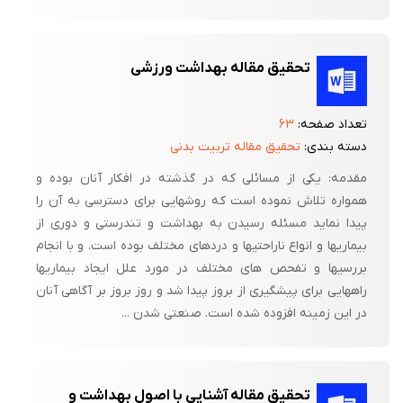
تحقیق مقاله بهداشت ورزشی
تعداد صفحه:
۶۳
دسته بندی:
تحقیق مقاله تربیت بدنی
مقدمه: یکی از مسائلی که در گذشته در افکار آنان بوده و
همواره تلاش نموده است که روشهایی برای دسترسی به آن را
پیدا نماید مسئله رسیدن به بهداشت و تندرستی و دوری از
بیماریها و انواع ناراحتیها و دردهای مختلف بوده است. و با انجام
بررسیها و تفحص های مختلف در مورد علل ایجاد بیماریها
راههایی برای پیشگیری از بروز پیدا شد و روز بروز بر آگاهی آنان
در این زمینه افزوده شده است. صنعتی شدن ...
تحقیق مقاله آشنایی با اصول بهداشت و