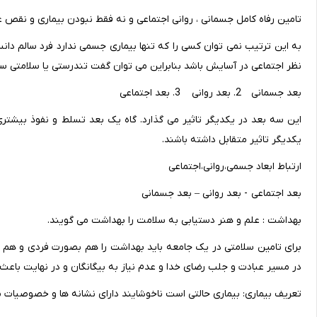
تامین رفاه کامل جسمانی ، روانی اجتماعی و نه فقط نبودن بیماری و نقص 
به این ترتیب نمی توان کسی را که تنها بیماری جسمی ندارد فرد سالم دا
نظر اجتماعی در آسایش باشد بنابراین می توان گفت تندرستی یا سلامتی سه
بعد جسمانی 2. بعد روانی 3. بعد اجتماعی
این سه بعد در یکدیگر تاثیر می گذارد. گاه یک بعد تسلط و نفوذ بیشتری 
یکدیگر تاثیر متقابل داشته باشند.
ارتباط ابعاد جسمی،روانی،اجتماعی
بعد اجتماعی - بعد روانی – بعد جسمانی
بهداشت : علم و هنر دستیابی به سلامت را بهداشت می گویند.
برای تامین سلامتی در یک جامعه باید بهداشت را هم بصورت فردی و هم ب
در مسیر عبادت و جلب رضای خدا و عدم نیاز به بیگانگان و در نهایت باعث
تعریف بیماری: بیماری حالتی است ناخوشایند دارای نشانه ها و خصوصیات