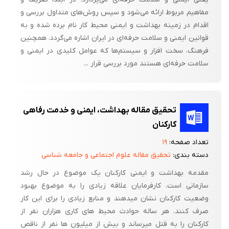
مفاهیم مربوط ارائه می‌شود و سپس روش‌های متداول بررسی و
اقدام در زمینه بهداشت و ایمنی محیط کار نام برده شده و به
قوانین ایمنی و سلامت حرفه‌ای در ایران اشاره می‌گردد. همچنین
فرهنگ، سخت افزار و سیستم‌ها که عوامل کلیدی در ایمنی و
سلامت حرفه‌ای هستند مورد بررسی قرار ...
تحقیق مقاله بهداشت، ایمنی و خدمت رفاهی
کارکنان
تعداد صفحه:
۱۹
دسته بندی:
تحقیق مقاله علوم اجتماعی و جامعه شناسی
مقدمه بهداشت و ایمنی کارکنان یک موضوع در حال رشد
سازمانی است. کارفرمایان علاقه زیادی را به موضوع بهبود
وضعیت کارکنان نشان میدهند و منابع زیادی را برای این کار
صرف کنند. هر ساله حوادث محیط های کاری هزاران نفر از
کارکنان را به قتل میرساند و بیش از میلیون ها نفر از ناقص