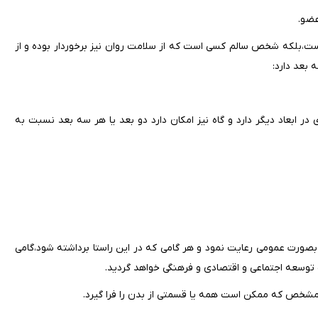
عضو.
نست،بلکه شخص سالم کسی است که از سلامت روان نیز برخوردار بوده و از
 بعد دارد:
در ابعاد دیگر دارد و گاه نیز امکان دارد دو بعد یا هر سه بعد نسبت به
صورت عمومی رعایت نمود و هر گامی که در این راستا برداشته شود،گامی
 توسعه اجتماعی و اقتصادی و فرهنگی خواهد گردید.
 مشخص که ممکن است همه یا قسمتی از بدن را فرا گیرد.