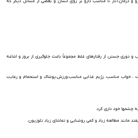
 و درمان،آثار نا مناسب دارو بر روی انسان و بعضی از مسائل دیگر که
و دوری جستن از رفتارهای غلط مجموعاً باعث جلوگیری از بروز و اشاعه
ت ، خواب مناسب، رژیم غذایی مناسب،ورزش،پوشاک و استحمام و رعایت
 چشمها خود داری کرد.
د مانند مطالعه زیاد و کمی روشنایی و تماشای زیاد تلوزیون.