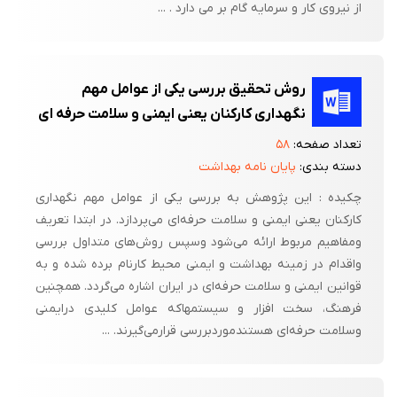
از نیروی کار و سرمایه گام بر می دارد . ...
روش تحقیق بررسی یکی از عوامل مهم
نگهداری کارکنان یعنی ایمنی و سلامت حرفه‌ ای
تعداد صفحه:
۵۸
دسته بندی:
پایان نامه بهداشت
چکیده : این پژوهش به بررسی یکی از عوامل مهم نگهداری
کارکنان یعنی ایمنی و سلامت حرفه‌ای می‌پردازد. در ابتدا تعریف
ومفاهیم مربوط ارائه می‌شود وسپس روش‌های متداول بررسی
واقدام در زمینه بهداشت و ایمنی محیط کارنام برده شده و به
قوانین ایمنی و سلامت حرفه‌ای در ایران اشاره می‌گردد. همچنین
فرهنگ، سخت افزار و سیستمهاکه عوامل کلیدی درایمنی
وسلامت حرفه‌ای هستندموردبررسی قرارمی‌گیرند. ...