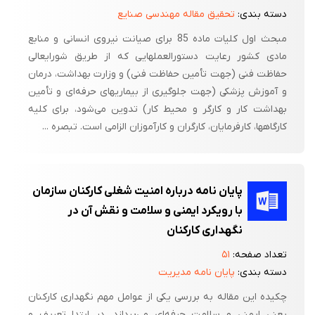
دسته بندی:
تحقیق مقاله مهندسی صنایع
مبحث‌ اول‌ کلیات‌ ماده‌ 85 برای‌ صیانت‌ نیروی‌ انسانی‌ و منابع‌
مادی‌ کشور رعایت‌ دستورالعملهایی‌ که‌ از طریق‌ شورایعالی‌
حفاظت‌ فنی‌ (جهت‌ تأمین‌ حفاظت‌ فنی‌) و وزارت‌ بهداشت‌، درمان‌
و آموزش‌ پزشکی‌ (جهت‌ جلوگیری‌ از بیماریهای‌ حرفه‌ای‌ و تأمین‌
بهداشت‌ کار و کارگر و محیط‌ کار) تدوین‌ می‌شود، برای‌ کلیه‌
کارگاهها، کارفرمایان‌، کارگران‌ و کارآموزان‌ الزامی‌ است‌. تبصره‌ ...
پایان نامه درباره امنیت شغلی کارکنان سازمان
با رویکرد ایمنی و سلامت و نقش آن در
نگهداری کارکنان
تعداد صفحه:
۵۱
دسته بندی:
پایان نامه مدیریت
چکیده این مقاله به بررسی یکی از عوامل مهم نگهداری کارکنان
یعنی ایمنی و سلامت حرفه‌ای می‌پردازد. در ابتدا تعریف و