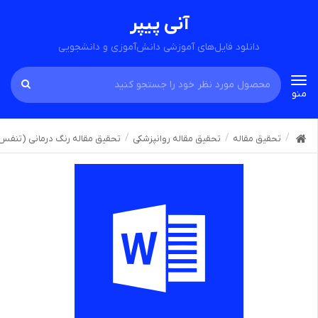
آنی پیپر
دانلود فایل‌های آموزشی دانش‌آموزی و دانشجویی
Toggle
منو
navigation
تحقیق مقاله
تحقیق مقاله روانپزشکی
تحقیق مقاله رنگ درمانی (تنفس