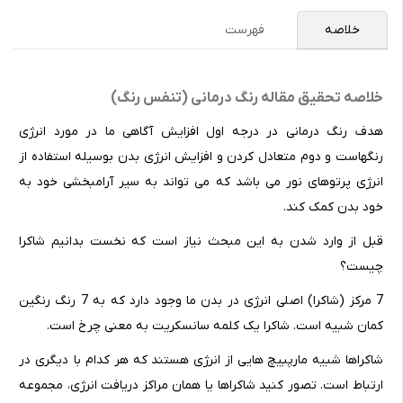
خلاصه
فهرست
خلاصه تحقیق مقاله رنگ درمانی (تنفس رنگ)
هدف رنگ درمانی در درجه اول افزایش آگاهی ما در مورد انرژی
رنگهاست و دوم متعادل کردن و افزایش انرژی بدن بوسیله استفاده از
انرژی پرتوهای نور می باشد که می تواند به سیر آرامبخشی خود به
خود بدن کمک کند.
قبل از وارد شدن به این مبحث نیاز است که نخست بدانیم شاکرا
چیست؟
7 مرکز (شاکرا) اصلی انرژی در بدن ما وجود دارد که به 7 رنگ رنگین
کمان شبیه است. شاکرا یک کلمه سانسکریت به معنی چرخ است.
شاکراها شبیه مارپبیچ هایی از انرژی هستند که هر کدام با دیگری در
ارتباط است. تصور کنید شاکراها یا همان مراکز دریافت انرژی، مجموعه