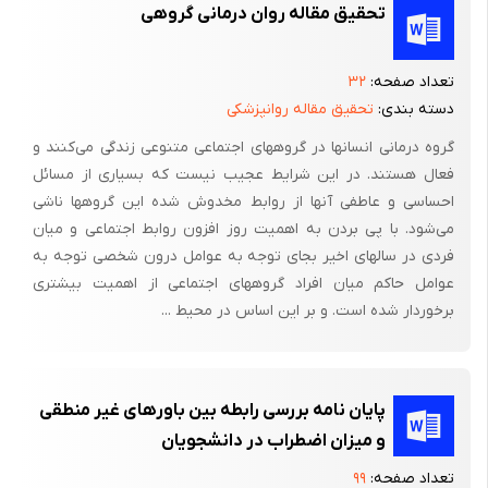
تحقیق مقاله روان درمانی گروهی
توانیم به خود کمک کنیم.
تعداد صفحه:
۳۲
دسته بندی:
تحقیق مقاله روانپزشکی
گروه درمانی انسانها در گروههای اجتماعی متنوعی زندگی می‌کنند و
فعال هستند. در این شرایط عجیب نیست که بسیاری از مسائل
احساسی و عاطفی آنها از روابط مخدوش شده این گروهها ناشی
می‌شود. با پی بردن به اهمیت روز افزون روابط اجتماعی و میان
فردی در سالهای اخیر بجای توجه به عوامل درون شخصی توجه به
عوامل حاکم میان افراد گروههای اجتماعی از اهمیت بیشتری
برخوردار شده است. و بر این اساس در محیط ...
پایان نامه بررسی رابطه بین باورهای غیر منطقی
و میزان اضطراب در دانشجویان
تعداد صفحه:
۹۹