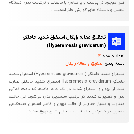
های موجود در پوست و یا تماس با مایعات و ترشحات بدن، دستگاه
تنفس و دستگاه های گوارش حائز اهمیت ...
تحقیق مقاله رایگان استفراغ‌ شدید حاملگی‌
(Hyperemesis gravidarum)
تعداد صفحه:
۴
دسته بندی:
تحقیق و مقاله رایگان
استفراغ‌ شدید حاملگی‌ (Hyperemesis gravidarum) استفراغ‌ شدید
حاملگی‌ Hyperemesis gravidarum استفراغ‌ شدید حاملگی‌ عبارت‌
است‌ از تهوع‌ و استفراغ‌ شدید در یک‌ خانم‌ حامله‌، که‌ باعث‌ کم‌آبی‌
بدن‌ و تغییرات‌ شدید در ترکیب‌ شیمیایی‌ بدن‌ می‌شود. این‌ حالت‌،
متفاوت‌ و بسیار جدی‌تر از حالت‌ تهوع‌ و گاهی‌ استفراغ‌ صبحگاهی‌
معمول‌ در خانم‌های‌ حامله‌ است‌. علایم‌ شایع‌ تهوع‌ شدید ...