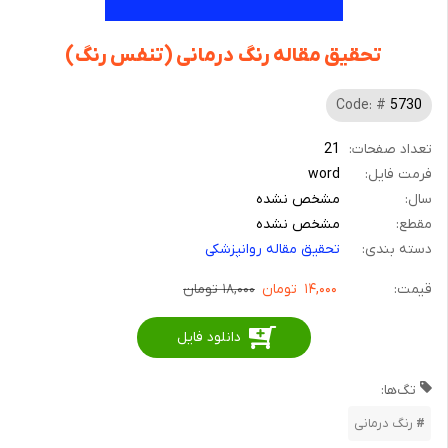
تحقیق مقاله رنگ درمانی (تنفس رنگ)
Code: #
5730
تعداد صفحات:
21
فرمت فایل:
word
سال:
مشخص نشده
مقطع:
مشخص نشده
دسته بندی:
تحقیق مقاله روانپزشکی
قیمت:
۱۴,۰۰۰
تومان
۱۸,۰۰۰ تومان
دانلود فایل
تگ‌ها:
رنگ درمانی