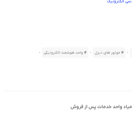
سی الکترونیک
-
-
-
موتور های دیزل
واحد هوشمند الکترونیکی
امیاد واحد خدمات پس از فروش