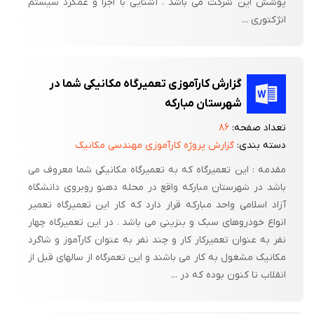
پوشش این شرکت می باشد . آشنایی با اجزا و عمکرد سیستم
انژکتوری ...
گزارش کارآموزی تعمیرگاه مکانیکی شما در
شهرستان مبارکه
تعداد صفحه:
۸۶
دسته بندی:
گزارش پروژه کارآموزی مهندسی مکانیک
مقدمه : این تعمیرگاه که به تعمیرگاه مکانیکی شما معروف می
باشد در شهرستان مبارکه واقع در محله دهنو روبروی دانشگاه
آزاد اسلامی واحد مبارکه قرار دارد که کار این تعمیرگاه تعمیر
انواع خودروهای سبک و بنزینی می باشد . در این تعمیرگاه چهار
نفر به عنوان تعمیرکار کار و چند نفر به عنوان کارآموز و شاگرد
مکانیک مشغول به کار می باشند و این تعمرگاه از سالهای قبل از
انقلاب تا کنون بوده که در ...