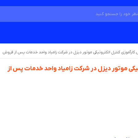
 کارآموزی کنترل الکترونیکی موتور دیزل در شرکت زامیاد واحد خدمات پس از فروش
یکی موتور دیزل در شرکت زامیاد واحد خدمات پس از