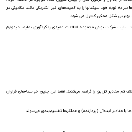
نیز به نوبه خود سیگنالها را به کمیت‌های غیر الکتریکی مانند مکانیکی در
 به بهترین شکل ممکن کنترل می شود.
ت سایت شرکت بوش مجموعه اطلاعات مفیدی را گردآوری نمایم، امیدوارم
اف کم مقادیر تزریق را فراهم می‌کنند. فقط این چنین خواسته‌های فراوان