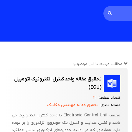
مطالب مرتبط با این موضوع:
تحقیق مقاله واحد کنترل الکترونیک اتومبیل
(ECU)
تعداد صفحه:
۱۲
دسته بندی:
تحقیق مقاله مهندسی مکانیک
مخفف Electronic Control Unit یا واحد کنترل الکترونیک می
باشد و نقش هدایت و کنترل یک خودروی انژکتوری را بر عهده
دارد. همانطور که می دانید خودروهای انژکتوری بدلیل عملکرد