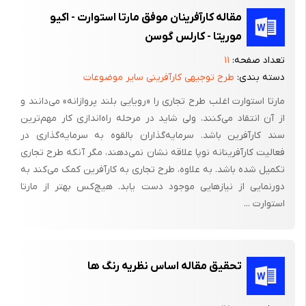
مقاله کارآفرینان موفق مارتا استوارت - اکیو
موریتا - کارلس گوسن
تعداد صفحه:
۱۱
دسته بندی:
طرح توجیهی کارآفرینی سایر موضوعات
مارتا استوارت اغلب طرح تجاری را «رویایی بلند پروازانه» می‌دانند و
از آن انتقاد می‌کنند، ولی شاید در مرحله راه‌اندازی کار مهم‌ترین
سند کارآفرین باشد. سرمایه‌گذاران بالقوه به سرمایه‌گذاری در
فعالیت کارآفرینانه نوپا علاقه نشان نمی‌دهند، مگر آنکه طرح تجاری
تکمیل شده باشد. به علاوه، طرح تجاری به کارآفرین کمک می‌کند به
دورنمایی از نیازهایی موجود دست یابد. هیچ‌کس بهتر از مارتا
استوارت ...
تحقیق مقاله اساس نظریه رنگ ها