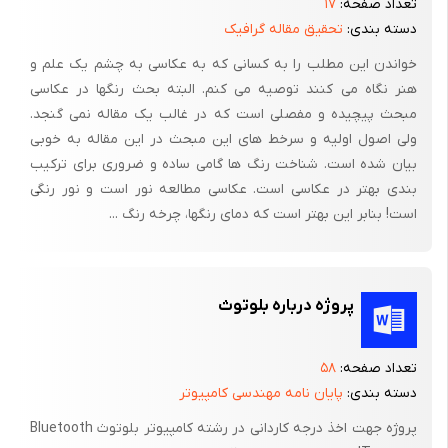
تعداد صفحه:
۱۷
دسته بندی:
تحقیق مقاله گرافیک
خواندن این مطلب را به کسانی که به عکاسی به چشم یک علم و
هنر نگاه می کنند توصیه می کنم. البته بحث رنگها در عکاسی
مبحث پیچیده و مفصلی است که در غالب یک مقاله نمی گنجد.
ولی اصول اولیه و سرخط های این مبحث در این مقاله به خوبی
بیان شده است. شناخت رنگ ها گامی ساده و ضروری برای ترکیب
بندی بهتر در عکاسی است. عکاسی مطالعه نور است و نور رنگی
است! بنابر این بهتر است که دمای رنگها، چرخه رنگ ...
پروژه درباره بلوتوث
تعداد صفحه:
۵۸
دسته بندی:
پایان نامه مهندسی کامپیوتر
پروژه جهت اخذ درجه کاردانی در رشته کامپیوتر بلوتوث Bluetooth