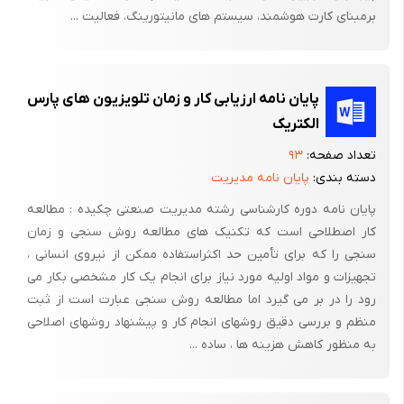
برمبنای کارت هوشمند، سیستم های مانیتورینگ، فعالیت ...
پایان نامه ارزیابی کار و زمان تلویزیون های پارس
الکتریک
تعداد صفحه:
۹۳
دسته بندی:
پایان نامه مدیریت
پایان نامه دوره کارشناسی رشته مدیریت صنعتی چکیده : مطالعه
کار اصطلاحی است که تکنیک های مطالعه روش سنجی و زمان
سنجی را که برای تأمین حد اکثراستفاده ممکن از نیروی انسانی ،
تجهیزات و مواد اولیه مورد نیاز برای انجام یک کار مشخصی بکار می
رود را در بر می گیرد اما مطالعه روش سنجی عبارت است از ثبت
منظم و بررسی دقیق روشهای انجام کار و پیشنهاد روشهای اصلاحی
به منظور کاهش هزینه ها ، ساده ...