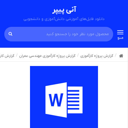
آنی پیپر
دانلود فایل‌های آموزشی دانش‌آموزی و دانشجویی
Toggle
منو
navigation
گزارش پروژه کارآموزی
گزارش پروژه کارآموزی مهندسی عمران
گزارش کار