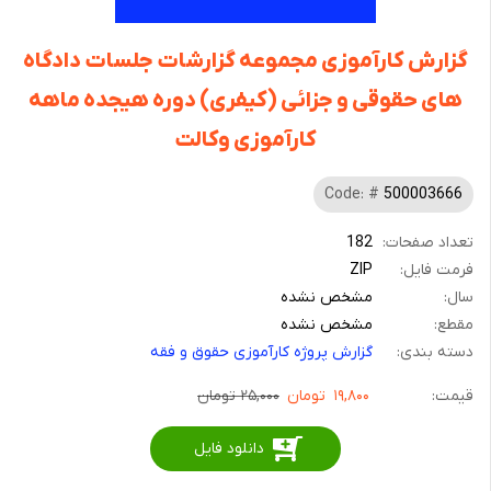
گزارش کارآموزی مجموعه‌ گزارشات‌ جلسات‌ دادگاه
های‌ حقوقی‌ و جزائی‌ (کیفری‌) دوره‌ هیجده‌ ماهه‌
کارآموزی‌ وکالت‌
Code: #
500003666
تعداد صفحات:
182
فرمت فایل:
ZIP
سال:
مشخص نشده
مقطع:
مشخص نشده
دسته بندی:
گزارش پروژه کارآموزی حقوق و فقه
قیمت:
۱۹,۸۰۰
تومان
۲۵,۰۰۰ تومان
دانلود فایل