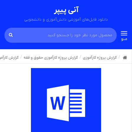
آنی پیپر
دانلود فایل‌های آموزشی دانش‌آموزی و دانشجویی
Toggle
منو
navigation
گزارش پروژه کارآموزی
گزارش پروژه کارآموزی حقوق و فقه
گزارش کارآمو