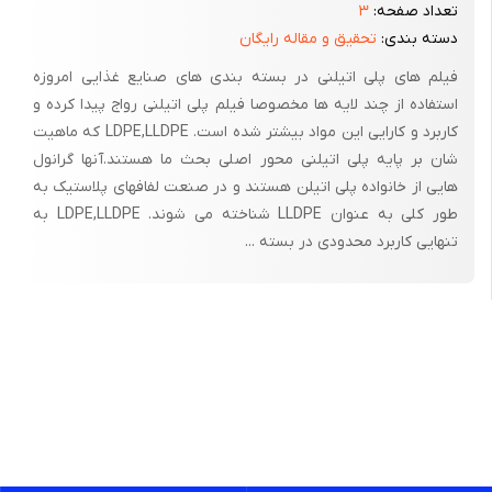
تعداد صفحه:
۳
دسته بندی:
تحقیق و مقاله رایگان
فیلم های پلی اتیلنی در بسته بندی های صنایع غذایی امروزه
استفاده از چند لایه ها مخصوصا فیلم پلی اتیلنی رواج پیدا کرده و
کاربرد و کارایی این مواد بیشتر شده است. LDPE,LLDPE که ماهیت
شان بر پایه پلی اتیلنی محور اصلی بحث ما هستند.آنها گرانول
هایی از خانواده پلی اتیلن هستند و در صنعت لفافهای پلاستیک به
طور کلی به عنوان LLDPE شناخته می شوند. LDPE,LLDPE به
تنهایی کاربرد محدودی در بسته ...