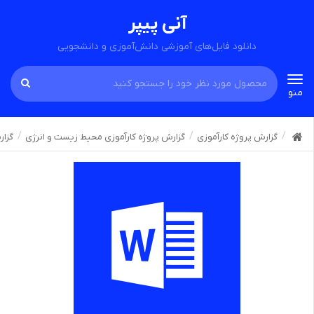
آنی پیپر
دانلود فایل‌های آموزشی دانش‌آموزی و دانشجویی
Toggle
منو
navigation
گزارش پروژه کارآموزی
گزارش پروژه کارآموزی محیط زیست و انرژی
گزار