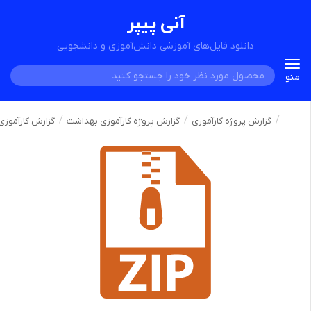
آنی پیپر
دانلود فایل‌های آموزشی دانش‌آموزی و دانشجویی
Toggle
منو
navigation
گزارش پروژه کارآموزی
گزارش پروژه کارآموزی بهداشت
گزارش کارآموزی