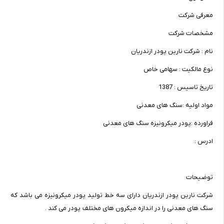
معرفی شرکت
مشخصات شرکت
نام : شرکت نارین پودر ازندریان
نوع مالکیت : سهامی خاص
تاریخ تاسیس : 1387
مواد اولیه :سنگ های معدنی
فراورده :پودر میکرونیزه سنگ های معدنی
ادرس :
توضیحات
شرکت نارین پودر ازندریان دارای سه خط تولید پودر میکرونیزه می باشد که
سنگ های معدنی را در اندازه میکرون های مختلف پودر می کند .