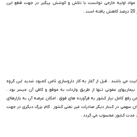
ه مواد اولیه خارجی توانست با تلاش و کوشش پیگیر در جهت قطع این
.
یت می باشند . قبل از آغاز به کار داروسازی ثامن کمبود شدید این گروه
ماریهای عفونی تنها از طریق واردات به موقع و کافی آن میسر بود .
ن رفع کامل نیاز کشور به فرآورده های فوق ، امکان عرضه آن به بازارهاای
عنوان سهمی در کننار دیگر صادرات غیر نفتی کشور ، گام بزرگ دیگری در جهت
لند مدت کشور محسوب می گردد .