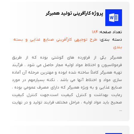
پروژه کارآفرینی تولید همبرگر
تعداد صفحه:
۱۸۴
دسته بندی:
طرح توجیهی کارآفرینی صنایع غذایی و بسته
بندی
همبرگر یکی از فراورده های گوشتی بوده که از طریق
فرمولاسیون و اختلاط مواد اولیه مجار حاصل می شود . فرآیند
تهیه همبرگر کاملاً ساخته شده ابوده و مهترین مرحله آن آماده
سازی مواد و اختلاط آنها می باشد . نکته بسیارمهم در مورد
صنایع غذایی و به ویژه همبرگر که دارای مصرف عمومی بوده ،
رعایت بهداشت و کنترل کیفیت است.جهت کنترل کیفیت
صحیح باید مواد اولیه ، مراحل مختلف فرایند تولید و در نهایت
...