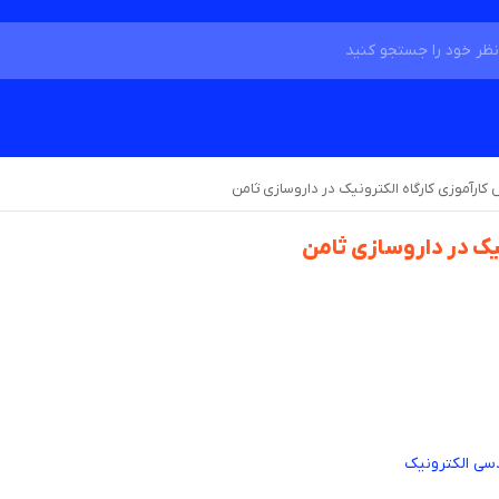
 کارآموزی کارگاه الکترونیک در داروسازی ثامن
یک در داروسازی ثامن
سی الکترونیک