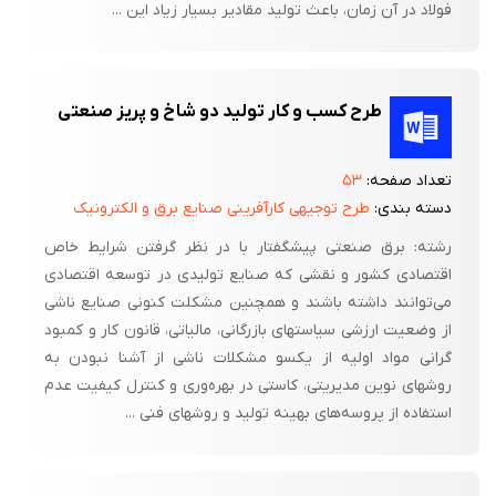
فولاد در آن زمان، باعث تولید مقادیر بسیار زیاد این ...
طرح کسب و کار تولید دو شاخ و پریز صنعتی
تعداد صفحه:
۵۳
دسته بندی:
طرح توجیهی کارآفرینی صنایع برق و الکترونیک
رشته:‌ برق صنعتی پیشگفتار با در نظر گرفتن شرایط خاص
اقتصادی کشور و نقشی که صنایع تولیدی در توسعه اقتصادی
می‌توانند داشته باشند و همچنین مشکلت کنونی صنایع ناشی
از وضعیت ارزشی سیاستهای بازرگانی، مالیاتی، قانون کار و کمبود
گرانی مواد اولیه از یکسو مشکلات ناشی از آشنا نبودن به
روشهای نوین مدیریتی، کاستی در بهره‌وری و کنترل کیفیت عدم
استفاده از پروسه‌های بهینه تولید و روشهای فنی ...