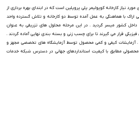
رد نیاز کارخانه کوپولیمر پلی پروپلین است که در ابتدای بهره برداری از
می اراک با هماهنگی به عمل آمده توسط دو کارخانه و تلاش گسترده واحد
ز داخل کشور میسر گردید . در این مرحله محلول های تزریقی به عنوان
یکی قرار می گیرند تا برای چسب زنی و بسته بندی نهایی آماده گردند .
د . آزمایشات کیفی و کمی محصول توسط آزمایشگاه های تخصصی مجهز و
محصولی مطابق با کیفیت استانداردهای جهانی در دسترس شبکه خدمات