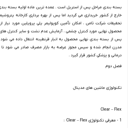
بسته بندی مراحل پس از استریل است . عمده ترین ماده اولیه بسته بندی مو
خارج از کشور خریداری می گردید اما پس از بهره برداری کارخانه پتروشی
تحقیقات شرکت ثامن ، امکان تأمین کوپولیمر پلی پروپلین مورد نیاز ا
محصول نهایی مورد کنترل چشمی ، آزمایش عدم نشت و سایر کنترل های فیز
پس از بسته بندی نهایی محصول به انبار قرنطینه انتقال داده می شو
مدرن انجام شده و سپس مجوز عرضه به بازار مصرف صادر می شود تا 
درمانی و پزشکی کشور قرار گیرد .
فصل دوم
تکنولوژی ماشین های مدیتال
Clear – Flex
1 - معرفی تکنولوژی Clear – Flex :