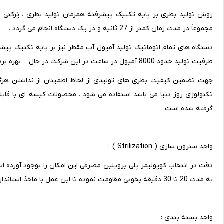
مجموعاً در مدت زمان کمتر از 27 ثانیه و در یک دستگاه انجام می گردد .
ظرفیت تولید حدود 8000 آمپول در ساعت در این شرکت در حال بهره برداری است .
جهت تضمین کیفیت بطری های تولیدی از لحاظ اطمینان از نداشتن هرگون
گرفته شده است .
واحد سترون سازی ( Strilization ) :
به مدت 20 تا 30 دقیقه بخوبی مقاومت نموده تا این عمل با ماخذ استاندارد بین المللی مطلبقت داشته باشد .
واحد بسته بندی :