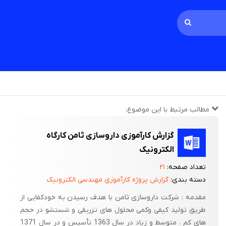
مطالب مرتبط با این موضوع:
گزارش کارآموزی داروسازی ثامن کارگاه
الکترونیک
تعداد صفحه:
۲۱
دسته بندی:
گزارش پروژه کارآموزی مهندسی الکترونیک
مقدمه : شرکت داروسازی ثامن با هدف رسیدن به خودکفایی از
طریق تولید کیفی وکمی محلول های تزریقی و شستشو در حجم
های کم ، متوسط و زیاد در سال 1363 تأسیس و در سال 1371