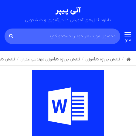
آنی پیپر
دانلود فایل‌های آموزشی دانش‌آموزی و دانشجویی
Toggle
منو
navigation
گزارش پروژه کارآموزی
گزارش پروژه کارآموزی مهندسی عمران
گزارش کارآ