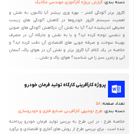
دسته بندی:
گزارش پروژه کارآموزی مهندسی مکانیک
اگزوز برتر آلودگی کمتر – بهره وری بیشتر آیا تاکنون به نقش و
اهمیت سیستم اگزوز خودروها در کاهش آلودگی های زیست
محیطی اندیشیده اید؟ آیا به نقش آن درکاهش آلودگی های صوتی
و تنفسی توجه کرده اید؟ و یا به نقش و جایگاه آن در مصرف
بهینه سوخت و صرفه جویی های اقتصادی آن دقت کرده اید؟ و
خلاصه در یک کلام: آیا اگزوز برتر و نقش آن در هوای پاک، آسمان
آبی و زمین سبز را می شناسید؟ هوای پاک و نقش ...
پروژه کارآفرینی کارگاه تولید فرمان خودرو
تعداد صفحه:
۵۸
دسته بندی:
طرح توجیهی کارآفرینی صنایع فلزی و خودروسازی
خلاصه طرح : در این طرح به بررسی تولید فرمان خودرو پرداخته
شده است ، برای بررسی طرح از روش های آماری و اقتصادی و برآورد