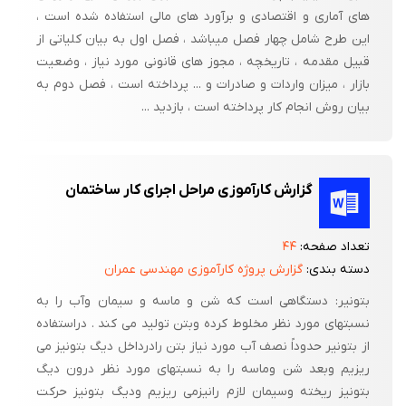
های آماری و اقتصادی و برآورد های مالی استفاده شده است ،
این طرح شامل چهار فصل میباشد ، فصل اول به بیان کلیاتی از
قبیل مقدمه ، تاریخچه ، مجوز های قانونی مورد نیاز ، وضعیت
بازار ، میزان واردات و صادرات و ... پرداخته است ، فصل دوم به
بیان روش انجام کار پرداخته است ، بازدید ...
گزارش کارآموزی مراحل اجرای کار ساختمان
تعداد صفحه:
۴۴
دسته بندی:
گزارش پروژه کارآموزی مهندسی عمران
بتونیر: دستگاهی است که شن و ماسه و سیمان وآب را به
نسبتهای مورد نظر مخلوط کرده وبتن تولید می کند . دراستفاده
از بتونیر حدوداً نصف آب مورد نیاز بتن رادرداخل دیگ بتونیز می
ریزیم وبعد شن وماسه را به نسبتهای مورد نظر درون دیگ
بتونیز ریخته وسیمان لازم رانیزمی ریزیم ودیگ بتونیز حرکت