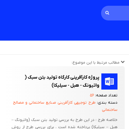
مطالب مرتبط با این موضوع:
پروژه کارآفرینی کارگاه تولید بتن سبک (
واتیونگ - هبل - سیلیکا)
تعداد صفحه:
۵۶
دسته بندی:
طرح توجیهی کارآفرینی صنایع ساختمانی و مصالح
ساختمانی
خلاصه طرح : در این طرح به بررسی تولید بتن سبک (واتیونگ –
هبل – سیلیکا) پرداخته شده است ، برای بررسی طرح از روش