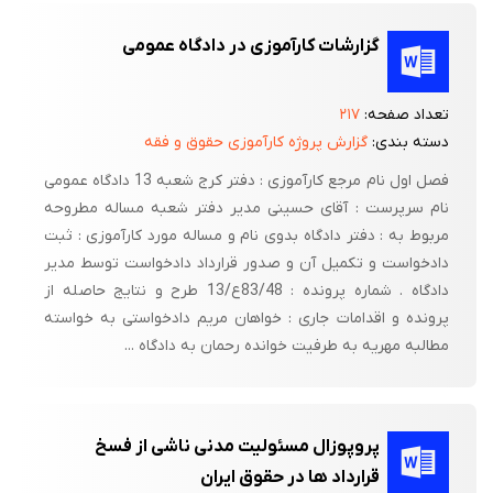
گزارشات کارآموزی در دادگاه عمومی
تعداد صفحه:
۲۱۷
دسته بندی:
گزارش پروژه کارآموزی حقوق و فقه
فصل اول نام مرجع کارآموزی : دفتر کرج شعبه 13 دادگاه عمومی
نام سرپرست : آقای حسینی مدیر دفتر شعبه مساله مطروحه
مربوط به : دفتر دادگاه بدوی نام و مساله مورد کارآموزی : ثبت
دادخواست و تکمیل آن و صدور قرارداد دادخواست توسط مدیر
دادگاه . شماره پرونده : 83/48ع/13 طرح و نتایج حاصله از
پرونده و اقدامات جاری : خواهان مریم دادخواستی به خواسته
مطالبه مهریه به طرفیت خوانده رحمان به دادگاه ...
پروپوزال مسئولیت مدنی ناشی از فسخ
قرارداد ها در حقوق ایران