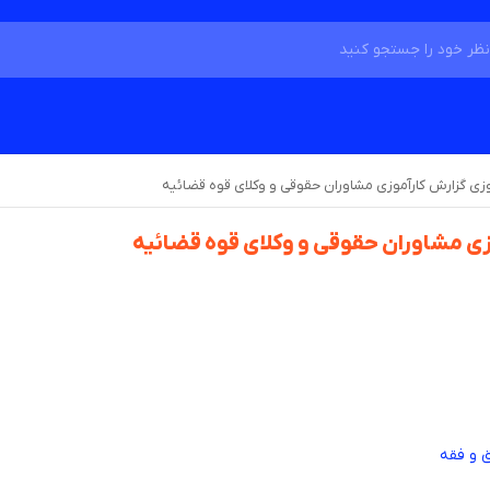
وزی گزارش کارآموزی مشاوران حقوقی و وکلای قوه قضائیه
زی مشاوران حقوقی و وکلای قوه قضائیه
ق و فقه