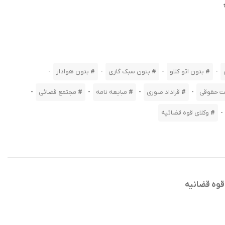
-
-
-
-
بتون اتو کلاو
بتون سبک گازی
بتون هوادار
-
-
-
-
 حقوقی
قراداد صوری
مبایعه نامه
مجتمع قضائی
-
وکلای قوه قضائیه
قوه قضائیه