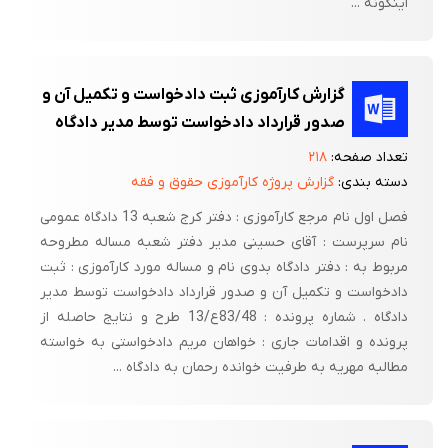
اینگونه ...
گزارش کارآموزی ثبت دادخواست و تکمیل آن و
صدور قرارداد دادخواست توسط مدیر دادگاه
تعداد صفحه:
۲۱۸
دسته بندی:
گزارش پروژه کارآموزی حقوق و فقه
فصل اول نام مرجع کارآموزی : دفتر کرج شعبه 13 دادگاه عمومی
نام سرپرست : آقای حسینی مدیر دفتر شعبه مساله مطروحه
مربوط به : دفتر دادگاه بدوی نام و مساله مورد کارآموزی : ثبت
دادخواست و تکمیل آن و صدور قرارداد دادخواست توسط مدیر
دادگاه . شماره پرونده : 83/48ع/13 طرح و نتایج حاصله از
پرونده و اقدامات جاری : خواهان مریم دادخواستی به خواسته
مطالبه مهریه به طرفیت خوانده رحمان به دادگاه ...