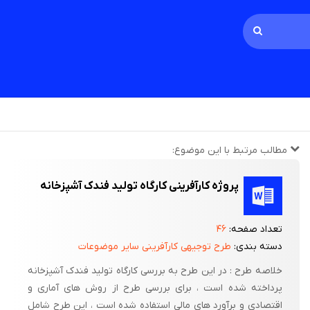
مطالب مرتبط با این موضوع:
پروژه کارآفرینی کارگاه تولید فندک آشپزخانه
تعداد صفحه:
۴۶
دسته بندی:
طرح توجیهی کارآفرینی سایر موضوعات
خلاصه طرح : در این طرح به بررسی کارگاه تولید فندک آشپزخانه
پرداخته شده است ، برای بررسی طرح از روش های آماری و
اقتصادی و برآورد های مالی استفاده شده است ، این طرح شامل