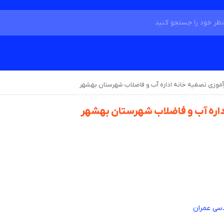
آموزی تصفیه خانه اداره آب و فاضلاب شهرستان بهشهر
داره آب و فاضلاب شهرستان بهشهر
دسی عمران