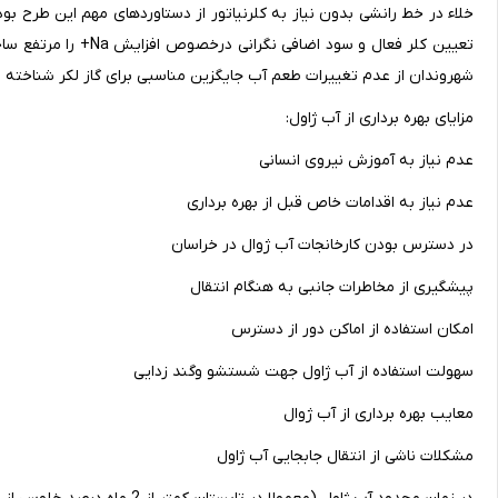
خلاء در خط رانشی بدون نیاز به کلرنیاتور از دستاوردهای مهم این طرح بود 
شهروندان از عدم تغییرات طعم آب جایگزین مناسبی برای گاز لکر شناخته ش
مزایای بهره برداری از آب ژاول:
عدم نیاز به آموزش نیروی انسانی
عدم نیاز به اقدامات خاص قبل از بهره برداری
در دسترس بودن کارخانجات آب ژوال در خراسان
پیشگیری از مخاطرات جانبی به هنگام انتقال
امکان استفاده از اماکن دور از دسترس
سهولت استفاده از آب ژاول جهت شستشو وگند زدایی
معایب بهره برداری از آب ژوال
مشکلات ناشی از انتقال جابجایی آب ژاول