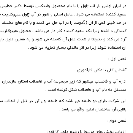
در ایران اولین بار آب ژاول را با نام محصول وایتکس توسط دکتر خطیبی 
در حد خیلی کمی از آن (5درصد را در آب حل می کنند و با
آزاد می کند و نتیجتا از شدت عمل آن کاسته می شود و به همین دلیل باید 
آن استفاده شوند زیرا در اثر ماندگی بسیار تجزیه می شود .
فصل اول :
آشنایی کلی با مکان کارآموزی
مستقل به نام آب و فاضلاب شکل گرفته است .
این شرکت دارای دو طبقه می باشد که طبقه اول آن در قبل از انقلاب
بالایی آن ساختمان اداری واقع می باشد .
فصل دوم :
ارزیابی بخش های مرتبط با رشته علمی کارآموز