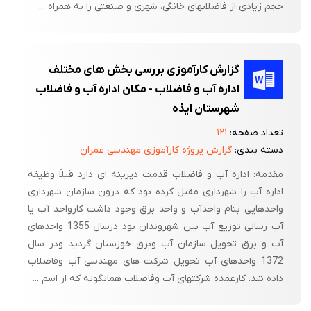
حجم زیادی از فاضلابهای خانگی، شهری و صنعتی را به همراه ...
گزارش کارآموزی بررسی بخش های مختلف
اداره آب و فاضلاب - مکان اداره آب و فاضلاب
شهرستان ایذه
تعداد صفحه:
۱۲۱
دسته بندی:
گزارش پروژه کارآموزی مهندسی عمران
مقدمه: اداره آب و فاضلاب قدمت دیرینه ای دارد قبلاً وظیفه
اداره آب را شهرداری مقبل کرده بود که درون سازمان شهرداری
واحدهایی بنام واحدآب و واحد برق وجود داشت کارواحد آب یا
آب رسانی توزیع آب بین شهروندان بود درسال 1355 واحدهای
آب و برق تحویل سازمان آب وبرق خوزستان گردید ودر سال
1372 واحدهای آب تحویل شرکت های مهندسی آب وفاضلاب
داده شد. کارعمده شرکتهای آب وفاضلاب همانگونه که از اسم ...