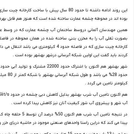
این روند ادامه داشته تا حدود 80 سال پیش با سا
بوده اند در محوطه چشمه عمارت ساخته شده است که هنوز هم قابل بهره ب
کارخانه چیت سازی که در فاصله حدود 4 کیلو
کردند باید گفت این اولین شبکه آبرسانی درشهر بهشهر بوده است .
کیلومتر تامین می گردد .
آب شهر و پیشروی آب شور کیفیت آنان نیز کاهش پیدا کرده است .
پیدا می کند که دراین راستا واحدهای صنعتی موجود در حاشیه دریای خزر و