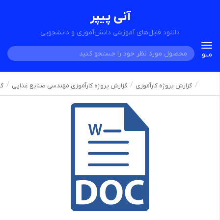
آنی پیپر
دانلود فایل‌های آموزشی دانش‌آموزی و دانشجویی
Toggle
منو
navigation
گزارش پروژه کارآموزی
گزارش پروژه کارآموزی مهندسی صنایع غذایی
گز