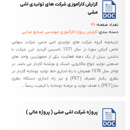
گزارش کارآموزی شرکت های تولیدی اشی
مشی
تعداد صفحه:
۴۹
دسته بندی:
گزارش پروژه کارآموزی مهندسی صنایع غذایی
تاریخچه گروه شرکت های تولیدی اشی مشی: شرکت سهامی
خاص گیلان سویا در سال 1371 تاسیس گردید. این شرکت با
داشتن بیش از یک دهه فعالیت، یکی از مجهزترین واحد های
صنعتی تولید انواع ماکارونی، اسنک و نوشابه گازدار می باشد، در
اواخر سال 1378 همزمان با راه اندازی خط تولید نوشابه گازدار در
بطری یکبار مصرف (PET) و نیز راه اندازی دستگاه بطری
ساز(PET) با هدف تولید و عرضه نوشابه با کیفیت رسماً ...
پروژه شرکت اشی مشی ( پروژه مالی )