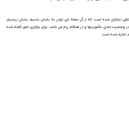
ختلفی تشکیل شده است، که از آن جمله می توان به بخش باسیم، بخش بیسیم،
در وضعیت عادی، مأموریتها و در هنگام رزم می باشد. برای برقراری امور گفته شده
ند اشاره شده است