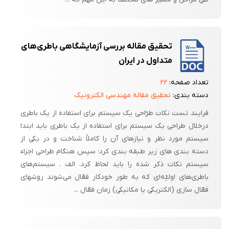
تحقیق مقاله بررسی آزمایشگاهی باطری‌های
متداول در ایران
تعداد صفحه:
۲۲
دسته بندی:
تحقیق مقاله مهندسی الکترونیک
فرایند تست نکات طرّاحی یک سیستم برای استفاده از یک باطری
درخلال طراحی یک سیستم برای استفاده از یک باطری باید ابتدا
سیستم مورد نظر و نیازهای آن را کاملاً شناخت و در یکی از
دسته بندی های زیر طبقه بندی کرد؛ سپس هنگام طراحی اجزاء
سیستم نکات ذکر شده را باید لحاظ کرد. الف . سیستم‌های
باطری‌های اولیّه‌ای که به طور خودکار فعّال می‌شوند روشهای
فعّال سازی (الکتریکی یا مکانیکی) زمان فعّال ...