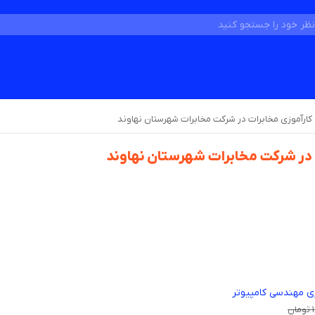
کارآموزی مخابرات در شرکت مخابرات شهرستان نهاوند
 در شرکت مخابرات شهرستان نهاوند
زی مهندسی کامپیوتر
ن