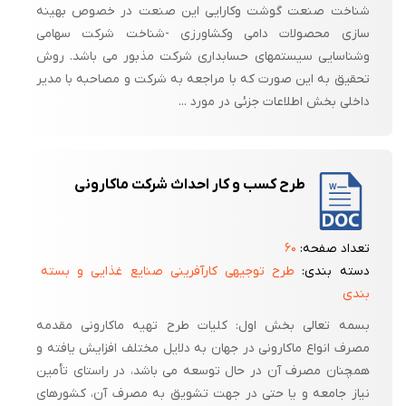
شناخت صنعت گوشت وکارایی این صنعت در خصوص بهینه
سازی محصولات دامی وکشاورزی -شناخت شرکت سهامی
وشناسایی سیستمهای حسابداری شرکت مذبور می باشد. روش
تحقیق به این صورت که با مراجعه به شرکت و مصاحبه با مدیر
داخلی بخش اطلاعات جزئی در مورد ...
طرح کسب و کار احداث شرکت ماکارونی
تعداد صفحه:
۶۰
دسته بندی:
طرح توجیهی کارآفرینی صنایع غذایی و بسته
بندی
بسمه تعالی بخش اول: کلیات طرح تهیه ماکارونی مقدمه
مصرف انواع ماکارونی در جهان به دلایل مختلف افزایش یافته و
همچنان مصرف آن در حال توسعه می باشد، در راستای تأمین
نیاز جامعه و یا حتی در جهت تشویق به مصرف آن، کشورهای