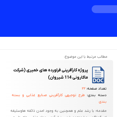
مطالب مرتبط با این موضوع:
پروژه کارآفرینی فراورده های خمیری (شرکت
ماکارونی 114 شیروان)
تعداد صفحه:
۲۲
دسته بندی:
طرح توجیهی کارآفرینی صنایع غذایی و بسته
بندی
مقدمه: با رشد علم و همچنین به وجود امدن ذائقه هاوسلیقه