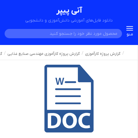
آنی پیپر
دانلود فایل‌های آموزشی دانش‌آموزی و دانشجویی
Toggle
منو
navigation
گزارش پروژه کارآموزی
گزارش پروژه کارآموزی مهندسی صنایع غذایی
گز