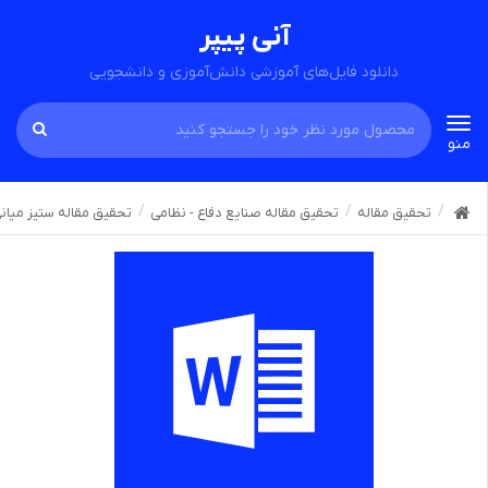
آنی پیپر
دانلود فایل‌های آموزشی دانش‌آموزی و دانشجویی
Toggle
منو
navigation
تحقیق مقاله
تحقیق مقاله صنایع دفاع - نظامی
تحقیق مقاله ستیز میان