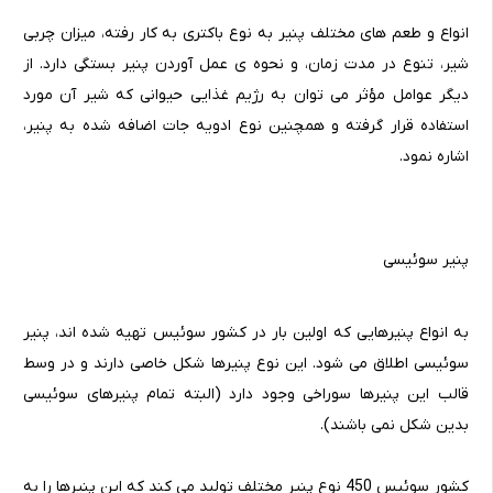
انواع و طعم های مختلف پنیر به نوع باکتری به کار رفته، میزان چربی
شیر، تنوع در مدت زمان، و نحوه ی عمل آوردن پنیر بستگی دارد. از
دیگر عوامل مؤثر می توان به رژیم غذایی حیوانی که شیر آن مورد
استفاده قرار گرفته و همچنین نوع ادویه جات اضافه شده به پنیر،
اشاره نمود.
پنیر سوئیسی
به انواع پنیرهایی که اولین بار در کشور سوئیس تهیه شده اند، پنیر
سوئیسی اطلاق می شود. این نوع پنیرها شکل خاصی دارند و در وسط
قالب این پنیرها سوراخی وجود دارد (البته تمام پنیرهای سوئیسی
بدین شکل نمی باشند).
کشور سوئیس 450 نوع پنیر مختلف تولید می کند که این پنیرها را به