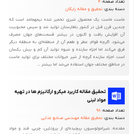
تعداد صفحه:
۴
دسته بندی:
تحقیق و مقاله رایگان
ماست ماست یک محصول شیری تخمیر شده نیمهجامد است که
چندین قرن قبل در کشور بلغارستان تولید شد و سپس محبوبیت
آن افزایش یافت و اکنون در بیشتر قسمت‌های جهان مصرف
می‌شود. اگرچه قوام، عطر و طعم آن از منطقه‌ای به منطقه دیگر
فرق می‌کند اما اجزاء سازنده و شیوه تولید آن کم و بیش یکسان
است. اجزاء سازنده گرچه از شیر حیوانات مختلف برای تولید ماست
در مناطق مختلف جهان استفاده می‌شد اما بیشتر ...
تحقیق مقاله کاربرد میکرو ارگانیزم‌ ها در تهیه
مواد لبنی
تعداد صفحه:
۹۸
دسته بندی:
تحقیق مقاله مهندسی صنایع غذایی
مقدمه: شیرامولوسیون پیچیده‌ای از پروتئین، چربی، قند و مواد