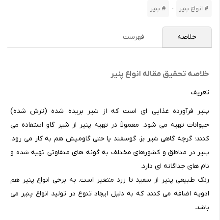
-
انواع پنیر
پنیر
خلاصه
فهرست
خلاصه تحقیق مقاله انواع پنیر
تعریف
پنیر فرآورده غذایی ای است که از شیر بریده شده (ترش شده)
حیوانات تهیه می شود. معمولاً در تهیه پنیر از شیر گاو استفاده می
کنند؛ گرچه گاهی شیر بز، گوسفند یا حتی گاومیش هم به کار می رود.
پنیر در مناطق و کشورهای مختلف به گونه های متفاوتی تهیه شده و
نام های جداگانه ای دارد.
رنگ طبیعی پنیر از سفید تا زرد متغیر است. به برخی انواع پنیر هم
ادویه اضافه می کنند که به دلیل ایجاد تنوع در تولید انواع پنیر می
باشد.