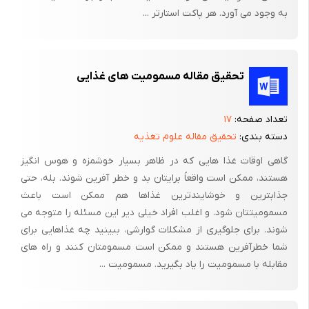
به وجود می آورد. هر پاکت استارتر ...
تحقیق مقاله مسمومیت های غذایی
تعداد صفحه:
۱۷
دسته بندی:
تحقیق مقاله علوم تغذیه
گاهی اوقات غذا هایی که در ظاهر بسیار خوشمزه و هوس انگیز
هستند، ممکن است واقعاً برایتان بد و خطر آفرین شوند. بله، حتی
جذابترین و خوشایندترین غذاها هم ممکن است باعث
مسمومیتتان شود. و اغلب افراد خیلی دیر این مسئله را متوجه می
شوند. برای جلوگیری از مشکلات گوارشی، ببینید چه غذاهایی برای
شما خطرآفرین هستند و ممکن است مسمومتان کنند و راه های
مقابله با مسمومیت را یاد بگیرید. مسمومیت ...