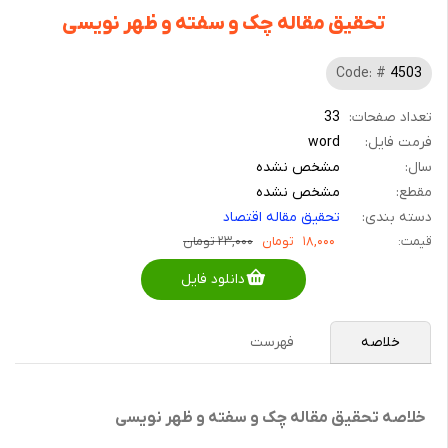
تحقیق مقاله چک و سفته و ظهر نویسی
Code: #
4503
تعداد صفحات:
33
فرمت فایل:
word
سال:
مشخص نشده
مقطع:
مشخص نشده
دسته بندی:
تحقیق مقاله اقتصاد
قیمت:
۱۸,۰۰۰
تومان
۲۳,۰۰۰ تومان
دانلود فایل
خلاصه
فهرست
خلاصه تحقیق مقاله چک و سفته و ظهر نویسی