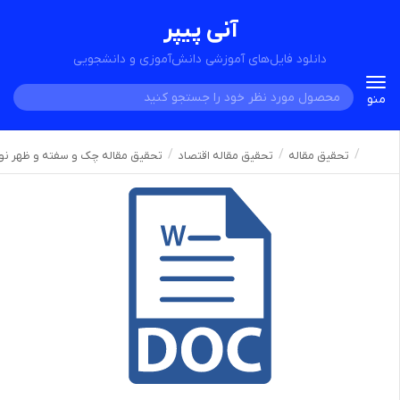
آنی پیپر
دانلود فایل‌های آموزشی دانش‌آموزی و دانشجویی
Toggle
منو
navigation
تحقیق مقاله
تحقیق مقاله اقتصاد
تحقیق مقاله چک و سفته و ظهر ن