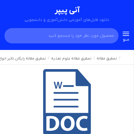
آنی پیپر
دانلود فایل‌های آموزشی دانش‌آموزی و دانشجویی
Toggle
منو
navigation
تحقیق مقاله
تحقیق مقاله علوم تغذیه
تحقیق مقاله رایگان تاثیر ا