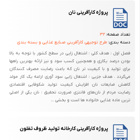
پروژه کارآفرینی نان
تعداد صفحه:
۳۲
دسته بندی:
طرح توجیهی کارآفرینی صنایع غذایی و بسته بندی
فصل اول : هدف کلی : اشتغال زایی در سطح کشور با توجه به بالا
بودن درصد یکاری و همچنین کسب سود و نیز ارائه بهترین راهها
برای تولید و با کیفیت تر نان که باعث رضایت مصرف کنندگان
می‌گردد . هدف جزیی : اشتغال زایی سود آوری اراعه یک کار مولد
کاهش ضایعات نان افزایش کیفیت تولید شکوفایی اقتصادی
رضایت مردم از نان‌های فانتزی ضرورت تحقیق : نان یکی از اصلی
ترین ماده غذایی خانواده ها است و بخشی ...
پروژه کارآفرینی کارخانه تولید ظروف تفلون