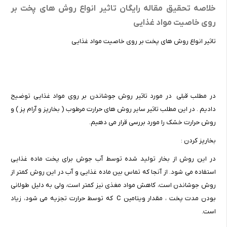
خلاصه تحقیق مقاله رایگان تاثیر انواع روش های پخت بر
روی خاصیت مواد غذایی
تاثیر انواع روش های پخت بر روی خاصیت مواد غذایی
در مطلب قبلی در مورد تاثیر روش جوشاندن بر روی مواد غذایی توضیح
دادیم . در این مطلب تاثیر سایر روش های حرارت مرطوب ( بخارپز و آرام پز ) و
روش حرارت خشک را مورد بررسی قرار می دهیم.
بخارپز کردن :
در این روش از بخار تولید شده توسط آب جوش برای پخت ماده غذایی
استفاده می شود. از آنجا که تماس بین ماده غذایی و آب در این روش کمتر از
روش جوشاندن است، کاهش مواد مغذی نیز کمتر است، ولی به دلیل طولانی
بودن مدت پخت ، مقدار ویتامین C که توسط حرارت تجزیه می شود، زیاد
است.