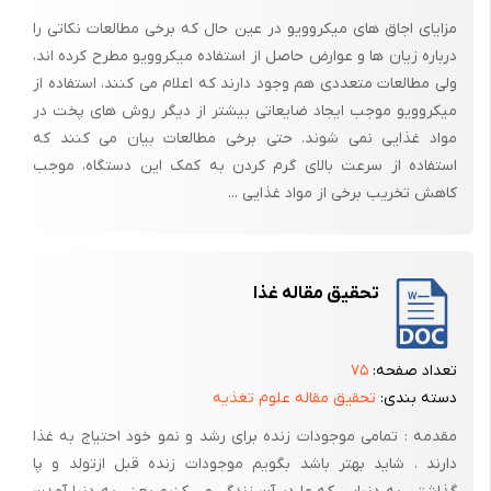
مزایای اجاق های میکروویو در عین حال که برخی مطالعات نکاتی را
درباره زیان ها و عوارض حاصل از استفاده میکروویو مطرح کرده اند،
ولی مطالعات متعددی هم وجود دارند که اعلام می کنند، استفاده از
میکروویو موجب ایجاد ضایعاتی بیشتر از دیگر روش های پخت در
مواد غذایی نمی شوند. حتی برخی مطالعات بیان می کنند که
استفاده از سرعت بالای گرم کردن به کمک این دستگاه، موجب
کاهش تخریب برخی از مواد غذایی ...
تحقیق مقاله غذا
تعداد صفحه:
۷۵
دسته بندی:
تحقیق مقاله علوم تغذیه
مقدمه : تمامی موجودات زنده برای رشد و نمو خود احتیاج به غذا
دارند . شاید بهتر باشد بگویم موجودات زنده قبل ازتولد و پا