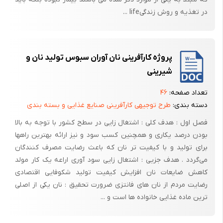
در تغذیه و روش زندگیlife ...
پروژه کارآفرینی نان آوران سبوس تولید نان و
شیرینی
تعداد صفحه:
۴۶
دسته بندی:
طرح توجیهی کارآفرینی صنایع غذایی و بسته بندی
فصل اول : هدف کلی : اشتغال زایی در سطح کشور با توجه به بالا
بودن درصد یکاری و همچنین کسب سود و نیز ارائه بهترین راهها
برای تولید و با کیفیت تر نان که باعث رضایت مصرف کنندگان
می‌گردد . هدف جزیی : اشتغال زایی سود آوری اراعه یک کار مولد
کاهش ضایعات نان افزایش کیفیت تولید شکوفایی اقتصادی
رضایت مردم از نان‌ های فانتزی ضرورت تحقیق : نان یکی از اصلی
ترین ماده غذایی خانواده ها است و ...