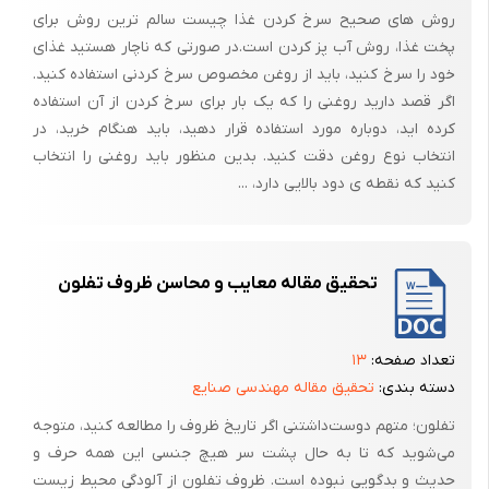
روش های صحیح سرخ کردن غذا چیست سالم ترین روش برای
پخت غذا، روش آب پز کردن است.در صورتی که ناچار هستید غذای
خود را سرخ کنید، باید از روغن مخصوص سرخ کردنی استفاده کنید.
اگر قصد دارید روغنی را که یک بار برای سرخ کردن از آن استفاده
کرده اید، دوباره مورد استفاده قرار دهید، باید هنگام خرید، در
انتخاب نوع روغن دقت کنید. بدین منظور باید روغنی را انتخاب
کنید که نقطه ی دود بالایی دارد، ...
تحقیق مقاله معایب و محاسن ظروف تفلون
تعداد صفحه:
۱۳
دسته بندی:
تحقیق مقاله مهندسی صنایع
تفلون؛ متهم دوست‌داشتنی اگر تاریخ ظروف را مطالعه کنید، متوجه
می‌شوید که تا به حال پشت سر هیچ جنسی این همه حرف و
حدیث و بدگویی نبوده است. ظروف تفلون از آلودگی محیط زیست