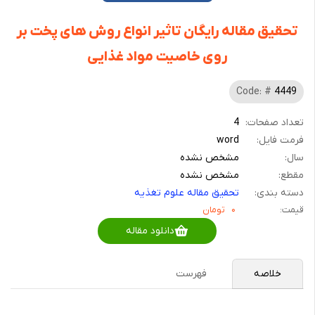
تحقیق مقاله رایگان تاثیر انواع روش های پخت بر
روی خاصیت مواد غذایی
Code: #
4449
تعداد صفحات:
4
فرمت فایل:
word
سال:
مشخص نشده
مقطع:
مشخص نشده
دسته بندی:
تحقیق مقاله علوم تغذیه
قیمت:
۰
تومان
دانلود مقاله
خلاصه
فهرست