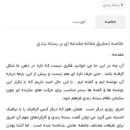
بسته بندی
خلاصه
فهرست
خلاصه تحقیق مقاله مقدمه ای بر بسته بندی
مقدمه :
آن چه در این جا می خوانید فکری نیست که تازه در ذهن ما شکل
گرفته باشد . حتی حرف تازه ای هم نیست و پیش از این بارها درباره
آن نوشته ایم و گفته ایم . با این حال امید داریم که با تکرار این
نوشته ها و گفته ها بستر مناسب برای حرکت های سازنده ای چون
سازمان نظام بسته بندی فراهم شود .
امروز روزی دیگر است . همان طور که دیگر کسی گرافیک را با ترافیک
اشتباه نمی گیرد می توان گفت بسته بندی و کارکردهای مهم آن امروز
برای طبقات مختلف جامعه عاملی شناخته شده است . اما آشنا بودن