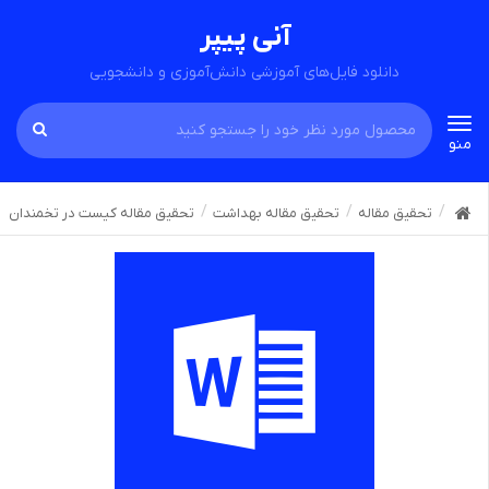
آنی پیپر
دانلود فایل‌های آموزشی دانش‌آموزی و دانشجویی
Toggle
منو
navigation
تحقیق مقاله
تحقیق مقاله بهداشت
تحقیق مقاله کیست در تخمندان