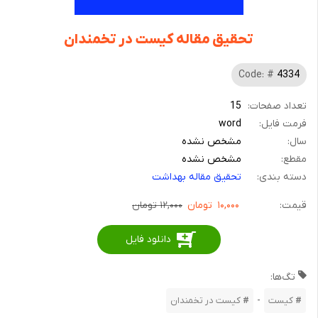
تحقیق مقاله کیست در تخمندان
Code: #
4334
تعداد صفحات:
15
فرمت فایل:
word
سال:
مشخص نشده
مقطع:
مشخص نشده
دسته بندی:
تحقیق مقاله بهداشت
قیمت:
۱۰,۰۰۰
تومان
۱۲,۰۰۰ تومان
دانلود فایل
تگ‌ها:
-
کیست
کیست در تخمندان