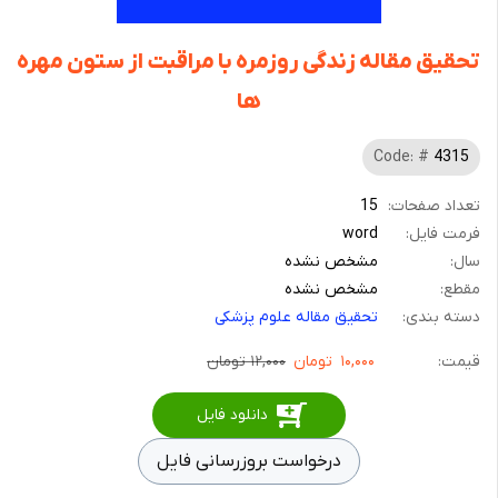
تحقیق مقاله زندگی روزمره با مراقبت از ستون مهره
ها
Code: #
4315
تعداد صفحات:
15
فرمت فایل:
word
سال:
مشخص نشده
مقطع:
مشخص نشده
دسته بندی:
تحقیق مقاله علوم پزشکی
قیمت:
۱۰,۰۰۰
تومان
۱۲,۰۰۰ تومان
دانلود فایل
درخواست بروزرسانی فایل