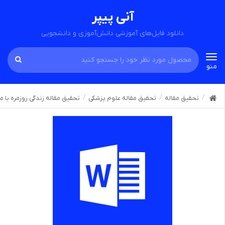
آنی پیپر
دانلود فایل‌های آموزشی دانش‌آموزی و دانشجویی
Toggle
منو
navigation
تحقیق مقاله
تحقیق مقاله علوم پزشکی
تحقیق مقاله زندگی روزمره با م