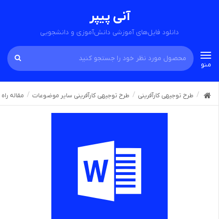
آنی پیپر
دانلود فایل‌های آموزشی دانش‌آموزی و دانشجویی
Toggle
منو
navigation
طرح توجیهی کارآفرینی
طرح توجیهی کارآفرینی سایر موضوعات
مقاله راه