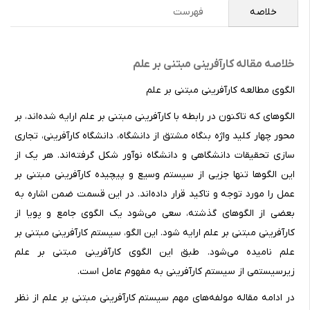
خلاصه
فهرست
خلاصه مقاله کارآفرینی مبتنی بر علم
الگوی مطالعه کارآفرینی مبتنی بر علم
الگوهای که تاکنون در رابطه با کارآفرینی مبتنی بر علم ارایه شده‌اند، بر
محور چهار کلید واژه بنگاه مشتق از دانشگاه، دانشگاه کارآفرینی، تجاری
سازی تحقیقات دانشگاهی و دانشگاه نوآور شکل گرفته‌اند. هر یک از
این الگوها تنها جزیی از سیستم وسیع و پیچیده کارآفرینی مبتنی بر
عمل را مورد توجه و تاکید قرار داده‌اند. در این قسمت ضمن اشاره به
بعضی از الگوهای گذشته، سعی می‌شود یک الگوی جامع و پویا از
کارآفرینی مبتنی بر علم ارایه شود. این الگو، سیستم کارآفرینی مبتنی بر
علم نامیده می‌شود. طبق این الگوی کارآفرینی مبتنی بر علم
زیرسیستمی از سیستم کارآفرینی به مفهوم عامل است.
در ادامه مقاله مولفه‌های مهم سیستم کارآفرینی مبتنی بر علم از نظر