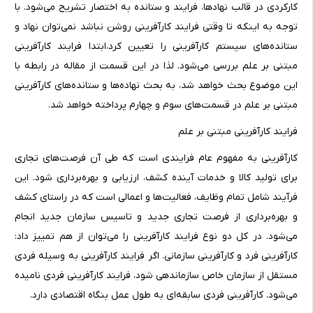
کارکردی در قالب نهادها، فرایند و ستانده به اختصار تشریح می‌شود. با
توجه به اینکه تا وقتی فرایند کارآفرینی روشن نباشد نمی‌توان نهاد و
ستانده‌های سیستم کارآفرینی را تعیین کرد،ابتدا فرایند کارآفرینی
مبتنی بر علم بررسی می‌شود. لذا در این قسمت از مقاله در رابطه با
این موضوع بحث خواهد شد، به بحث نهاده‌ها و ستانده‌های کارآفرینی
مبتنی بر علم در قسمت‌های سوم و چهارم پرداخته خواهد شد.
فرایند کارآفرینی مبتنی بر علم
کارآفرینی به مفهوم عام فرایندی است که طی آن فرصت‌های تجاری
برای تولید کالا و خدمات آینده کشف، ارزیابی و بهره‌برداری شود. این
فرآیند شامل تمام وظایف، فعالیت‌ها و اعمالی است که در راستای کشف
و بهره‌برداری از فرصت تجاری جدید و تاسیس سازمان جدید انجام
می‌شود. در کل دو نوع فرایند کارآفرینی را می‌توان از هم تمییز داد:
کارآفرینی فرد و کار‌آفرینی سازمانی. اگر فرایند کارآفرینی به وسیله فردی
مستقل از سازمان خاص سازماندهی شود، فرایند کارآفرینی فردی نامیده
می‌شود. کارآفرینی فردی سابقه‌ای به طول عمل بنگاه اقتصادی دارد.