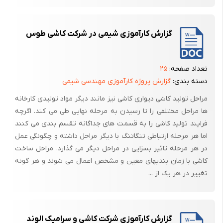
گزارش کارآموزی شیمی در شرکت کاشی طوس
تعداد صفحه:
۲۵
دسته بندی:
گزارش پروژه کارآموزی مهندسی شیمی
مراحل تولید کاشی دیواری کاشی نیز مانند دیگر مواد تولیدی کارخانه
ها مراحل مختلفی را تا رسیدن به مرحله نهایی طی می کند. اگرچه
فرایند تولید کاشی را به قسمت های جداگانه تقسم بندی می کنند
اما هر مرحله ارتباطی تنگاتنگ با دیگر مراحل داشته و چگونگی عمل
در هر مرحله تاثیر بسزایی در مراحل دیگر می گذارد. مراحل ساخت
کاشی با زمان بندیهای معین و مشخص اعمال می شوند و هر گونه
تغییر در هر یک از ...
گزارش کارآموزی شرکت کاشی و سرامیک الوند