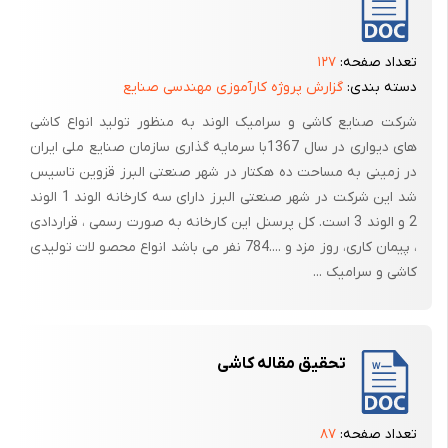
تعداد صفحه:
۱۲۷
دسته بندی:
گزارش پروژه کارآموزی مهندسی صنایع
شرکت صنایع کاشی و سرامیک الوند به منظور تولید انواع کاشی
های دیواری در سال 1367با سرمایه گذاری سازمان صنایع ملی ایران
در زمینی به مساحت ده هکتار در شهر صنعتی البرز قزوین تاسیس
شد این شرکت در شهر صنعتی البرز دارای سه کارخانه الوند 1 الوند
2 و الوند 3 است. کل پرسنل این کارخانه به صورت رسمی ، قراردادی
، پیمان کاری، روز مزد و ....784 نفر می باشد انواع محصو لات تولیدی
کاشی و سرامیک ...
تحقیق مقاله کاشی
تعداد صفحه:
۸۷