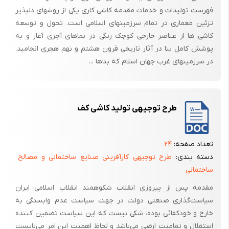
فهرست تولیدات و خدمات مقدمه کاشی کاری یکی از روشهای دلپذیر
تزئین معماری در تمام سرزمینهای اسلامی است. تحول و توسعه
کاشی ها از عناصر خارجی کوچک رنگی در نماهای آجری آغاز و به
پوشش کامل بنا در آثار تاریخی قرون هشتم و نهم هجری انجامید.
در سرزمینهای غرب جهان اسلام که بناها ...
طرح توجیهی تولید کاشی کف
تعداد صفحه:
۲۴
دسته بندی:
طرح توجیهی کارآفرینی صنایع ساختمانی و مصالح
ساختمانی
مقدمه پس از پیروزی انقلاب شکوهمند انقلاب اسلامی ایران
سیاست‌گذاری صنعتی دولت در جهت سیاست عدم وابستگی به
خارج و خودکفائی بوده، شکی نیست که این سیاست تضمین کننده
استقلال و تمامیت ارضی می‌باشد و لحاظ اهمیت این امر می‌بایست