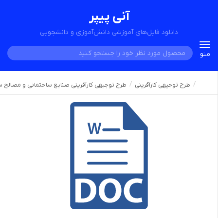
آنی پیپر
دانلود فایل‌های آموزشی دانش‌آموزی و دانشجویی
Toggle
منو
navigation
طرح توجیهی کارآفرینی
طرح توجیهی کارآفرینی صنایع ساختمانی و مصالح س