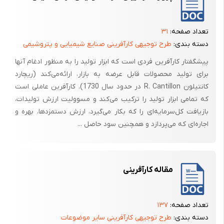
تعداد صفحه:
۳۱
دسته بندی:
طرح توجیهی کارآفرینی صنایع شیمیایی و پتروشیمی
پیشگفتار کارآفرین‌ فردی‌ است‌ که‌ ابزار تولید را به‌ منظور ادغام‌ آنها
برای‌ تولید محصولات‌ قابل‌ عرضه‌ به‌ بازار، ارائه‌می‌کند (ریچارد
کانتیلون‌ R. Cantillon در حدود سال‌ 1730). کارآفرین‌ عاملی‌ است‌
که‌ تمامی‌ ابزار تولید را ترکیب‌ می‌کند و مسوولیت‌ ارزش‌ تولیدات‌،
بازیافت‌ کل‌سرمایه‌ای‌ را که‌ بکار می‌گیرد، ارزش‌ دستمزدها، بهره‌ و
اجاره‌ای‌ که‌ می‌پردازد و همچنین‌ سود حاصل‌ ...
مقاله کارآفرینی
تعداد صفحه:
۱۳۷
دسته بندی:
طرح توجیهی کارآفرینی سایر موضوعات