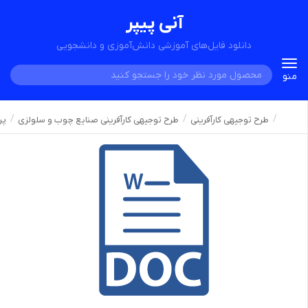
آنی پیپر
دانلود فایل‌های آموزشی دانش‌آموزی و دانشجویی
Toggle
منو
navigation
طرح توجیهی کارآفرینی
طرح توجیهی کارآفرینی صنایع چوب و سلولزی
پر