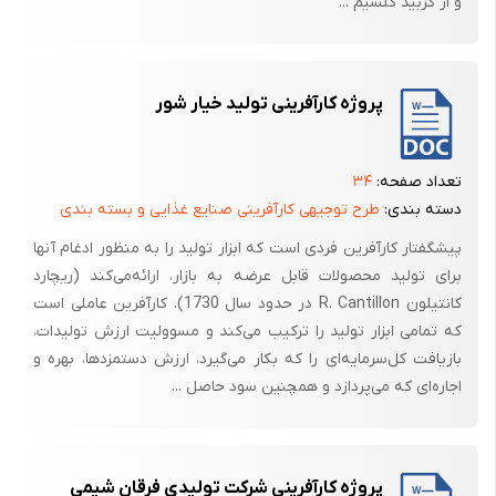
و از کربید کلسیم ...
پروژه کارآفرینی تولید خیار شور
تعداد صفحه:
۳۴
دسته بندی:
طرح توجیهی کارآفرینی صنایع غذایی و بسته بندی
پیشگفتار کارآفرین‌ فردی‌ است‌ که‌ ابزار تولید را به‌ منظور ادغام‌ آنها
برای‌ تولید محصولات‌ قابل‌ عرضه‌ به‌ بازار، ارائه‌می‌کند (ریچارد
کانتیلون‌ R. Cantillon در حدود سال‌ 1730). کارآفرین‌ عاملی‌ است‌
که‌ تمامی‌ ابزار تولید را ترکیب‌ می‌کند و مسوولیت‌ ارزش‌ تولیدات‌،
بازیافت‌ کل‌سرمایه‌ای‌ را که‌ بکار می‌گیرد، ارزش‌ دستمزدها، بهره‌ و
اجاره‌ای‌ که‌ می‌پردازد و همچنین‌ سود حاصل‌ ...
پروژه کارآفرینی شرکت تولیدی فرقان شیمی