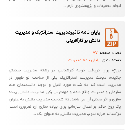
انجام تحقیقات و پژوهشهای لازم ...
پایان نامه تاثیرمدیریت استراتژیک و مدیریت
دانش بر کارآفرینی
تعداد صفحه:
۷۷
دسته بندی:
پایان نامه مدیریت
پروژه برای دریافت درجه کارشناسی در رشته مدیریت صنعتی
چکیده: مبحث مدیریت استراتژیک یکی از مباحث نو ظهور در
مدیریت است که به شدت مورد اقبال و توجه دانشمندان علم
سازمان و مدیریت واقع شده و مهمترین رکن مدیریت دانش, پیاده
سازی و اثر بخشی آن می باشد, که شناخت مدیریت دانش به عنوان
یک روح حاکم بر اعمال سازمانی برای پیاده سازی آن ضروری است.
درآستانه هزاره سوم, مدیریت دانش, به عنوان یک ...