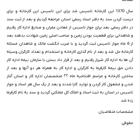
سال 1370 این کارخانه تاسیس شد برای این تاسیس این کارخانه و برای
درست کردن سند به دفتر اسناد رسمی استان مراجعه کردیم و بعد از ثبت سند
در دفتر رسمی بعد برای جواز تاسیس از معادن عمران و صنایع اداره کار رفتیم
و شاهدانی برای قطعیت بودن زمین و صاحب اصلی زمین شهادت بدهند بعد
از 6 ماه جواز تاسیس ثبت گردید و با ضرب انگشت مالک و شاهدان مسئله
کارخانه حل شد و بعد از نام گذاری کارخانه و استخدام و تعداد کارگران وسیله
آن ها به اداره کار شیراز رفتیم و بعد از قرار داد بستن با سازمان بیمه اداره کار
دادن حق بیمه کارفرما به کارگران و اداره کار به همراه هر دو آنها و بعد از
ساختن کارخانه و مراسم افتتاحیه ماه ؟؟ متخصصان اداره کار و استان آغاز
شدن و مشغول کار کردن و تولید کارا شدند و بعد از یک سال هر اسناد و جواز
تاسیس در استان به ثبت اسناد و املاک کل مملکتی گردید و سند به نام کارفرما
زده شد.
مشخصات متقاضیان
حقوقی