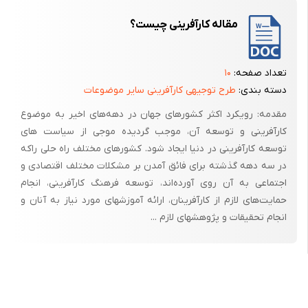
مقاله کارآفرینی چیست؟
تعداد صفحه:
۱۰
دسته بندی:
طرح توجیهی کارآفرینی سایر موضوعات
مقدمه: رویکرد اکثر کشورهای جهان در دهه‌های اخیر به موضوع
کارآفرینی و توسعه آن، موجب گردیده‌ موجی از سیاست های
توسعه کارآفرینی در دنیا ایجاد شود. کشورهای مختلف راه حلی راکه
در سه دهه گذشته برای فائق آمدن بر مشکلات مختلف اقتصادی و
اجتماعی به آن روی آورده‌اند، توسعه فرهنگ کارآفرینی، انجام
حمایت‌های لازم از کارآفرینان، ارائه آموزشهای مورد نیاز به آنان و
انجام تحقیقات و پژوهشهای لازم ...