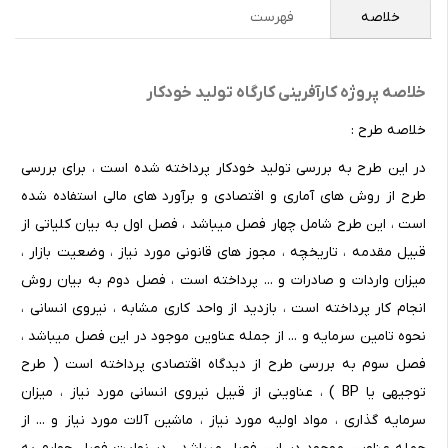
خلاصه
فهرست
خلاصه پروژه کارآفرینی کارگاه تولید خودکار
خلاصه طرح :
در این طرح به بررسی تولید خودکار پرداخته شده است ، برای بررسی
طرح از روش های آماری و اقتصادی و برآورد های مالی استفاده شده
است ، این طرح شامل چهار فصل میباشد ، فصل اول به بیان کلیاتی از
قبیل مقدمه ، تاریخچه ، مجوز های قانونی مورد نیاز ، وضعیت بازار ،
میزان واردات و صادرات و ... پرداخته است ، فصل دوم به بیان روش
انجام کار پرداخته است ، بازدید از واحد کاری مشابه ، نیروی انسانی ،
نحوه تامین سرمایه و ... از جمله عناوین موجود در این فصل میباشد ،
فصل سوم به بررسی طرح از دیدگاه اقتصادی پرداخته است ( طرح
توجیهی یا BP ) ، عناوینی از قبیل نیروی انسانی مورد نیاز ، میزان
سرمایه گذاری ، مواد اولیه مورد نیاز ، ماشین آلات مورد نیاز و ... از