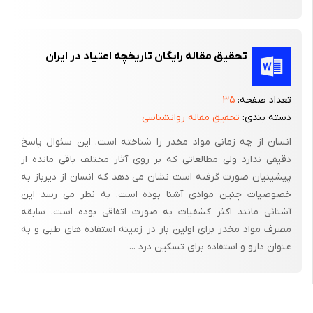
تحقیق مقاله رایگان تاریخچه اعتیاد در ایران
تعداد صفحه:
۳۵
دسته بندی:
تحقیق مقاله روانشناسی
انسان از چه زمانی مواد مخدر را شناخته است. این سئوال پاسخ
دقیقی ندارد ولی مطالعاتی که بر روی آثار مختلف باقی مانده از
پیشینیان صورت گرفته است نشان می دهد که انسان از دیرباز به
خصوصیات چنین موادی آشنا بوده است. به نظر می رسد این
آشنائی مانند اکثر کشفیات به صورت اتفاقی بوده است. سابقه
مصرف مواد مخدر برای اولین بار در زمینه استفاده های طبی و به
عنوان دارو و استفاده برای تسکین درد ...