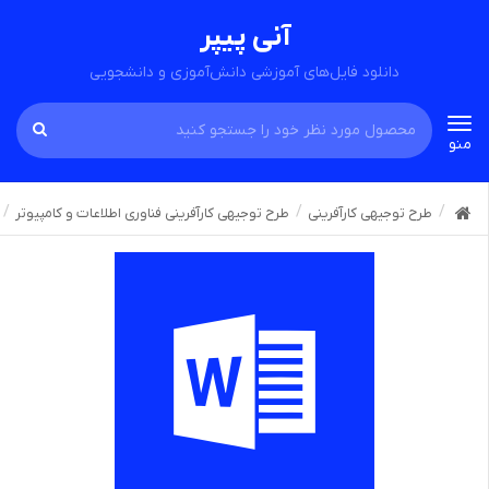
آنی پیپر
دانلود فایل‌های آموزشی دانش‌آموزی و دانشجویی
Toggle
منو
navigation
طرح توجیهی کارآفرینی
طرح توجیهی کارآفرینی فناوری اطلاعات و کامپیوتر