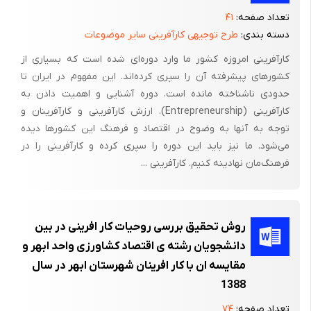
تعداد صفحه:
۴۱
دسته بندی:
طرح توجیهی کارآفرینی سایر موضوعات
کارآفرینی امروزه کشور ما وارد دوره‌ای شده است که بسیاری از
کشورهای پیشرفته آن را سپری کرده‌اند. این مفهوم در ایران تا
حدودی ناشناخته مانده است. دوره آشنایی و اهمیت دادن به
کارآفرینی (Entrepreneurship). ارزش کارآفرینی و کارآفرینان و
توجه به آنها به وضوح در اقتصاد و فرهنگ این کشورها دیده
می‌شود. ما نیز باید این دوره را سپری کرده و کارآفرینی را در
فرهنگ‌مان نهادینه کنیم. کارآفرینی ...
روش تحقیق بررسی روحیات کار افرینی در بین
دانشجویان رشته ی اقتصاد کشاورزی واحد ابهر و
مقایسه ان با کار افرینان شهرستان ابهر در سال
1388
تعداد صفحه:
۷۴