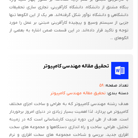
بنگاه مشتق از دانشگاه، دانشگاه کارآفرینی، تجاری سازی تحقیقات
دانشگاهی و دانشگاه نوآور شکل گرفته‌اند. هر یک از این الگوها تنها
جزیی از سیستم وسیع و پیچیده کارآفرینی مبتنی بر عمل را مورد
توجه و تاکید قرار داده‌اند. در این قسمت ضمن اشاره به بعضی از
الگوهای ...
تحقیق مقاله مهندسی کامپیوتر
تعداد صفحه:
۵۹
دسته بندی:
تحقیق مقاله مهندسی کامپیوتر
هدف: رشته مهندسی کامپیوتر که به طراحی و ساخت اجزای مختلف
کامپیوتر می پردازد، لذا اهمیت بسیار زیادی در دنیای امروز برخوردار
است. هدف از طی این دوره تربیت کارشناسانی است که در زمینه
تحلیل، طراحی، ساخت و راه اندازی دستگاهها و مجموعه های سخت
افزاری جدید، بررسی و شناخت مجموعه های سخت افزاری و نرم