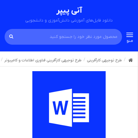
آنی پیپر
دانلود فایل‌های آموزشی دانش‌آموزی و دانشجویی
Toggle
منو
navigation
طرح توجیهی کارآفرینی
طرح توجیهی کارآفرینی فناوری اطلاعات و کامپیوتر