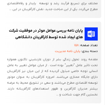
مختلف‌ برای‌ تسریع‌ فرآیند رشد و توسعه ‌ پایدار و رفاه‌اقتصادی‌
مطرح‌ می‌گردد. یکی‌ از این‌ مباحث‌ جدید، نقش‌ کارآفرینان‌ در این‌ ...
پایان نامه بررسی عوامل موثر در موفقیت شرکت
های ایجاد شده توسط کارآفرینان دانشگاهی
تعداد صفحه:
۱۵۸
دسته بندی:
پایان نامه مدیریت
مقدمه روند تحول زندگی بشر از دوران غارنشینی تاکنون همواره
تحت تاثیر عامل "تغییر" بوده است . از میان عوامل تغییر به عامل
انسانی توجه خاصی مبذول گردیده که از این میان نیز کارآفرینان
دارای جایگاه ممتازی می‌باشند. امروزه کارآفرینان به عنوان موتور
توسعه اقتصادی مطرح می‌باشند و سعی در تشویق محیط به عرضه
بیشتر مدیران کارآفرین و ظهور استعدادهای کارآفرینانه دارند.
نخستین گام جهت شناخت و ...