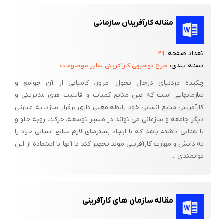
مقاله کارآفرینان سازمانی
تعداد صفحه:
۲۹
دسته بندی:
طرح توجیهی کارآفرینی سایر موضوعات
چکیده دردنیای درحال تحول امروز، کامیابی از آن جوامع و
سازمانهایی است که بین منابع کمیاب و قابلیت های مدیریتی و
کارآفرینی منابع انسانی خود رابطه معنی داری برقرار سازد. به عبارتی
دیگر جامعه و سازمانی می تواند در مسیر توسعه، حرکت روبه جلو و
با شتابی داشته باشد که با ایجاد بسترهای لازم منابع انسانی خود را
به دانش و مهارت کارآفرینی مولد تجهیز کند تا آنها با استفاده از این
توانمندی ...
مقاله سازمان های کارآفرینی