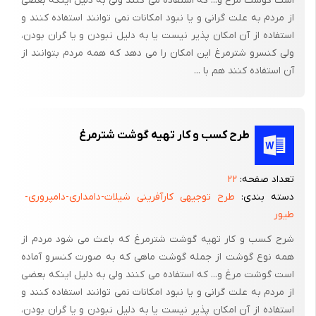
است گوشت مرغ و... که استفاده می کنند ولی به دلیل اینکه بعضی
از مردم به علت گرانی و یا نبود امکانات نمی توانند استفاده کنند و
استفاده از آن امکان پذیر نیست یا به دلیل نبودن و یا گران بودن،
ولی کنسرو شترمرغ این امکان را می دهد که همه مردم بتوانند از
آن استفاده کنند هم با ...
طرح کسب و کار تهیه گوشت شترمرغ
تعداد صفحه:
۲۲
دسته بندی:
طرح توجیهی کارآفرینی شیلات-دامداری-دامپروری-
طیور
شرح کسب و کار تهیه گوشت شترمرغ که باعث می شود مردم از
همه نوع گوشت از جمله گوشت ماهی که به صورت کنسرو آماده
است گوشت مرغ و... که استفاده می کنند ولی به دلیل اینکه بعضی
از مردم به علت گرانی و یا نبود امکانات نمی توانند استفاده کنند و
استفاده از آن امکان پذیر نیست یا به دلیل نبودن و یا گران بودن،