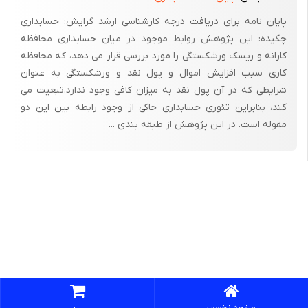
پایان نامه برای دریافت درجه کارشناسی ارشد گرایش: حسابداری
چکیده: این پژوهش روابط موجود در میان حسابداری محافظه
کارانه و ریسک ورشکستگی را مورد بررسی قرار می دهد، که محافظه
کاری سبب افزایش اموال و پول نقد و ورشکستگی به عنوان
شرایطی که در آن پول نقد به میزان کافی وجود ندارد.تبعیت می
کند، بنابراین تئوری حسابداری حاکی از وجود رابطه بین این دو
مقوله است. در این پژوهش از طبقه بندی ...