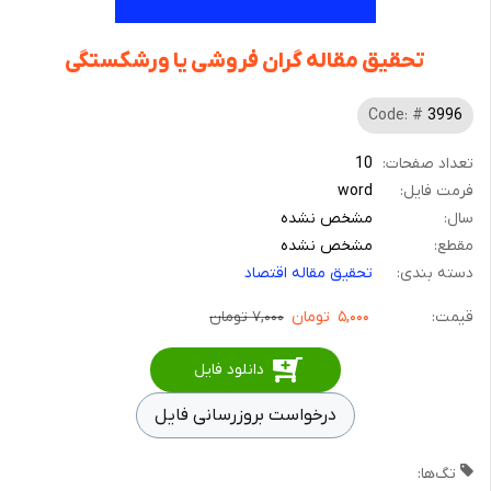
تحقیق مقاله گران فروشی یا ورشکستگی
Code: #
3996
تعداد صفحات:
10
فرمت فایل:
word
سال:
مشخص نشده
مقطع:
مشخص نشده
دسته بندی:
تحقیق مقاله اقتصاد
قیمت:
۵,۰۰۰
تومان
۷,۰۰۰ تومان
دانلود فایل
درخواست بروزرسانی فایل
تگ‌ها: