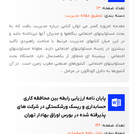
تعداد صفحه:
۱۳
دسته بندی:
تحقیق مقاله مدیریت
مقدمه امروزه کمتر می توان کتابی درباره مدیریت یافت که به
بحث مسئولیتهای اجتماعی بنگاهها و مدیران آنها نپرداخته باشد و
در این میان کتابهای مدیریت مرتبط با مباحث راهبردی تاکید
بیشتری در زمینه مسئولیتهای اجتماعی دارند. مقوله مسئولیتهای
اجتماعی ، پیشینه ای متجاوز از یکصدسال دارد. خاستگاه بحث
مسئولیتهای اجتماعی ، کشورهای صنعتی مغرب زمین است . در آن
کشورها به دلایل گوناگون در مراحل ...
پایان نامه ارزیابی رابطه بین محافظه کاری
حسابداری و ریسک ورشکستگی در شرکت های
پذیرفته شده در بورس اوراق بهادار تهران
تعداد صفحه:
۱۴۶
دسته بندی:
پایان نامه حسابداری