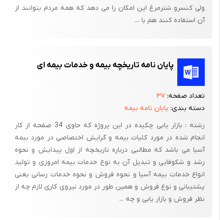
ولی کنسرو شترمرغ این امکان را می دهد که همه مردم بتوانند از
آن استفاده کنند هم با ...
پایان نامه تاریخچه بیمه و خدمات بیمه ای
تعداد صفحه:
۳۷
دسته بندی:
پایان نامه بیمه
رشته : بازار یابی چکیده در این پروژه که حاوی 34 صفحه از کار
انجام شده در مورد کلیات بیمه و گرایش اختصاصی در مورد بیمه
آسیا می باشد که مطالبی درباره تاریخچه از اول پیدایش و نحوه
رشد و شکوفایی و تبدیل آن به نوع خدمات بیمه امروزی و تولید
انواع خدمات بیمه آسیا و نحوه فروش و نحوه خدمات رسانی یعنی
پشتیبانی و نوع فروش و همین طور در مورد نیروی کاری لازم چه از
نظر فروش و بازار یابی و چه ...