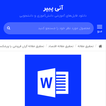
آنی پیپر
دانلود فایل‌های آموزشی دانش‌آموزی و دانشجویی
Toggle
منو
navigation
تحقیق مقاله
تحقیق مقاله اقتصاد
تحقیق مقاله گران فروشی یا ورشکس