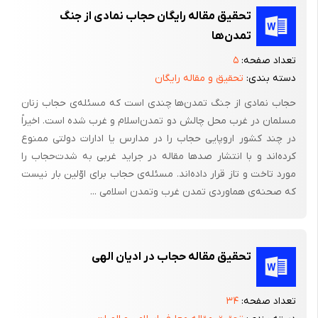
تحقیق مقاله رایگان حجاب‌ نمادی‌ از جنگ‌
تمدن‌ها
تعداد صفحه:
۵
دسته بندی:
تحقیق و مقاله رایگان
حجاب‌ نمادی‌ از جنگ‌ تمدن‌ها چندی‌ است‌ که‌ مسئله‌ی‌ حجاب‌ زنان‌
مسلمان‌ در غرب‌ محل‌ چالش‌ دو تمدن‌اسلام‌ و غرب‌ شده‌ است‌. اخیراً
در چند کشور اروپایی‌ حجاب‌ را در مدارس‌ یا ادارات‌ دولتی‌ ممنوع‌
کرده‌اند و با انتشار صدها مقاله‌ در جراید غربی‌ به‌ شدت‌حجاب‌ را
مورد تاخت‌ و تاز قرار داده‌اند. مسئله‌ی‌ حجاب‌ برای‌ اوّلین‌ بار نیست‌
که‌ صحنه‌ی‌ هماوردی‌ تمدن‌ غرب‌ وتمدن‌ اسلامی‌ ...
تحقیق مقاله حجاب در ادیان الهی
تعداد صفحه:
۳۴