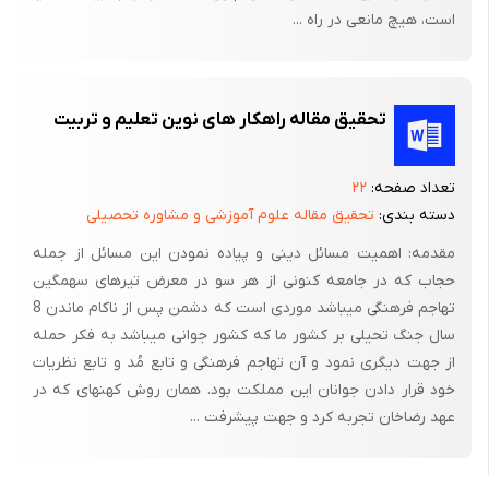
است، هیچ مانعى در راه ...
تحقیق مقاله راهکار های نوین تعلیم و تربیت
تعداد صفحه:
۲۲
دسته بندی:
تحقیق مقاله علوم آموزشی و مشاوره تحصیلی
مقدمه: اهمیت مسائل دینی و پیاده نمودن این مسائل از جمله
حجاب که در جامعه کنونی از هر سو در معرض تیرهای سهمگین
تهاجم فرهنگی میباشد موردی است که دشمن پس از ناکام ماندن 8
سال جنگ تحیلی بر کشور ما که کشور جوانی میباشد به فکر حمله
از جهت دیگری نمود و آن تهاجم فرهنگی و تابع مُد و تابع نظریات
خود قرار دادن جوانان این مملکت بود. همان روش کهنهای که در
عهد رضاخان تجربه کرد و جهت پیشرفت ...