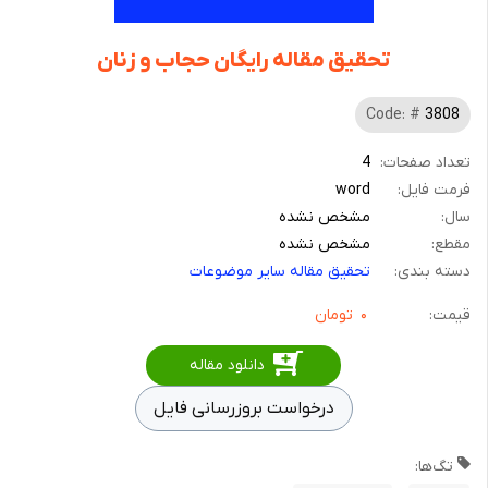
تحقیق مقاله رایگان حجاب و زنان
Code: #
3808
تعداد صفحات:
4
فرمت فایل:
word
سال:
مشخص نشده
مقطع:
مشخص نشده
دسته بندی:
تحقیق مقاله سایر موضوعات
قیمت:
۰
تومان
دانلود مقاله
درخواست بروزرسانی فایل
تگ‌ها: