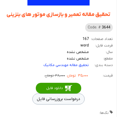
تحقیق مقاله تعمیر و بازسازی موتور های بنزینی
Code: #
3644
تعداد صفحات:
167
فرمت فایل:
word
سال:
مشخص نشده
مقطع:
مشخص نشده
دسته بندی:
تحقیق مقاله مهندسی مکانیک
قیمت:
۳۵,۰۰۰
تومان
۳۸,۰۰۰ تومان
دانلود فایل
درخواست بروزرسانی فایل
تگ‌ها: