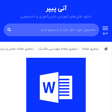
آنی پیپر
دانلود فایل‌های آموزشی دانش‌آموزی و دانشجویی
Toggle
منو
navigation
تحقیق مقاله
تحقیق مقاله مهندسی مکانیک
تحقیق مقاله تعمیر و بازس