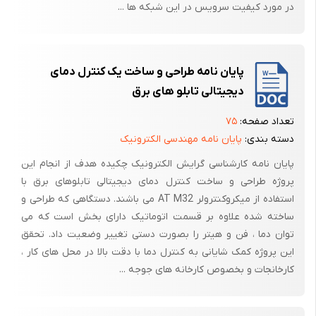
در مورد کیفیت سرویس در این شبکه ها ...
پایان نامه طراحی و ساخت یک کنترل دمای
دیجیتالی تابلو های برق
تعداد صفحه:
۷۵
دسته بندی:
پایان نامه مهندسی الکترونیک
پایان نامه کارشناسی گرایش الکترونیک چکیده هدف از انجام این
پروژه طراحی و ساخت کنترل دمای دیجیتالی تابلوهای برق با
استفاده از میکروکنترولر AT M32 می باشند. دستگاهی که طراحی و
ساخته شده علاوه بر قسمت اتوماتیک دارای بخش است که می
توان دما ، فن و هیتر را بصورت دستی تغییر وضعیت داد. تحقق
این پروژه کمک شایانی به کنترل دما با دقت بالا در محل های کار ،
کارخانجات و بخصوص کارخانه های جوجه ...