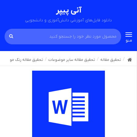
آنی پیپر
دانلود فایل‌های آموزشی دانش‌آموزی و دانشجویی
Toggle
منو
navigation
تحقیق مقاله
تحقیق مقاله سایر موضوعات
تحقیق مقاله رنگ مو