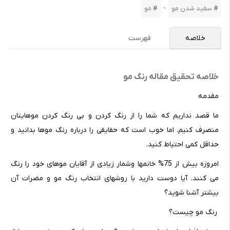
-
سفید شدن مو
مو
خلاصه
فهرست
خلاصه تحقیق مقاله رنگ مو
مقدمه
ما قصد نداریم که شما را از رنگ کردن و بی رنگ کردن موهایتان
منصرف کنیم. اما خوب است که حقایقی را درباره رنگ موها بدانید و
حداقل کمی احتیاط کنید.
امروزه بیش از 75% خانمها وشمار زیادی از آقایان موهای خود را رنگ
می کنند. آیا دوست دارید با روشهای انتخاب رنگ مو و مضرات آن
بیشتر آشنا شوید؟
رنگ مو چیست؟