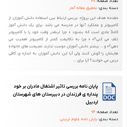
تعداد صفحه:
۲۸
دسته بندی:
تحقیق مقاله آمار
مقدمه هدف این پروژه، بررسی ارتباط بین استفاده دانش آموزان از
کامپیوتر و عملکرد آنها در مدرسه می باشد. برای یک دانش آموز
کاملاً عادی است که بشنود: « چرا اینقدر وقت خود را با کامپیوتر
تلف می کنی؟» « چرا به تکالیفت کمتر از کامپیوتر اهمیت می
دهی؟» و ... بیشتر دانش آموزان دوست ندارند نصیحت های خانواده
هایشان را گوش کنند ولی آیا این دانش آموزان به اندازه ی کافی
درس می خوانند؟ آیا برای ...
پایان نامه بررسی تاثیر اشتغال مادران بر خود
پنداره ی فرزندان در دبیرستان های شهرستان
اردبیل
تعداد صفحه:
۹۴
دسته بندی:
پایان نامه علوم تربیتی