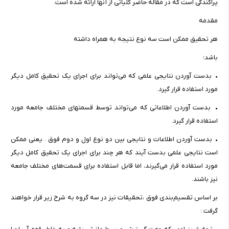
پراکندگی است که در مقاله حاضر کلیاتی از آنها ارائه شده است.
مقدمه
هر تحقیق ممکن است سه نوع نتیجه به همراه داشته
باشد؛
• بدست آوردن نتایجی علمی که می‌تواند برای اجرای یک تحقیق کامل دیگر
مورد استفاده قرار گیرد.
• بدست آوردن اطلاعاتی که می‌تواند توسط قسمتهای مختلف جامعه مورد
استفاده قرار گیرد.
• بدست آوردن اطلاعات و نتایجی بین دو نوع اول و دوم فوق . یعنی ممکن
است نتایجی علمی بدست آیند که هر چند برای اجرای یک تحقیق کامل دیگر
مورد استفاده قرار می‌گیرند، اما قابل استفاده برای قسمت‌های مختلف جامعه
نیز باشند.
بر اساس تقسیم‌بندی فوق ،تحقیقات نیز در سه گروه به شرح زیر قرار خواهند
گرفت :