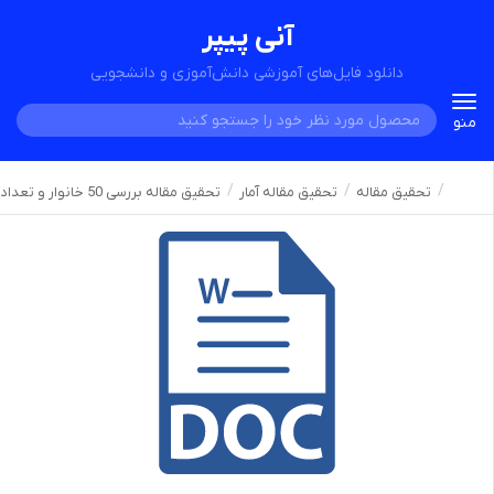
آنی پیپر
دانلود فایل‌های آموزشی دانش‌آموزی و دانشجویی
Toggle
منو
navigation
تحقیق مقاله
تحقیق مقاله آمار
تحقیق مقاله بررسی 50 خانوار و تعداد فرزندان آن ها