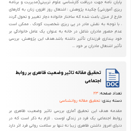
پایان نامه جهت دریافت کارشناسی علوم تربیتی(مدیریت و برنامه
ریزی آموزشی) چکیده پژوهش :‌ اشتغال روز افزون زنان به کارهای
خارج از منزل باعث شده که ساختار خانواده دچار تغییر و تحول گردد
،‌ با توجه به نقش مادر در پی ریزی شخصیت کودک ، ممکن است
عدم حضور مادران شاغل در خانه به عنوان یک عامل خانوادگی بر
خود پنداری فرزندان تأثیر داشته باشد.هدف این پژوهش، بررسی
تأثیر اشتغال مادران بر خود ...
تحقیق مقاله تاثیر وضعیت ظاهری بر روابط
اجتماعی
تعداد صفحه:
۲۳
دسته بندی:
تحقیق مقاله روانشناسی
مقدمه هدف این تحقیق آماری بررسی تاثیر وضعیت ظاهری بر
روابط اجتماعی یک فرد در زندگی اوست . لازم به ذکر است که در
دنیای امروز داشتن ظاهری زیبا نه تنها بر سلامت روانی فرد اثر دارد