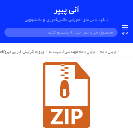
آنی پیپر
دانلود فایل‌های آموزشی دانش‌آموزی و دانشجویی
Toggle
منو
navigation
پایان نامه
پایان نامه مهندسی تاسیسات
پروژه افزایش کارایی نیروگاه گ