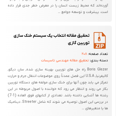
آورده‌اند که محیط زیست انسان را در معرض خطر جدی قرار داده
است. پیشرفت و توسعه جوامع ...
تحقیق مقاله انتخاب یک سیستم خنک سازی
توربین گازی
تعداد صفحه:
۲۰۸
دسته بندی:
تحقیق مقاله مهندسی تاسیسات
Boris Glezer راه حل های توربین بهینه سازی شده, سان دیگو,
کالیفرنیا, U.S.A این فصل عمدتاً روی موضوعات انتقال جرم و حرارت
تمرکز می یابد چون آنها برای خنک سازی مولفه های دستگاه توربین
بکار می روند و انتظار می رود که خواننده با اصول مربوطه در این
رشته ها آشنایی داشته باشد. تعدادی از کتابهای فوق العاده (1-7)
در بررسی این اصول توصیه می شوند که شامل Streeter، دینامیک
ها یا متغیرهای ...