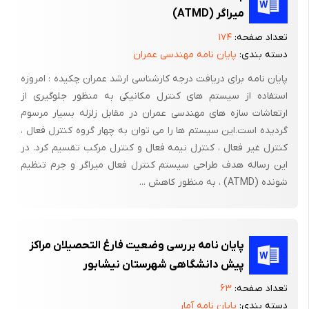
میراگر (ATMD)
تعداد صفحه:
۱۷۴
دسته بندی:
پایان نامه مهندسی عمران
پایان نامه برای دریافت درجه کارشناسی ارشد عمران چکیده : امروزه
استفاده از سیستم های کنترل مکانیکی به منظور جلوگیری از
ارتعاشات سازه های مهندسی عمران در مقابل زلزله بسیار مرسوم
گردیده است.این سیستم ها را می توان به چهار گروه کنترل فعال ،
کنترل غیر فعال ، کنترل نیمه فعال و کنترل مرکب تقسیم کرد. در
این رساله هدف طراحی سیستم کنترل فعال میراگر و جرم تنظیم
شونده (ATMD) ، به منظور کاهش ...
پایان نامه بررسی وضعیت فارغ التحصیلان مراکز
پیش دانشگاهی شهرستان نیشابور
تعداد صفحه:
۶۳
دسته بندی:
پایان نامه آمار