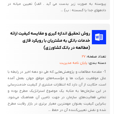
پیوسته به صورت زیر بدست می آید . الف) تعیین میانه در
دادههای جدا یا گسسته : ب) ...
روش تحقیق اندازه گیری و مقایسه کیفیت ارائه
خدمات بانکی به مشتریان با رویکرد فازی
(مطالعه در بانک کشاورزی)
تعداد صفحه:
۲۷
دسته بندی:
پایان نامه مدیریت
1- مقدمه مطالعات و پژوهش‌هایی که طی دو دهه اخیر در رابطه با
علل موفقیت شرکت‌ ها و مؤسسه‌های موفق جهان بعمل آمده
است، حکایت از آن دارد که انتظارات مشتری از کیفیت خدمت‌رسانی
در این سازمان‌ها به مثابه یک موضوع استراتژیک مطرح بوده و
تمامی فعالیت‌های سازمان در جهت تامین آن هماهنگ می‌شود.
بنابراین کیفیت بعنوان مهمترین معیار برتری در بازار رقابت مطرح
شده و نقش تعیین‌کننده آن در حفظ ...