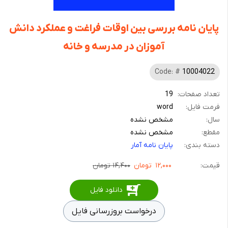
پایان نامه بررسی بین اوقات فراغت و عملکرد دانش
آموزان در مدرسه و خانه
Code: #
10004022
تعداد صفحات:
19
فرمت فایل:
word
سال:
مشخص نشده
مقطع:
مشخص نشده
دسته بندی:
پایان نامه آمار
قیمت:
۱۲,۰۰۰
تومان
۱۴,۴۰۰ تومان
دانلود فایل
درخواست بروزرسانی فایل