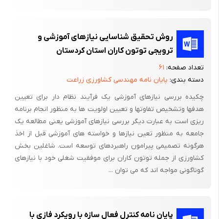
روش تحقیق شناسایی نیازهای آموزشی و
ترویجی توتون کاران استان کردستان
تعداد صفحه:
۶۱
دسته بندی:
پایان نامه مهندسی کشاورزی زراعت
چکیده بررسی نیازهای آموزشی یک فرآیند نظام دار برای تعیین
هدفها وتشخیص تفاوتها و تعیین اولویت ها به منظور انجام برنامه
ریزی است به عبارت دیگر بررسی نیازهای آموزشی یعنی مطالعه یک
جامعه به منظور تعین نیازها و خواسته های آموزشی قبل از اخذ
هرگونه تصمیمی پیرامون راهبردهای توسعه است. شاغلین بخش
کشاورزی از جمله توتون کاران برای موفقیت شغلی خود با نیازهای
گوناگونی مواجه اند که می توان ...
پایان نامه کنترل فعال سازه با رویکرد فازی با