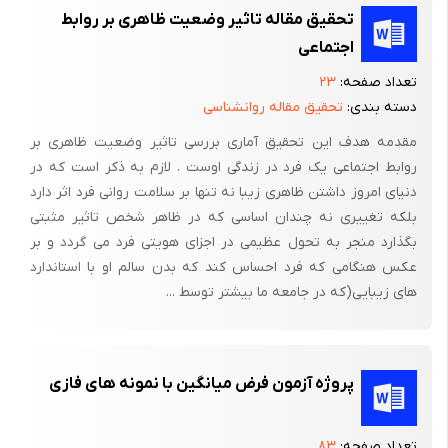
تحقیق مقاله تاثیر وضعیت ظاهری بر روابط
اجتماعی
تعداد صفحه:
۲۳
دسته بندی:
تحقیق مقاله روانشناسی
مقدمه هدف این تحقیق آماری بررسی تاثیر وضعیت ظاهری بر
روابط اجتماعی یک فرد در زندگی اوست . لازم به ذکر است که در
دنیای امروز داشتن ظاهری زیبا نه تنها بر سلامت روانی فرد اثر دارد
بلکه تغییری نه چندان اساسی که در ظاهر شخص تاثیر مثبتی
بگذارد منجر به تحول عظیمی در اجزای هویتی فرد می گردد و بر
عکس هنگامی که فرد احساس کند که بدن سالم او با استاندارد
های زیبایی(که در جامعه ما بیشتر توسط ...
پروژه آزمون فرض میانگین با نمونه های فازی
تعداد صفحه:
۸۳