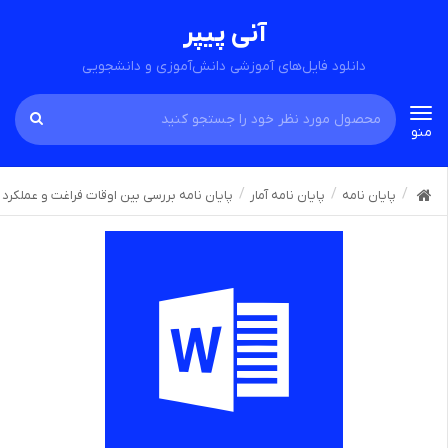
آنی پیپر
دانلود فایل‌های آموزشی دانش‌آموزی و دانشجویی
Toggle
منو
navigation
پایان نامه
پایان نامه آمار
پایان نامه بررسی بین اوقات فراغت و عملکرد