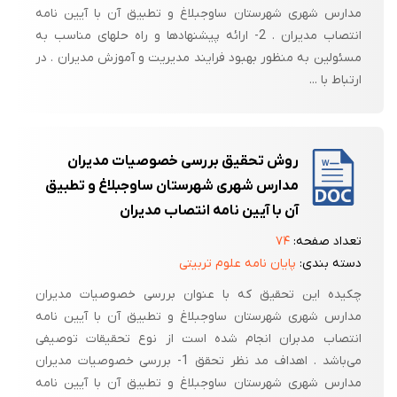
مدارس شهری شهرستان ساوجبلاغ و تطبیق آن با آیین نامه
انتصاب مدیران . 2- ارائه پیشنهادها و راه حلهای مناسب به
مسئولین به منظور بهبود فرایند مدیریت و آموزش مدیران . در
ارتباط با ...
روش تحقیق بررسی خصوصیات مدیران
مدارس شهری شهرستان ساوجبلاغ و تطبیق
آن با آیین نامه انتصاب مدیران
تعداد صفحه:
۷۴
دسته بندی:
پایان نامه علوم تربیتی
چکیده این تحقیق که با عنوان بررسی خصوصیات مدیران
مدارس شهری شهرستان ساوجبلاغ و تطبیق آن با آیین نامه
انتصاب مدبران انجام شده است از نوع تحقیقات توصیفی
می‌باشد . اهداف مد نظر تحقق 1- بررسی خصوصیات مدیران
مدارس شهری شهرستان ساوجبلاغ و تطبیق آن با آیین نامه