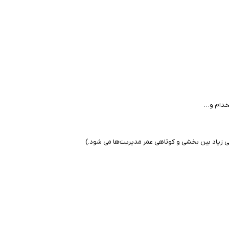
تخدام و…
یی زیاد بین بخشی و کوتاهی عمر مدیریت‌ها می شود.)