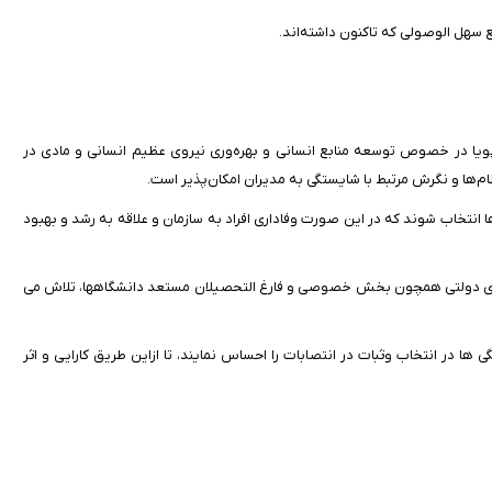
 سهل الوصولی که تاکنون داشته‌اند.
پویا در خصوص توسعه منابع انسانی و بهره‌وری نیروی عظیم انسانی و مادی در
م‌ها و نگرش مرتبط با شایستگی به مدیران امکان‌پذیر است.
انتخاب شوند که در این صورت وفاداری افراد به سازمان و علاقه به رشد و بهبود
گاههای دولتی همچون بخش خصوصی و فارغ التحصیلان مستعد دانشگاهها، تلاش می
 در انتخاب وثبات در انتصابات را احساس نمایند، تا ازاین طریق کارایی و اثر