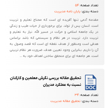
تعداد صفحه:
۵۴
دسته بندی:
پایان نامه مدیریت
مقدمه آدمی تنها آفریده ای است که محتاج تعلیم و تربیت
است. انسان پس از تولد، برای برخورداری از حیات طیب و زندگی
در یک جامعه اسلامی و حرکت در مسیر الله، نیاز به تعلیم و
تربیت دارد. تربیت در هر نظام و سیستمی که باشد براساس
هدفی است ومنظور از هدف، نقطه ای است که قصد وصول به
آن را داریم. بنابراین وجود تعیین هدف، ضرورت هر نظام تربیتی
است. هر جامعه ای برای متحقق ساختن اهداف خود به ...
تحقیق مقاله بررسی نگرش معلمین و کارکنان
نسبت به عملکرد مدیران
تعداد صفحه:
۳۴
دسته بندی:
تحقیق مقاله مدیریت