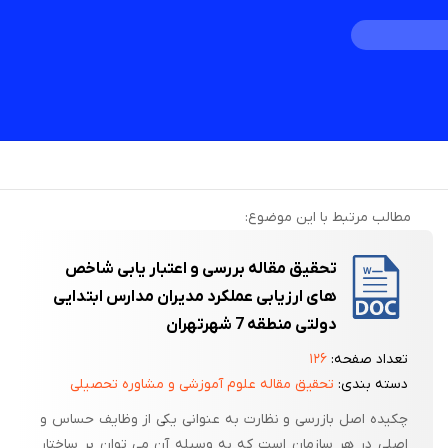
مطالب مرتبط با این موضوع:
تحقیق مقاله بررسی و اعتبار یابی شاخص
های ارزیابی عملکرد مدیران مدارس ابتدایی
دولتی منطقه 7 شهرتهران
تعداد صفحه:
۱۲۶
دسته بندی:
تحقیق مقاله علوم آموزشی و مشاوره تحصیلی
چکیده اصل بازرسی و نظارت به عنوانی یکی از وظایف حساس و
اصلی در هر سازمان است که به وسیله آن می توان بر ساختار