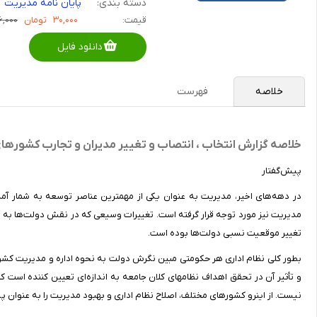
دسته بندی:
پایان نامه مدیریت
قیمت:
۳۰,۰۰۰
تومان
۳۶,۰۰۰ تو
دانلود فایل
خلاصه
فهرست
خلاصه گزارش انتخاب ،‌ انتصاب و تغییر مدیران و تجارب کشورهای ف
پیش‌گفتار
در دهه‌های اخیر، مدیریت به عنوان یکی از مهمترین عناصر توسعه به شمار آم
مدیریت نیز مورد توجه قرار گرفته است. تغییرات وسیعی که در نقش دولت‌ها به وق
تغییر موقعیت نسبی دولت‌ها بوده است.
بطور کلی نظام اداری هر حکومتی مبین نگرش دولت به نحوه اداره و مدیریت کشور
و تأثیر آن در تحقق اهداف نظامهای کلان جامعه به اندازه‌ای تعیین کننده است
نیست. از اینرو کشورهای مختلف، اصلاح نظام اداری و بهبود مدیریت را به عنوان