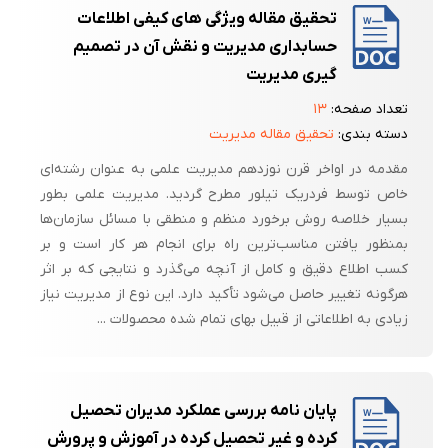
تحقیق مقاله ویژگی‌ های کیفی اطلاعات
حسابداری مدیریت و نقش آن در تصمیم‌
گیری مدیریت
تعداد صفحه:
۱۳
دسته بندی:
تحقیق مقاله مدیریت
مقدمه در اواخر قرن نوزدهم مدیریت علمی به عنوان رشته‌ای
خاص توسط فردریک تیلور مطرح گردید. مدیریت علمی بطور
بسیار خلاصه روش برخورد منظم و منطقی با مسائل سازمان‌ها
بمنظور یافتن مناسب‌ترین راه برای انجام هر کار است و بر
کسب اطلاع دقیق و کامل از آنچه می‌گذرد و نتایجی که بر اثر
هرگونه تغییر حاصل می‌شود تأکید دارد. این نوع از مدیریت نیاز
زیادی به اطلاعاتی از قبیل بهای تمام شده محصولات ...
پایان نامه بررسی عملکرد مدیران تحصیل
کرده و غیر تحصیل کرده در آموزش و پرورش