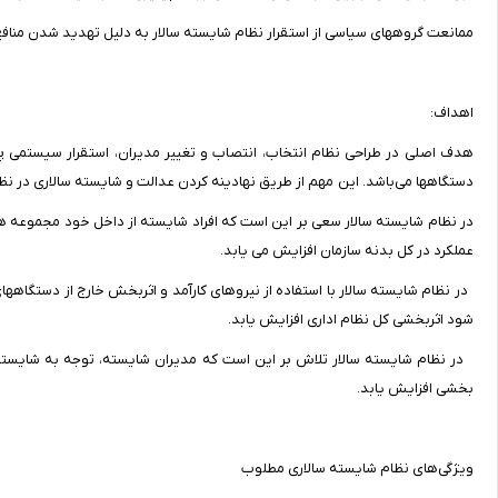
ممانعت گروههای سیاسی از استقرار نظام شایسته سالار به دلیل تهدید شدن منافع
اهداف:
هدف اصلی در طراحی نظام انتخاب، انتصاب و تغییر مدیران، ‌استقرار سیستمی 
دستگاهها می‌باشد. این مهم از طریق نهادینه کردن عدالت و شایسته سالاری در نظا
در نظام شایسته سالار سعی بر این است که افراد شایسته از داخل خود مجموعه ها 
عملکرد در کل بدنه سازمان افزایش می یابد.
در نظام شایسته سالار با استفاده از نیروهای کارآمد و اثربخش خارج از دست
شود اثربخشی کل نظام اداری افزایش یابد.
در نظام شایسته سالار تلاش بر این است که مدیران شایسته، توجه به شایستگی ها
بخشی افزایش یابد.
ویژگی‌های نظام شایسته سالاری مطلوب