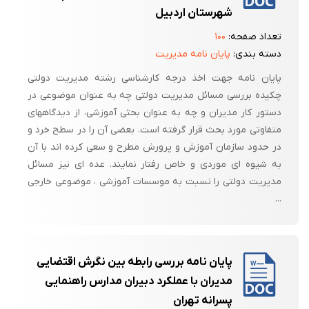
شهرستان اردبیل
تعداد صفحه:
۱۰۰
دسته بندی:
پایان نامه مدیریت
پایان نامه جهت اخذ درجه کارشناسی رشته مدیریت دولتی
چکیده بررسی مسائل مدیریت دولتی چه به عنوان موضوعی در
دستور کار مدیران و چه به عنوان بحثی آموزشی، از دیدگاههای
متفاوتی مورد بحث قرار گرفته است. بعضی آن را در سطح خرد و
در حدود سازمان آموزش و پرورش مطرح و سعی کرده اند با آن
به شیوه ای موردی و خاص رفتار نمایند. عده ای نیز مسائل
مدیریت دولتی را نسبت به موسسات آموزشی ، موضوعی خارجی
...
پایان نامه بررسی رابطه بین نگرش اقتضایی
مدیران با عملکرد دبیران مدارس راهنمایی
پسرانه تهران