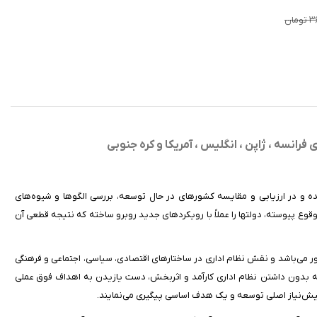
مان
رانسه ، ژاپن ، انگلیس ، آمریکا و کره جنوبی
ده و در ارزیابی و مقایسه کشورهای در حال توسعه، بررسی الگوها و شیوه‌های
وع پیوسته، دولتها را عملاً با رویکردهای جدید روبرو ساخته که نتیجه قطعی آن
 می‌باشد و نقش نظام اداری در ساختارهای اقتصادی، سیاسی، اجتماعی و فرهنگی
 که بدون داشتن نظام اداری کارآمد و اثربخش، دست یازیدن به اهداف فوق عملی
 پیش‌نیاز اصلی توسعه و یک هدف اساسی پیگیری می‌نمایند.