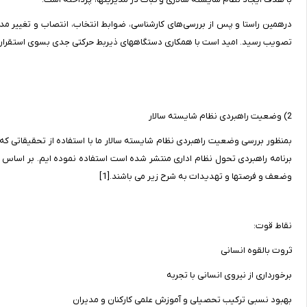
تصویب رسید. امید است با همکاری دستگاههای ذیربط حرکتی جدی بسوی استقرار 
2) وضعیت راهبردی نظام شایسته سالار
بمنظور بررسی وضعیت راهبردی نظام شایسته سالار ما با استفاده از تحقیقاتی که
وضعف و فرصتها و تهدیدات به شرح زیر می باشند.[1]
نقاط قوت:
ثروت بالقوه انسانی
برخورداری از نیروی انسانی با تجربه
بهبود نسبی ترکیب تحصیلی و آموزش علمی کارکنان و مدیران