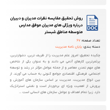
روش تحقیق مقایسه نظرات مدیران و دبیران
درباره ویژگی های مدیران موفق مدارس
متوسطه مناطق شبستر
تعداد صفحه:
۶۷
دسته بندی:
پایان نامه مدیریت
چکیده تحقیق: امروز علم مدیریت را از ظریف ترین، دشوارترین،
پرثمرترین کارهای آدمی می دانند و به عنوان یکی از شاخص
های مهم تمدن معاصر و از جمله عوامل مؤثر در رشد و توسعه
اجتماعی، فرهنگی، اقتصادی جوامع کنونی به حساب می آورند. از
بین انواع مدیریت، مدیریت بر اساس سازمان های آموزش و
پرورش از اهمیت ویژه ای برخوردار است و نقشی استراتژیک
دارد. زیرا تمام اهداف و عوامل سازمان های انسانی است ...