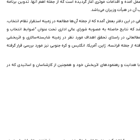
ل آمده و اقدامات موثری آغاز گردیده است که از جمله اهم آنها، تدوین برنامه
آن در هیأت وزیران می‌باشد.
ی در این دفتر بعمل آمده که از جمله آن‌ها مطالعه در زمینه استقرار نظام انتخاب،
اشد که نتایج حاصله به مصوبه شورای عالی اداری تحت عنوان ‌“‌ضوابط انتخاب و
مطالعاتی در راستای تحقق اهداف مورد نظر در زمینه شایسته‌سالاری و اثربخشی
از جمله فرانسه، ژاپن، آمریکا، انگلیس و کره جنوبی نیز مورد بررسی قرار گرفته
ه با هدایت و رهنمودهای اثربخش خود و همچنین از کارشناسان و اساتیدی که در