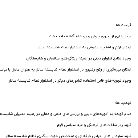
فرصت ها:
برخورداری از نیروی جوان و پرنشاط آماده به خدمت
ارتقاء فهم و اشتیاق عمومی به استقرار نظام شایسته سالار
وجود منابع فراوان دینی در زمینه ویژگی‌های صالحان و شایستگان
امکان بهره‌گیری از رکن رهبری در استقرار نظام شایسته سالار به عنوان عامل با ثبات 
وجود تجربه‌های قابل استفاده کشورهای دیگر در استقرار نظام شایسته سالار
تهدید ها:
عدم توجه به آموزه‌های دینی و بررسی‌های علمی و عملی در زمینه مدیران شایسته
نبود زیر ساخت‌های فرهنگی و عزم سیاسی لازم
نبود سازمان های اجرایی حرفه ای و متخصص جهت پیگیری نظام شایسته سالار