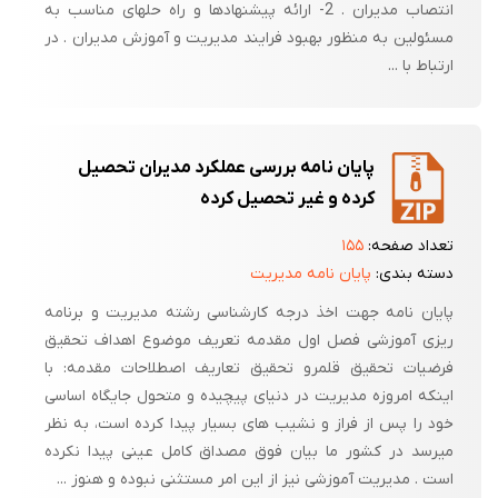
انتصاب مدیران . 2- ارائه پیشنهادها و راه حلهای مناسب به
مسئولین به منظور بهبود فرایند مدیریت و آموزش مدیران . در
ارتباط با ...
پایان نامه بررسی عملکرد مدیران تحصیل
کرده و غیر تحصیل کرده
تعداد صفحه:
۱۵۵
دسته بندی:
پایان نامه مدیریت
پایان نامه جهت اخذ درجه کارشناسی رشته مدیریت و برنامه
ریزی آموزشی فصل اول مقدمه تعریف موضوع اهداف تحقیق
فرضیات تحقیق قلمرو تحقیق تعاریف اصطلاحات مقدمه: با
اینکه امروزه مدیریت در دنیای پیچیده و متحول جایگاه اساسی
خود را پس از فراز و نشیب های بسیار پیدا کرده است، به نظر
میرسد در کشور ما بیان فوق مصداق کامل عینی پیدا نکرده
است . مدیریت آموزشی نیز از این امر مستثنی نبوده و هنوز ...