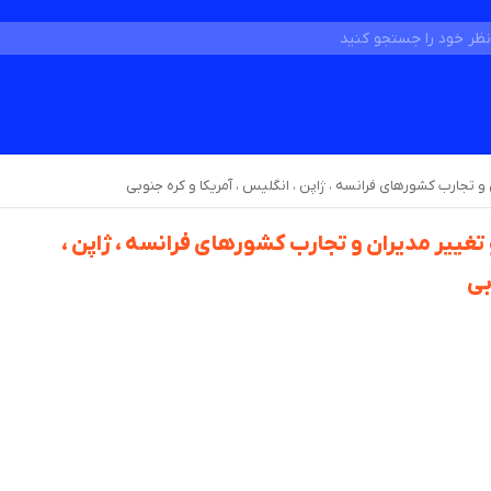
 و تجارب کشورهای فرانسه ، ژاپن ، انگلیس ، آمریکا و کره جنوبی
 تغییر مدیران و تجارب کشورهای فرانسه ، ژاپن ،
بی