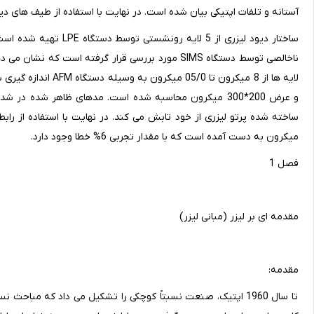
آستانه و تلفات اپتیکی بیان شده است. در نهایت با استفاده از طیف های د
ناخالصی توسط دستگاه SIMS مورد بررسی قرار گرفته ا
میکرون به دست آمده است که با مقدار تجربی 6% خطا وجود دارد.
فصل 1
مقدمه ای بر لیزر (مبانی لیزر)
مقدمه:
تا سال 1960 اپتیک، صنعت نسبتاً کوچکی را تشکیل می داد که مباح