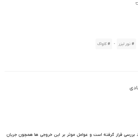
-
نور لیزر
کاواک
ادی
رد بررسی قرار گرفته است و عوامل موثر بر این خروجی ها همچون جریان