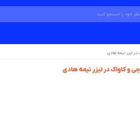
 در لیزر نیمه هادی
جی و کاواک در لیزر نیمه هادی