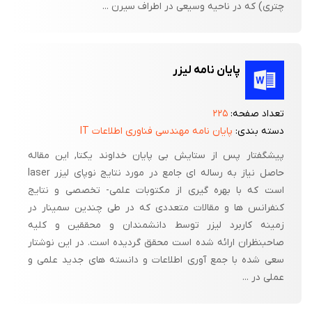
چتری) که در ناحیه وسیعی در اطراف سیرن ...
پایان نامه لیزر
تعداد صفحه:
۲۲۵
دسته بندی:
پایان نامه مهندسی فناوری اطلاعات IT
پیشگفتار پس از ستایش بی پایان خداوند یکتا, این مقاله
حاصل نیاز به رساله ای جامع در مورد نتایج نوپای لیزر laser
است که با بهره گیری از مکتوبات علمی- تخصصی و نتایج
کنفرانس ها و مقالات متعددی که در طی چندین سمینار در
زمینه کاربرد لیزر توسط دانشمندان و محققین و کلیه
صاحبنظران ارائه شده است محقق گردیده است. در این نوشتار
سعی شده با جمع آوری اطلاعات و دانسته های جدید علمی و
عملی در ...