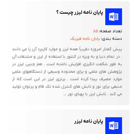
پایان نامه لیزر چیست ؟
تعداد صفحه:
۸۵
دسته بندی:
پایان نامه فیزیک
پیش گفتار امروزه تقریباً همه لیزر و موارد کاربرد آن را می دانند
. در تمام دنیا و به ویزه در کشور با استفاده از لیزر و مشتقات آن
به طور شگفت انگیزی افزایش داشته است . هم چنین لیزر در
پژوهش های علمی و برای محدوده وسیعی از دستگاههای علمی
موارد مصرف پیدا کرده است . برتری لیزر در این است که از
منبعی برای نور و تابش های کنترل شده تک فام و پرتوان تولید
می کند . تابش لیزر با پهنای نور ...
پایان نامه لیزر