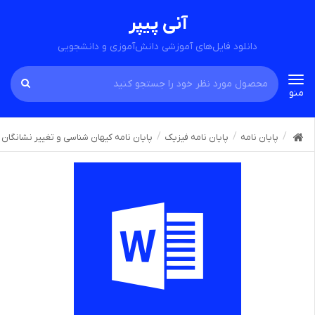
آنی پیپر
دانلود فایل‌های آموزشی دانش‌آموزی و دانشجویی
Toggle
منو
navigation
پایان نامه
پایان نامه فیزیک
پایان نامه کیهان شناسی و تغییر نشانگان