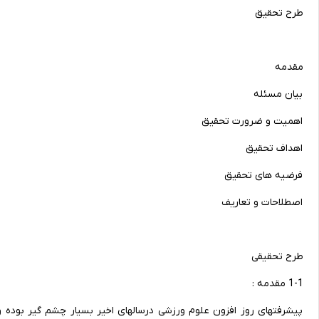
طرح تحقیق
مقدمه
بیان مسئله
اهمیت و ضرورت تحقیق
اهداف تحقیق
فرضیه های تحقیق
اصطلاحات و تعاریف
طرح تحقیقی
1-1 مقدمه :
پیشرفتهای روز افزون علوم ورزشی درسالهای اخیر بسیار چشم گیر بوده و