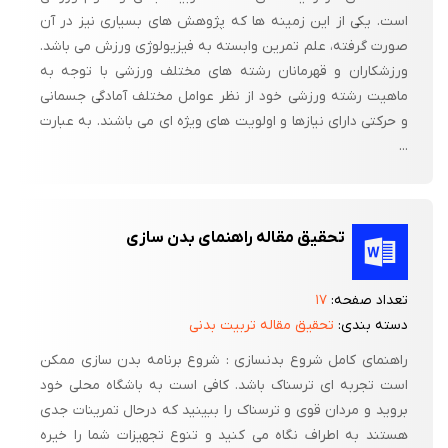
است. یکی از این زمینه ها که پژوهش های بسیاری نیز در آن
صورت گرفته، علم تمرین وابسته به فیزیولوژی ورزش می باشد.
ورزشکاران و قهرمانان رشته های مختلف ورزشی با توجه به
ماهیت رشته ورزشی خود از نظر عوامل مختلف آمادگی جسمانی
و حرکتی دارای نیازها و اولویت های ویژه ای می باشند. به عبارت
...
تحقیق مقاله راهنمای بدن سازی
تعداد صفحه:
۱۷
دسته بندی:
تحقیق مقاله تربیت بدنی
راهنمای کامل شروع بدنسازی : شروع برنامه بدن سازی ممکن
است تجربه ای ترسناک باشد. کافی است به باشگاه محلی خود
بروید و مردان قوی و ترسناک را ببینید که درحال تمرینات جدی
هستند به اطراف نگاه می کنید و تنوع تجهیزات شما را خیره