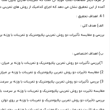
از طرف دیگر مطالعات اغلب مؤید آن است که تمرینات قدرتی بدون شک 
آمده از این تحقیق نشان می دهد که اجرای کدامیک از روش های تمرینی در 
4-1. اهداف تحقیق :
الف) هدف کلی :
بررسی و مقایسه تأثیرات دو روش تمرینی پلایومتریک و تمرینات با وزنه بر میزان
ب) اهداف اختصاصی :
1)بررسی تأثیرات دو روش تمرین پلایومتریک و تمرینات با وزنه بر میزان شوت بازیکنان فوتبال .
2) مقایسه تاثیرات دو روش تمرین پلایومتریک و تمرینات با وزنه بر میزان شوت بازیکنان فوتبال .
3) بررسی تأثیرات دو روش تمرین پلایومتریک و تمرینات با وزنه بر سرعت بازیکنان فوتبال .
مقایسه تاثیرت دو روش تمرینی پلایومتریک و تمرینات با وزنه بر سرعت باز
بررسی تاثیرات دو روش تمرین پلایومتریک و تمرینات با وزنه بر روی توان ان
مقایسه تاثیرت دو روش تمرین پلایومتریک و تمرینات با وزنه بر روی توان ا