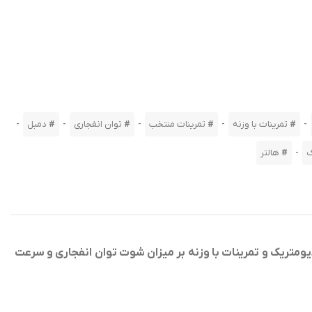
-
-
-
-
-
تمرینات با وزنه
تمرینات منتخب
توان انفجاری
دمبل
-
ک
هالتر
متریک و تمرینات با وزنه بر میزان شوت توان انفجاری و سرعت