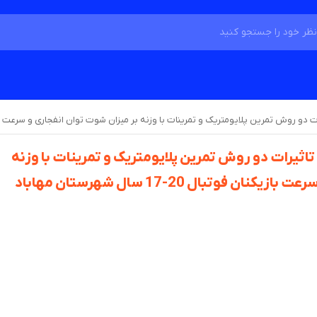
 تمرین پلایومتریک و تمرینات با وزنه بر میزان شوت توان انفجاری و سرعت بازیکنان فوتبال 20-17 س
یرات دو روش تمرین پلایومتریک و تمرینات با وزنه
فوتبال 20-17 سال شهرستان مهاباد