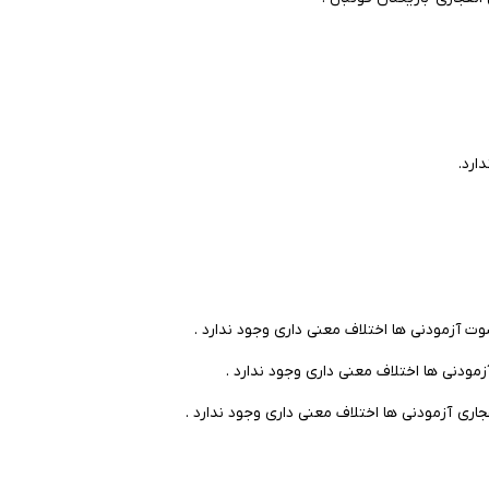
ارد.
وت آزمودنی ها اختلاف معنی داری وجود ندارد .
مودنی ها اختلاف معنی داری وجود ندارد .
جاری آزمودنی ها اختلاف معنی داری وجود ندارد .