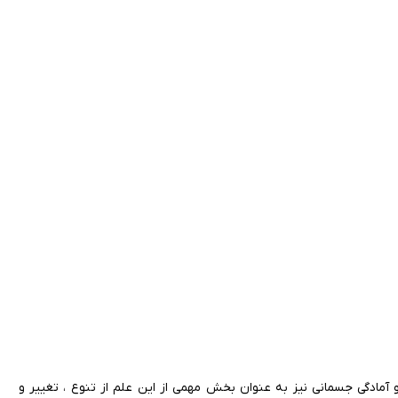
 آمادگی جسمانی نیز به عنوان بخش مهمی از این علم از تنوع ، تغییر و