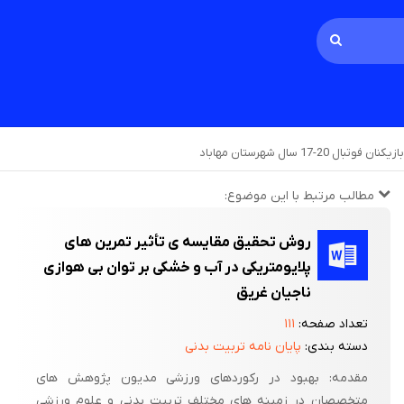
ال شهرستان مهاباد
مطالب مرتبط با این موضوع:
روش تحقیق مقایسه ی تأثیر تمرین های
پلایومتریکی در آب و خشکی بر توان بی هوازی
ناجیان غریق
تعداد صفحه:
۱۱۱
دسته بندی:
پایان نامه تربیت بدنی
مقدمه: بهبود در رکوردهای ورزشی مدیون پژوهش های
متخصصان در زمینه های مختلف تربیت بدنی و علوم ورزشی