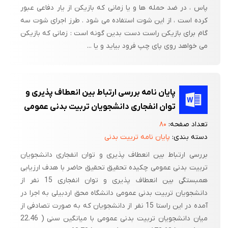
پاس ، در ضد حمله ها و یا زمانی که بازیکن از یار دفاعی عبور
کرده است ، از این شوت استفاده می شود . طرز اجرای شوت سه
گام برای بازیکن راست دست بدین گونه است : زمانی که بازیکن
می خواهد روی پای چپ فرود بیاید و یا ...
پایان نامه بررسی ارتباط بین انعطاف پذیری و
توان انفجاری دانشجویان تربیت بدنی عمومی
تعداد صفحه:
۸۰
دسته بندی:
پایان نامه تربیت بدنی
بررسی ارتباط بین انعطاف پذیری و توان انفجاری دانشجویان
تربیت بدنی عمومی چکیده تحقیق تحقیق حاضر با هدف ارزیابی
همبستگی بین انعطاف پذیری و توان انفجاری 15 نفر از
دانشجویان تربیت بدنی عمومی دانشگاه محق اردبیلی به اجرا در
آمده در این راستا 15 نفر از دانشجویان که به صورت تصادفی از
میان دانشجویان تربیت بدنی عمومی با میانگین سنی ( 22.46