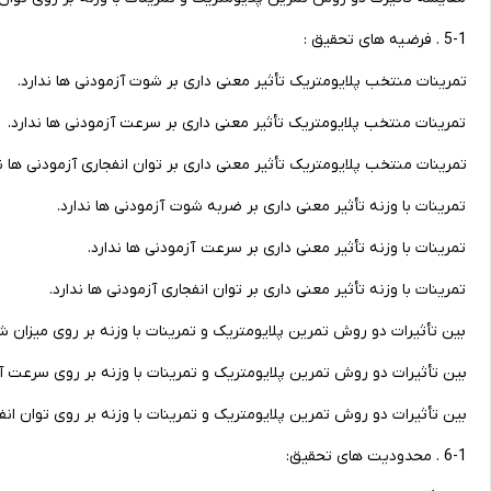
5-1 . فرضیه های تحقیق :
تمرینات منتخب پلایومتریک تأثیر معنی داری بر شوت آزمودنی ها ندارد.
تمرینات منتخب پلایومتریک تأثیر معنی داری بر سرعت آزمودنی ها ندارد.
تمرینات منتخب پلایومتریک تأثیر معنی داری بر توان انفجاری آزمودنی ها ند
تمرینات با وزنه تأثیر معنی داری بر ضربه شوت آزمودنی ها ندارد.
تمرینات با وزنه تأثیر معنی داری بر سرعت آزمودنی ها ندارد.
تمرینات با وزنه تأثیر معنی داری بر توان انفجاری آزمودنی ها ندارد.
بین تأثیرات دو روش تمرین پلایومتریک و تمرینات با وزنه بر روی میزان ش
بین تأثیرات دو روش تمرین پلایومتریک و تمرینات با وزنه بر روی سرعت آز
بین تأثیرات دو روش تمرین پلایومتریک و تمرینات با وزنه بر روی توان انف
6-1 . محدودیت های تحقیق: